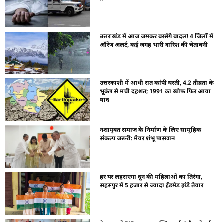
उत्तराखंड में आज जमकर बरसेंगे बादल! 4 जिलों में
ऑरेंज अलर्ट, कई जगह भारी बारिश की चेतावनी
उत्तरकाशी में आधी रात कांपी धरती, 4.2 तीव्रता के
भूकंप से मची दहशत; 1991 का खौफ फिर आया
याद
नशामुक्त समाज के निर्माण के लिए सामूहिक
संकल्प जरूरी: मेयर शंभू पासवान
हर घर लहराएगा दून की महिलाओं का तिरंगा,
सहसपुर में 5 हजार से ज्यादा हैंडमेड झंडे तैयार