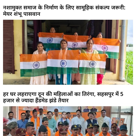
नशामुक्त समाज के निर्माण के लिए सामूहिक संकल्प जरूरी:
मेयर शंभू पासवान
हर घर लहराएगा दून की महिलाओं का तिरंगा, सहसपुर में 5
हजार से ज्यादा हैंडमेड झंडे तैयार