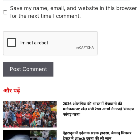
Save my name, email, and website in this browser
for the next time I comment.
और पढ़ें
2036 ओलंपिक की भारत में मेजबानी की
मनोकामना: खेल मंत्री रेखा आर्या ने उठाई ‘संकल्प
कांवड़ यात्रा’
देहरादून में दर्दनाक सड़क हादसा, बेकाबू मिक्सर
ट्रैक्टर ने BTech छात्रा की ली जान