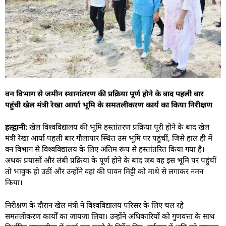
वन विभाग से जमीन स्थानांतरण की प्रक्रिया पूर्ण होने के बाद पहली बार
पहुंची खेल मंत्री रेखा आर्या भूमि के समतलीकरण कार्य का किया निरीक्षण
हल्द्वानी:
खेल विश्वविद्यालय की भूमि हस्तांतरण प्रक्रिया पूरी होने के बाद खेल
मंत्री रेखा आर्या पहली बार गौलापार स्थित उस भूमि पर पहुंचीं, जिसे हाल ही में
वन विभाग से विश्वविद्यालय के लिए अंतिम रूप से हस्तांतरित किया गया है।
अथक प्रयासों और लंबी प्रक्रिया के पूर्ण होने के बाद जब वह इस भूमि पर पहुंचीं
तो भावुक हो उठीं और उन्होंने वहां की पावन मिट्टी को माथे से लगाकर नमन
किया।
निरीक्षण के दौरान खेल मंत्री ने विश्वविद्यालय परिसर के लिए चल रहे
समतलीकरण कार्यों का जायजा लिया। उन्होंने अधिकारियों को गुणवत्ता के साथ