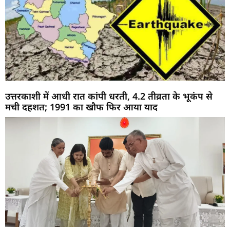
उत्तरकाशी में आधी रात कांपी धरती, 4.2 तीव्रता के भूकंप से
मची दहशत; 1991 का खौफ फिर आया याद