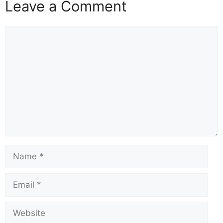
Leave a Comment