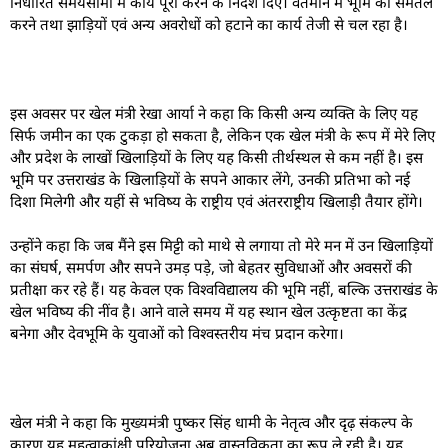
निर्धारित समयसीमा में कार्य पूरा करने के निर्देश दिए। वर्तमान में भूमि को समतल
करने तथा झाड़ियों एवं अन्य अवरोधों को हटाने का कार्य तेजी से चल रहा है।
इस अवसर पर खेल मंत्री रेखा आर्या ने कहा कि किसी अन्य व्यक्ति के लिए यह
सिर्फ जमीन का एक टुकड़ा हो सकता है, लेकिन एक खेल मंत्री के रूप में मेरे लिए
और प्रदेश के लाखों खिलाड़ियों के लिए यह किसी तीर्थस्थल से कम नहीं है। इस
भूमि पर उत्तराखंड के खिलाड़ियों के सपने आकार लेंगे, उनकी प्रतिभा को नई
दिशा मिलेगी और यहीं से भविष्य के राष्ट्रीय एवं अंतरराष्ट्रीय खिलाड़ी तैयार होंगे।
उन्होंने कहा कि जब मैंने इस मिट्टी को माथे से लगाया तो मेरे मन में उन खिलाड़ियों
का संघर्ष, समर्पण और सपने उमड़ पड़े, जो बेहतर सुविधाओं और अवसरों की
प्रतीक्षा कर रहे हैं। यह केवल एक विश्वविद्यालय की भूमि नहीं, बल्कि उत्तराखंड के
खेल भविष्य की नींव है। आने वाले समय में यह स्थान खेल उत्कृष्टता का केंद्र
बनेगा और देवभूमि के युवाओं को विश्वस्तरीय मंच प्रदान करेगा।
खेल मंत्री ने कहा कि मुख्यमंत्री पुष्कर सिंह धामी के नेतृत्व और दृढ़ संकल्प के
कारण यह महत्वाकांक्षी परियोजना अब वास्तविकता का रूप ले रही है। यह