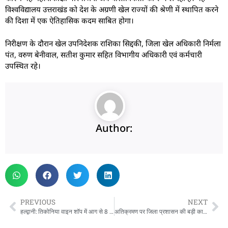
विश्वविद्यालय उत्तराखंड को देश के अग्रणी खेल राज्यों की श्रेणी में स्थापित करने
की दिशा में एक ऐतिहासिक कदम साबित होगा।
निरीक्षण के दौरान खेल उपनिदेशक राशिका सिद्दकी, जिला खेल अधिकारी निर्मला
पंत, वरुण बेनीवाल, सतीश कुमार सहित विभागीय अधिकारी एवं कर्मचारी
उपस्थित रहे।
Author:
PREVIOUS
NEXT
हल्द्वानी: तिकोनिया वाइन शॉप में आग से 8 करोड़ का नुकसान, दमकल ने बड़ी दुर्घटना टाली
अतिक्रमण पर जिला प्रशासन की बड़ी कार्रवाई: सरकारी भूमि पर बनी अवैध मजार को किया ध्वस्त