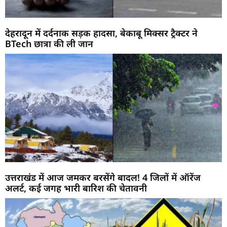
देहरादून में दर्दनाक सड़क हादसा, बेकाबू मिक्सर ट्रैक्टर ने
BTech छात्रा की ली जान
उत्तराखंड में आज जमकर बरसेंगे बादल! 4 जिलों में ऑरेंज
अलर्ट, कई जगह भारी बारिश की चेतावनी