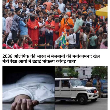
2036 ओलंपिक की भारत में मेजबानी की मनोकामना: खेल
मंत्री रेखा आर्या ने उठाई ‘संकल्प कांवड़ यात्रा’