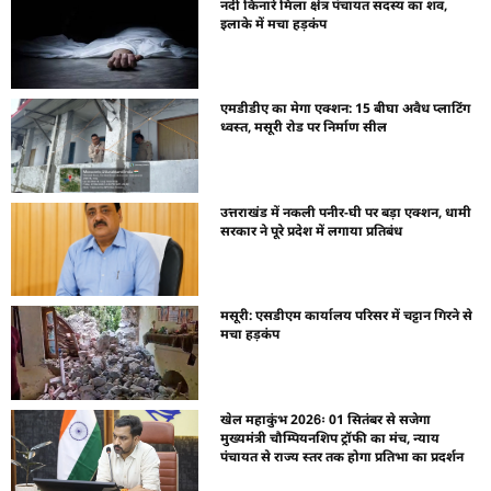
नदी किनारे मिला क्षेत्र पंचायत सदस्य का शव,
इलाके में मचा हड़कंप
एमडीडीए का मेगा एक्शन: 15 बीघा अवैध प्लाटिंग
ध्वस्त, मसूरी रोड पर निर्माण सील
उत्तराखंड में नकली पनीर-घी पर बड़ा एक्शन, धामी
सरकार ने पूरे प्रदेश में लगाया प्रतिबंध
मसूरी: एसडीएम कार्यालय परिसर में चट्टान गिरने से
मचा हड़कंप
खेल महाकुंभ 2026ः 01 सितंबर से सजेगा
मुख्यमंत्री चौम्पियनशिप ट्रॉफी का मंच, न्याय
पंचायत से राज्य स्तर तक होगा प्रतिभा का प्रदर्शन