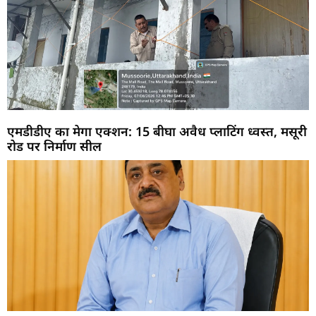
एमडीडीए का मेगा एक्शन: 15 बीघा अवैध प्लाटिंग ध्वस्त, मसूरी
रोड पर निर्माण सील