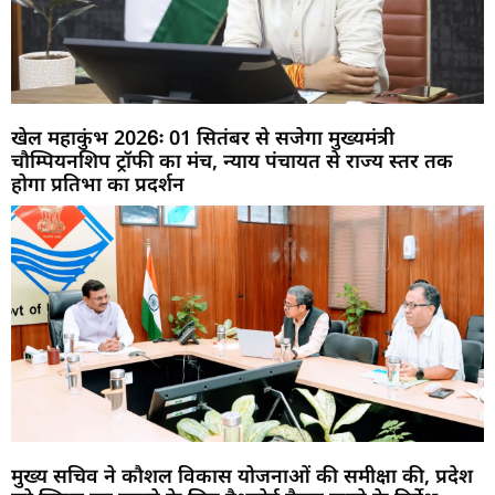
खेल महाकुंभ 2026ः 01 सितंबर से सजेगा मुख्यमंत्री
चौम्पियनशिप ट्रॉफी का मंच, न्याय पंचायत से राज्य स्तर तक
होगा प्रतिभा का प्रदर्शन
मुख्य सचिव ने कौशल विकास योजनाओं की समीक्षा की, प्रदेश