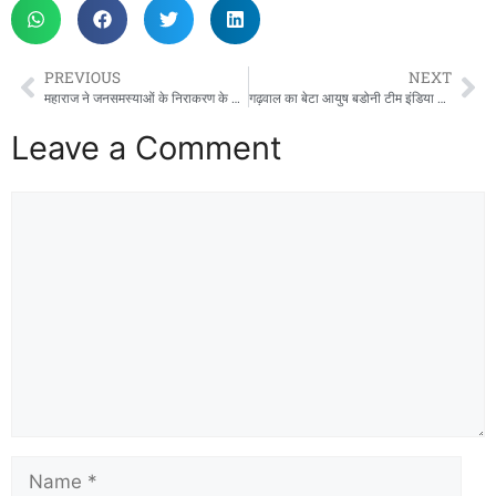
PREVIOUS
NEXT
महाराज ने जनसमस्याओं के निराकरण के अधिकारियों को दिए निर्देश
गढ़वाल का बेटा आयुष बडोनी टीम इंडिया में शामिल, भारत–न्यूजीलैंड मैच में दिखाएंगे दम
Leave a Comment