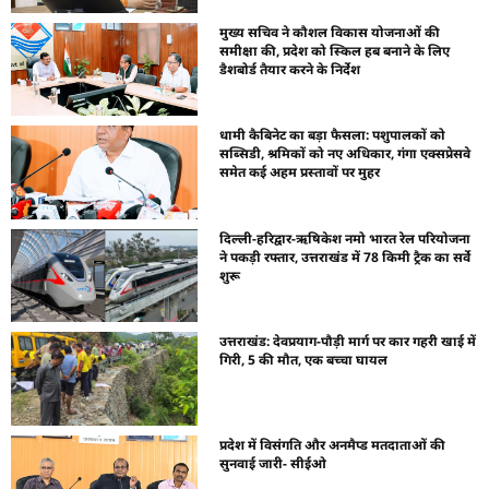
मुख्य सचिव ने कौशल विकास योजनाओं की
समीक्षा की, प्रदेश को स्किल हब बनाने के लिए
डैशबोर्ड तैयार करने के निर्देश
धामी कैबिनेट का बड़ा फैसला: पशुपालकों को
सब्सिडी, श्रमिकों को नए अधिकार, गंगा एक्सप्रेसवे
समेत कई अहम प्रस्तावों पर मुहर
दिल्ली-हरिद्वार-ऋषिकेश नमो भारत रेल परियोजना
ने पकड़ी रफ्तार, उत्तराखंड में 78 किमी ट्रैक का सर्वे
शुरू
उत्तराखंड: देवप्रयाग-पौड़ी मार्ग पर कार गहरी खाई में
गिरी, 5 की मौत, एक बच्चा घायल
प्रदेश में विसंगति और अनमैप्ड मतदाताओं की
सुनवाई जारी- सीईओ