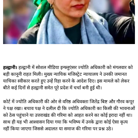
हल्द्वानी।
हल्द्वानी में सोशल मीडिया इन्फ्लुएंसर ज्योति अधिकारी को मंगलवार को
बड़ी कानूनी राहत मिली। मुख्य न्यायिक मजिस्ट्रेट न्यायालय ने उनकी जमानत
याचिका स्वीकार करते हुए उन्हें रिहा करने के आदेश दिए। इस मामले को लेकर
बीते कई दिनों से हल्द्वानी समेत पूरे प्रदेश में चर्चा बनी हुई थी।
कोर्ट में ज्योति अधिकारी की ओर से वरिष्ठ अधिवक्ता जितेंद्र बिष्ट और गौरव कपूर
ने पक्ष रखा। बचाव पक्ष ने दलील दी कि ज्योति अधिकारी का किसी की भावनाओं
को ठेस पहुंचाने या उत्तराखंड की गरिमा को आहत करने का कोई इरादा नहीं था।
साथ ही यह भी आश्वासन दिया गया कि भविष्य में उनके द्वारा कोई ऐसा कृत्य
नहीं किया जाएगा जिससे अदालत या समाज की गरिमा पर प्रश्न उठे।