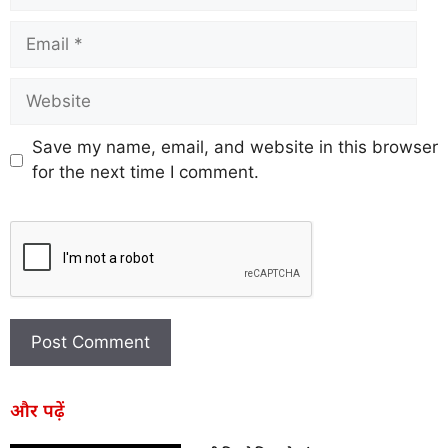
Save my name, email, and website in this browser
for the next time I comment.
और पढ़ें