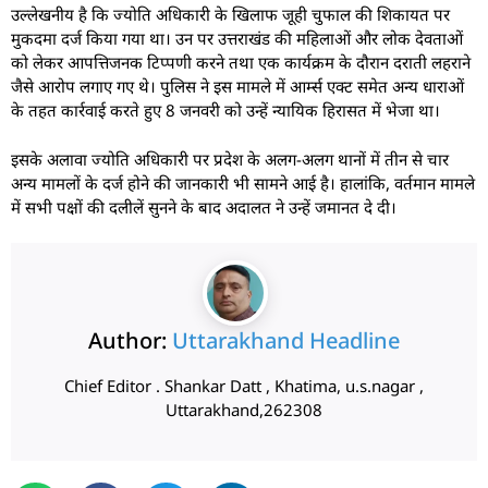
उल्लेखनीय है कि ज्योति अधिकारी के खिलाफ जूही चुफाल की शिकायत पर
मुकदमा दर्ज किया गया था। उन पर उत्तराखंड की महिलाओं और लोक देवताओं
को लेकर आपत्तिजनक टिप्पणी करने तथा एक कार्यक्रम के दौरान दराती लहराने
जैसे आरोप लगाए गए थे। पुलिस ने इस मामले में आर्म्स एक्ट समेत अन्य धाराओं
के तहत कार्रवाई करते हुए 8 जनवरी को उन्हें न्यायिक हिरासत में भेजा था।
इसके अलावा ज्योति अधिकारी पर प्रदेश के अलग-अलग थानों में तीन से चार
अन्य मामलों के दर्ज होने की जानकारी भी सामने आई है। हालांकि, वर्तमान मामले
में सभी पक्षों की दलीलें सुनने के बाद अदालत ने उन्हें जमानत दे दी।
Author:
Uttarakhand Headline
Chief Editor . Shankar Datt , Khatima, u.s.nagar ,
Uttarakhand,262308