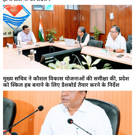
मुख्य सचिव ने कौशल विकास योजनाओं की समीक्षा की, प्रदेश
को स्किल हब बनाने के लिए डैशबोर्ड तैयार करने के निर्देश