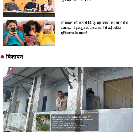
मोबाइल की लत से बिगड़ रहा बच्चों का मानसिक
स्वास्थ्य, देहरादून के अस्पतालों में बढ़े स्क्रीन
एडिक्शन के मामले
विज्ञापन