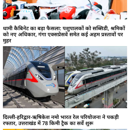
धामी कैबिनेट का बड़ा फैसला: पशुपालकों को सब्सिडी, श्रमिकों
को नए अधिकार, गंगा एक्सप्रेसवे समेत कई अहम प्रस्तावों पर
मुहर
दिल्ली-हरिद्वार-ऋषिकेश नमो भारत रेल परियोजना ने पकड़ी
रफ्तार, उत्तराखंड में 78 किमी ट्रैक का सर्वे शुरू