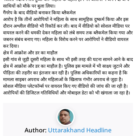
साथियों को मौके पर बुला लिया।
गैंगरेप के बाद वीडियो बनाकर किया ब्लैकमेल
आरोप है कि तीनों आरोपियों ने महिला के साथ सामूहिक दुष्कर्म किया और इस
दौरान अश्लील वीडियो भी रिकॉर्ड कर ली। बाद में वीडियो को सोशल मीडिया पर
वायरल करने की धमकी देकर महिला को लंबे समय तक ब्लैकमेल किया गया और
जबरन संबंध बनाए गए। महिला के विरोध करने पर आरोपियों ने वीडियो वायरल
कर दिया।
क्षेत्र में आक्रोश और डर का माहौल
इसी गांव से जुड़ी दूसरी महिला के साथ भी इसी तरह की घटना सामने आने के बाद
क्षेत्र में आक्रोश और डर का माहौल है। पुलिस इस मामले में भी साक्ष्य जुटाने और
पीड़िता की तहरीर का इंतजार कर रही है। पुलिस अधिकारियों का कहना है कि
मामला साइबर अपराध और महिलाओं के खिलाफ गंभीर अपराध से जुड़ा है।
सोशल मीडिया प्लेटफॉर्म्स पर वायरल किए गए वीडियो की जांच की जा रही है।
आरोपियों की डिजिटल गतिविधियों और मोबाइल डेटा को भी खंगाला जा रहा है।
Author:
Uttarakhand Headline