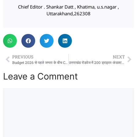
Chief Editor . Shankar Datt , Khatima, u.s.nagar ,
Uttarakhand,262308
PREVIOUS
NEXT
Budget 2026 से पहले जनता के बीच CM धामी, महिला सुरक्षा और पलायन रोकने पर मांगे सुझाव
उत्तराखंड रोडवेज में 200 ड्राइवर-कंडक्टर पदों पर भर्ती जल्द, आवेदन प्रक्रिया की पूरी जानकारी यहां
Leave a Comment