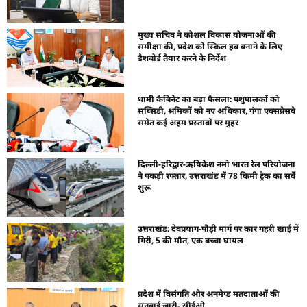
मुख्य सचिव ने कौशल विकास योजनाओं की
समीक्षा की, प्रदेश को स्किल हब बनाने के लिए
डैशबोर्ड तैयार करने के निर्देश
धामी कैबिनेट का बड़ा फैसला: पशुपालकों को
सब्सिडी, श्रमिकों को नए अधिकार, गंगा एक्सप्रेसवे
समेत कई अहम प्रस्तावों पर मुहर
दिल्ली-हरिद्वार-ऋषिकेश नमो भारत रेल परियोजना
ने पकड़ी रफ्तार, उत्तराखंड में 78 किमी ट्रैक का सर्वे
शुरू
उत्तराखंड: देवप्रयाग-पौड़ी मार्ग पर कार गहरी खाई में
गिरी, 5 की मौत, एक बच्चा घायल
प्रदेश में विसंगति और अनमैप्ड मतदाताओं की
सुनवाई जारी- सीईओ