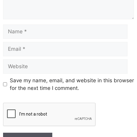
Save my name, email, and website in this browser
for the next time I comment.