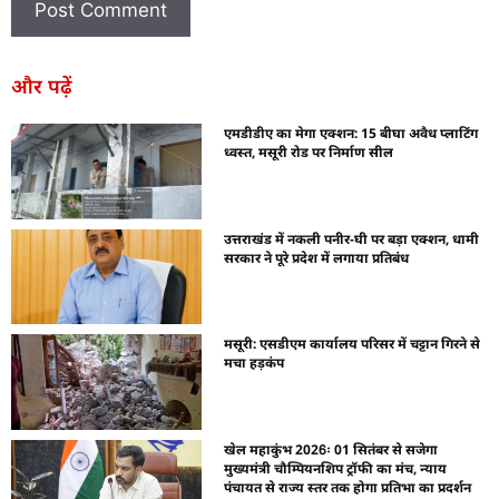
और पढ़ें
एमडीडीए का मेगा एक्शन: 15 बीघा अवैध प्लाटिंग
ध्वस्त, मसूरी रोड पर निर्माण सील
उत्तराखंड में नकली पनीर-घी पर बड़ा एक्शन, धामी
सरकार ने पूरे प्रदेश में लगाया प्रतिबंध
मसूरी: एसडीएम कार्यालय परिसर में चट्टान गिरने से
मचा हड़कंप
खेल महाकुंभ 2026ः 01 सितंबर से सजेगा
मुख्यमंत्री चौम्पियनशिप ट्रॉफी का मंच, न्याय
पंचायत से राज्य स्तर तक होगा प्रतिभा का प्रदर्शन