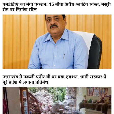
एमडीडीए का मेगा एक्शन: 15 बीघा अवैध प्लाटिंग ध्वस्त, मसूरी
रोड पर निर्माण सील
उत्तराखंड में नकली पनीर-घी पर बड़ा एक्शन, धामी सरकार ने
पूरे प्रदेश में लगाया प्रतिबंध