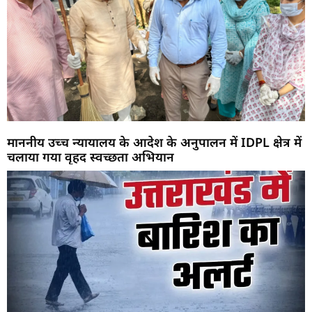
माननीय उच्च न्यायालय के आदेश के अनुपालन में IDPL क्षेत्र में
चलाया गया वृहद स्वच्छता अभियान