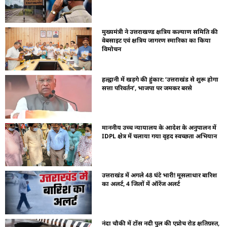
मुख्यमंत्री ने उत्तराखण्ड क्षत्रिय कल्याण समिति की
वेबसाइट एवं क्षत्रिय जागरण स्मारिका का किया
विमोचन
हल्द्वानी में खड़गे की हुंकार: ‘उत्तराखंड से शुरू होगा
सत्ता परिवर्तन’, भाजपा पर जमकर बरसे
माननीय उच्च न्यायालय के आदेश के अनुपालन में
IDPL क्षेत्र में चलाया गया वृहद स्वच्छता अभियान
उत्तराखंड में अगले 48 घंटे भारी! मूसलाधार बारिश
का अलर्ट, 4 जिलों में ऑरेंज अलर्ट
नंदा चौकी में टोंस नदी पुल की एप्रोच रोड क्षतिग्रस्त,