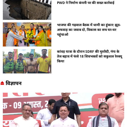
PWD ने निर्माण कंपनी पर की सख्त कार्रवाई
भाजपा की गढ़वाल बैठक में धामी का हुंकार: झूठ-
अफवाह का जवाब दो, विकास का सच घर-घर
पहुंचाओ
कांवड़ यात्रा के दौरान SDRF की मुस्तैदी, गंगा के
तेज बहाव में फंसे 18 शिवभक्तों को सकुशल रेस्क्यू
किया
विज्ञापन