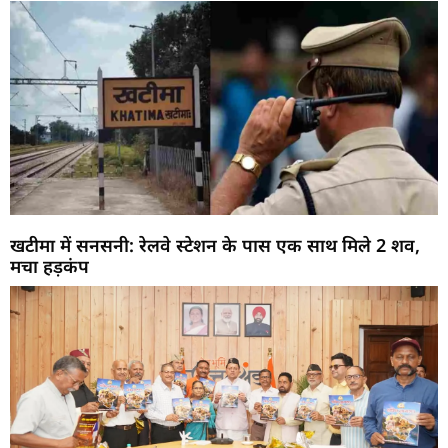
खटीमा में सनसनी: रेलवे स्टेशन के पास एक साथ मिले 2 शव,
मचा हड़कंप