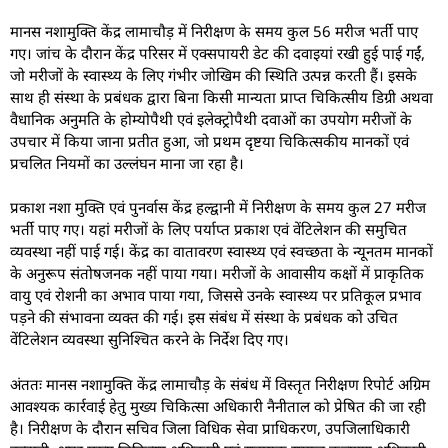
मानस नशामुक्ति केंद्र लामाचौड़ में निरीक्षण के समय कुल 56 मरीज भर्ती पाए
गए। जांच के दौरान केंद्र परिसर में एक्सपायरी डेट की दवाइयां रखी हुई पाई गईं,
जो मरीजों के स्वास्थ्य के लिए गंभीर जोखिम की स्थिति उत्पन्न करती हैं। इसके
साथ ही संस्था के प्रबंधक द्वारा बिना किसी मान्यता प्राप्त चिकित्सीय डिग्री अथवा
वैधानिक अनुमति के होम्योपैथी एवं इलेक्ट्रोपैथी दवाओं का उपयोग मरीजों के
उपचार में किया जाना प्रतीत हुआ, जो प्रथम दृष्टया चिकित्सकीय मानकों एवं
प्रचलित नियमों का उल्लंघन माना जा रहा है।
प्रकाश नशा मुक्ति एवं पुनर्वास केंद्र हल्द्वानी में निरीक्षण के समय कुल 27 मरीज
भर्ती पाए गए। यहां मरीजों के लिए पर्याप्त प्रकाश एवं वेंटिलेशन की समुचित
व्यवस्था नहीं पाई गई। केंद्र का वातावरण स्वास्थ्य एवं स्वच्छता के न्यूनतम मानकों
के अनुरूप संतोषजनक नहीं पाया गया। मरीजों के आवासीय कक्षों में प्राकृतिक
वायु एवं रोशनी का अभाव पाया गया, जिससे उनके स्वास्थ्य पर प्रतिकूल प्रभाव
पड़ने की संभावना व्यक्त की गई। इस संबंध में संस्था के प्रबंधक को उचित
वेंटिलेशन व्यवस्था सुनिश्चित करने के निर्देश दिए गए।
अंततः मानस नशामुक्ति केंद्र लामाचौड़ के संबंध में विस्तृत निरीक्षण रिपोर्ट अग्रिम
आवश्यक कार्रवाई हेतु मुख्य चिकित्सा अधिकारी नैनीताल को प्रेषित की जा रही
है। निरीक्षण के दौरान सचिव जिला विधिक सेवा प्राधिकरण, उपजिलाधिकारी