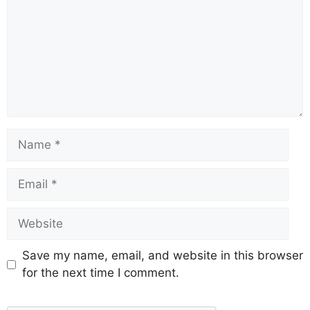
Save my name, email, and website in this browser
for the next time I comment.