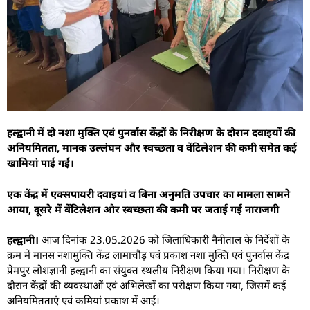
हल्द्वानी में दो नशा मुक्ति एवं पुनर्वास केंद्रों के निरीक्षण के दौरान दवाइयों की
अनियमितता, मानक उल्लंघन और स्वच्छता व वेंटिलेशन की कमी समेत कई
खामियां पाई गईं।
एक केंद्र में एक्सपायरी दवाइयां व बिना अनुमति उपचार का मामला सामने
आया, दूसरे में वेंटिलेशन और स्वच्छता की कमी पर जताई गई नाराजगी
हल्द्वानी।
आज दिनांक 23.05.2026 को जिलाधिकारी नैनीताल के निर्देशों के
क्रम में मानस नशामुक्ति केंद्र लामाचौड़ एवं प्रकाश नशा मुक्ति एवं पुनर्वास केंद्र
प्रेमपुर लोशज्ञानी हल्द्वानी का संयुक्त स्थलीय निरीक्षण किया गया। निरीक्षण के
दौरान केंद्रों की व्यवस्थाओं एवं अभिलेखों का परीक्षण किया गया, जिसमें कई
अनियमितताएं एवं कमियां प्रकाश में आईं।