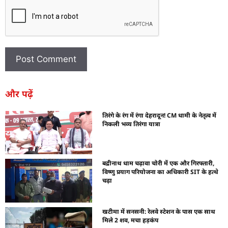
और पढ़ें
तिरंगे के रंग में रंगा देहरादून! CM धामी के नेतृत्व में
निकली भव्य तिरंगा यात्रा
बद्रीनाथ धाम चढ़ावा चोरी में एक और गिरफ्तारी,
विष्णु प्रयाग परियोजना का अधिकारी SIT के हत्थे
चढ़ा
खटीमा में सनसनी: रेलवे स्टेशन के पास एक साथ
मिले 2 शव, मचा हड़कंप