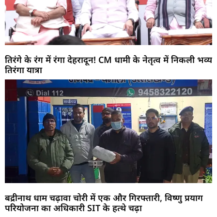
तिरंगे के रंग में रंगा देहरादून! CM धामी के नेतृत्व में निकली भव्य
तिरंगा यात्रा
बद्रीनाथ धाम चढ़ावा चोरी में एक और गिरफ्तारी, विष्णु प्रयाग
परियोजना का अधिकारी SIT के हत्थे चढ़ा