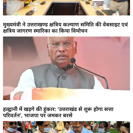
मुख्यमंत्री ने उत्तराखण्ड क्षत्रिय कल्याण समिति की वेबसाइट एवं
क्षत्रिय जागरण स्मारिका का किया विमोचन
हल्द्वानी में खड़गे की हुंकार: ‘उत्तराखंड से शुरू होगा सत्ता
परिवर्तन’, भाजपा पर जमकर बरसे