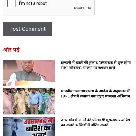
और पढ़ें
हल्द्वानी में खड़गे की हुंकार: ‘उत्तराखंड से शुरू होगा
सत्ता परिवर्तन’, भाजपा पर जमकर बरसे
माननीय उच्च न्यायालय के आदेश के अनुपालन में
IDPL क्षेत्र में चलाया गया वृहद स्वच्छता अभियान
उत्तराखंड में अगले 48 घंटे भारी! मूसलाधार बारिश
का अलर्ट, 4 जिलों में ऑरेंज अलर्ट