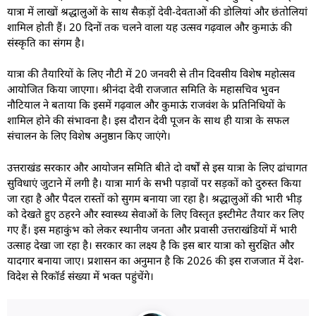
यात्रा में लाखों श्रद्धालुओं के साथ सैकड़ों देवी-देवताओं की डोलियां और छंतोलियां
शामिल होती हैं। 20 दिनों तक चलने वाला यह उत्सव गढ़वाल और कुमाऊं की
संस्कृति का संगम है।
यात्रा की तैयारियों के लिए नौटी में 20 जनवरी से तीन दिवसीय विशेष महोत्सव
आयोजित किया जाएगा। श्रीनंदा देवी राजजात समिति के महासचिव भुवन
नौटियाल ने बताया कि इसमें गढ़वाल और कुमाऊं राजवंश के प्रतिनिधियों के
शामिल होने की संभावना है। इस दौरान देवी पूजन के साथ ही यात्रा के सफल
संचालन के लिए विशेष अनुष्ठान किए जाएंगे।
उत्तराखंड सरकार और आयोजन समिति बीते दो वर्षों से इस यात्रा के लिए ढांचागत
सुविधाएं जुटाने में लगी है। यात्रा मार्ग के सभी पड़ावों पर सड़कों को दुरुस्त किया
जा रहा है और पैदल रास्तों को सुगम बनाया जा रहा है। श्रद्धालुओं की भारी भीड़
को देखते हुए ठहरने और स्वास्थ्य सेवाओं के लिए विस्तृत इस्टीमेट तैयार कर लिए
गए हैं। इस महाकुंभ को लेकर स्थानीय जनता और प्रवासी उत्तराखंडियों में भारी
उत्साह देखा जा रहा है। सरकार का लक्ष्य है कि इस बार यात्रा को सुरक्षित और
यादगार बनाया जाए। प्रशासन का अनुमान है कि 2026 की इस राजजात में देश-
विदेश से रिकॉर्ड संख्या में भक्त पहुंचेंगे।