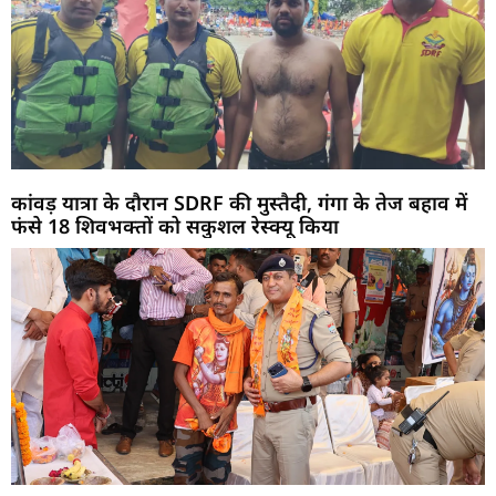
कांवड़ यात्रा के दौरान SDRF की मुस्तैदी, गंगा के तेज बहाव में
फंसे 18 शिवभक्तों को सकुशल रेस्क्यू किया