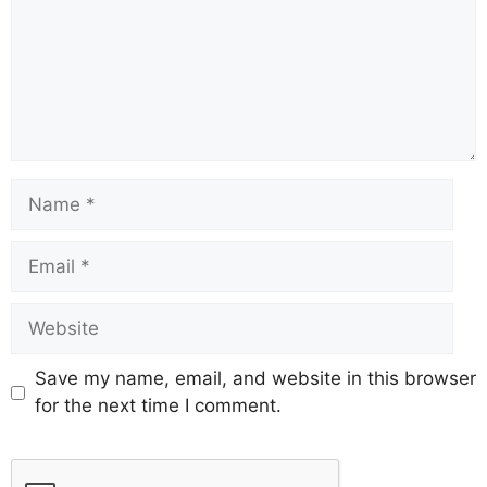
Save my name, email, and website in this browser
for the next time I comment.