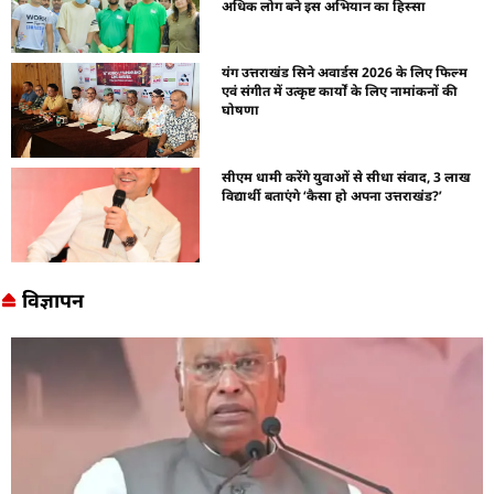
अधिक लोग बने इस अभियान का हिस्सा
यंग उत्तराखंड सिने अवार्डस 2026 के लिए फिल्म
एवं संगीत में उत्कृष्ट कार्यों के लिए नामांकनों की
घोषणा
सीएम धामी करेंगे युवाओं से सीधा संवाद, 3 लाख
विद्यार्थी बताएंगे ‘कैसा हो अपना उत्तराखंड?’
विज्ञापन