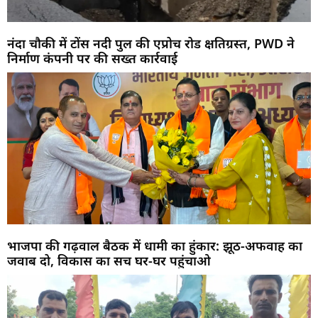
नंदा चौकी में टोंस नदी पुल की एप्रोच रोड क्षतिग्रस्त, PWD ने
निर्माण कंपनी पर की सख्त कार्रवाई
भाजपा की गढ़वाल बैठक में धामी का हुंकार: झूठ-अफवाह का
जवाब दो, विकास का सच घर-घर पहुंचाओ