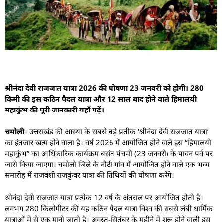
श्रीनंदा देवी राजजात यात्रा 2026 की घोषणा 23 जनवरी को होगी। 280
किमी की इस कठिन पैदल यात्रा और 12 साल बाद होने वाले हिमालयी
महाकुंभ की पूरी जानकारी यहाँ पढ़ें।
चमोली
। उत्तराखंड की आस्था के सबसे बड़े प्रतीक ‘श्रीनंदा देवी राजजात यात्रा’
का इंतजार खत्म होने वाला है। वर्ष 2026 में आयोजित होने वाले इस “हिमालयी
महाकुंभ” का आधिकारिक कार्यक्रम बसंत पंचमी (23 जनवरी) के पावन पर्व पर
जारी किया जाएगा। चमोली जिले के नौटी गांव में आयोजित होने वाले एक भव्य
समारोह में राजवंशी राजकुंवर यात्रा की तिथियों की घोषणा करेंगे।
श्रीनंदा देवी राजजात यात्रा प्रत्येक 12 वर्ष के अंतराल पर आयोजित होती है।
लगभग 280 किलोमीटर की यह कठिन पैदल यात्रा विश्व की सबसे लंबी धार्मिक
यात्राओं में से एक मानी जाती है। अगस्त-सितंबर के महीने में शुरू होने वाली इस