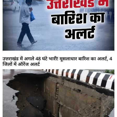
उत्तराखंड में अगले 48 घंटे भारी! मूसलाधार बारिश का अलर्ट, 4
जिलों में ऑरेंज अलर्ट