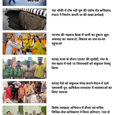
नंदा चौकी में टोंस नदी पुल की एप्रोच रोड क्षतिग्रस्त,
PWD ने निर्माण कंपनी पर की सख्त कार्रवाई
भाजपा की गढ़वाल बैठक में धामी का हुंकार: झूठ-
अफवाह का जवाब दो, विकास का सच घर-घर
पहुंचाओ
कांवड़ यात्रा के दौरान SDRF की मुस्तैदी, गंगा के
तेज बहाव में फंसे 18 शिवभक्तों को सकुशल रेस्क्यू
किया
कांवड़ मेले को सकुशल संपन्न कराने मैदान में उतरे
एसएसपी दून, ऋषिकेश-रायवाला में व्यवस्थाओं का
लिया जायजा
विशेष स्वच्छता अभियान में डीएम एवं सचिव
विधिक सेवा प्राधिकरण ने किया प्रतिभाग, 100 से