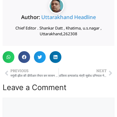
Author:
Uttarakhand Headline
Chief Editor . Shankar Datt , Khatima, u.s.nagar ,
Uttarakhand,262308
PREVIOUS
NEXT
स्यूंसी झील की डीपीआर तैयार कर शासन को भेज दी गई है: महाराज
अंकिता हत्याकांड: मंत्री सुबोध उनियाल ने की प्रेस कॉन्फ्रेंस, बोले- सबूत लाओ, सरकार हर जांच को तैयार
Leave a Comment