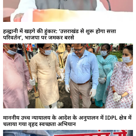
हल्द्वानी में खड़गे की हुंकार: ‘उत्तराखंड से शुरू होगा सत्ता
परिवर्तन’, भाजपा पर जमकर बरसे
माननीय उच्च न्यायालय के आदेश के अनुपालन में IDPL क्षेत्र में
चलाया गया वृहद स्वच्छता अभियान