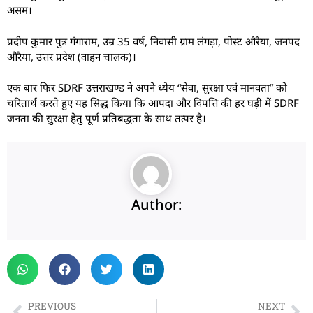
असम।
प्रदीप कुमार पुत्र गंगाराम, उम्र 35 वर्ष, निवासी ग्राम लंगड़ा, पोस्ट औरैया, जनपद
औरैया, उत्तर प्रदेश (वाहन चालक)।
एक बार फिर SDRF उत्तराखण्ड ने अपने ध्येय “सेवा, सुरक्षा एवं मानवता” को
चरितार्थ करते हुए यह सिद्ध किया कि आपदा और विपत्ति की हर घड़ी में SDRF
जनता की सुरक्षा हेतु पूर्ण प्रतिबद्धता के साथ तत्पर है।
Author:
PREVIOUS
NEXT