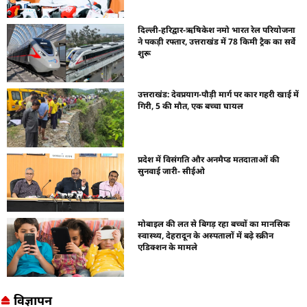
दिल्ली-हरिद्वार-ऋषिकेश नमो भारत रेल परियोजना
ने पकड़ी रफ्तार, उत्तराखंड में 78 किमी ट्रैक का सर्वे
शुरू
उत्तराखंड: देवप्रयाग-पौड़ी मार्ग पर कार गहरी खाई में
गिरी, 5 की मौत, एक बच्चा घायल
प्रदेश में विसंगति और अनमैप्ड मतदाताओं की
सुनवाई जारी- सीईओ
मोबाइल की लत से बिगड़ रहा बच्चों का मानसिक
स्वास्थ्य, देहरादून के अस्पतालों में बढ़े स्क्रीन
एडिक्शन के मामले
विज्ञापन