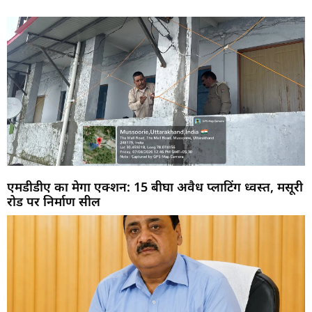
एमडीडीए का मेगा एक्शन: 15 बीघा अवैध प्लाटिंग ध्वस्त, मसूरी
रोड पर निर्माण सील