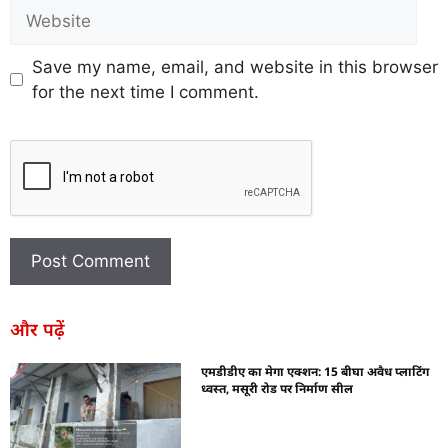
Save my name, email, and website in this browser
for the next time I comment.
और पढ़ें
एमडीडीए का मेगा एक्शन: 15 बीघा अवैध प्लाटिंग
ध्वस्त, मसूरी रोड पर निर्माण सील