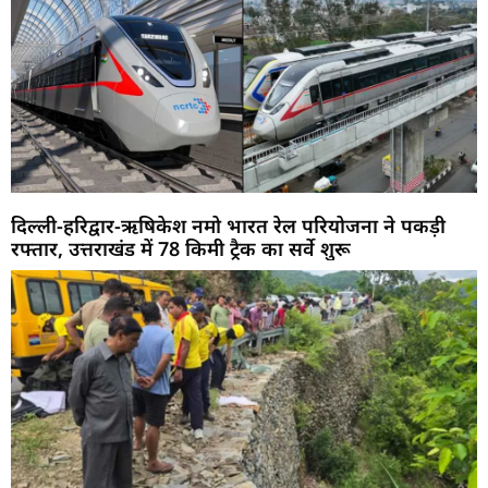
दिल्ली-हरिद्वार-ऋषिकेश नमो भारत रेल परियोजना ने पकड़ी
रफ्तार, उत्तराखंड में 78 किमी ट्रैक का सर्वे शुरू