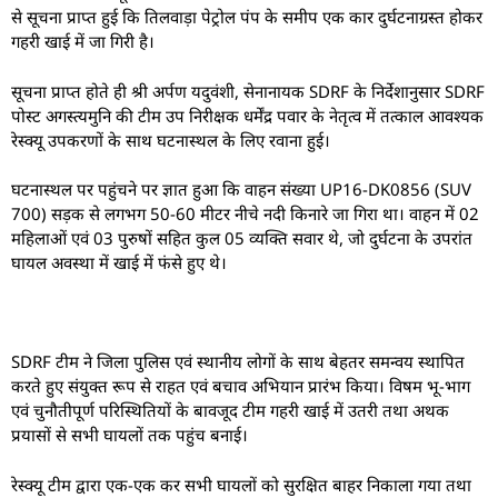
से सूचना प्राप्त हुई कि तिलवाड़ा पेट्रोल पंप के समीप एक कार दुर्घटनाग्रस्त होकर
गहरी खाई में जा गिरी है।
सूचना प्राप्त होते ही श्री अर्पण यदुवंशी, सेनानायक SDRF के निर्देशानुसार SDRF
पोस्ट अगस्त्यमुनि की टीम उप निरीक्षक धर्मेंद्र पवार के नेतृत्व में तत्काल आवश्यक
रेस्क्यू उपकरणों के साथ घटनास्थल के लिए रवाना हुई।
घटनास्थल पर पहुंचने पर ज्ञात हुआ कि वाहन संख्या UP16-DK0856 (SUV
700) सड़क से लगभग 50-60 मीटर नीचे नदी किनारे जा गिरा था। वाहन में 02
महिलाओं एवं 03 पुरुषों सहित कुल 05 व्यक्ति सवार थे, जो दुर्घटना के उपरांत
घायल अवस्था में खाई में फंसे हुए थे।
SDRF टीम ने जिला पुलिस एवं स्थानीय लोगों के साथ बेहतर समन्वय स्थापित
करते हुए संयुक्त रूप से राहत एवं बचाव अभियान प्रारंभ किया। विषम भू-भाग
एवं चुनौतीपूर्ण परिस्थितियों के बावजूद टीम गहरी खाई में उतरी तथा अथक
प्रयासों से सभी घायलों तक पहुंच बनाई।
रेस्क्यू टीम द्वारा एक-एक कर सभी घायलों को सुरक्षित बाहर निकाला गया तथा