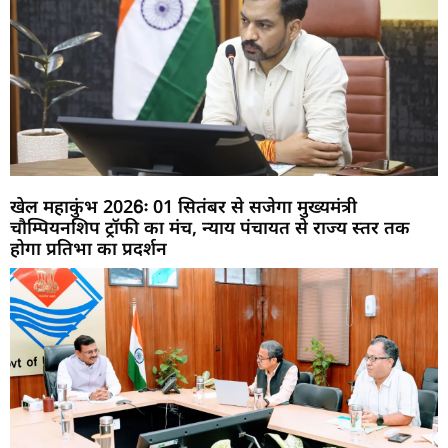
खेल महाकुंभ 2026ः 01 सितंबर से सजेगा मुख्यमंत्री
चौम्पियनशिप ट्रॉफी का मंच, न्याय पंचायत से राज्य स्तर तक
होगा प्रतिभा का प्रदर्शन