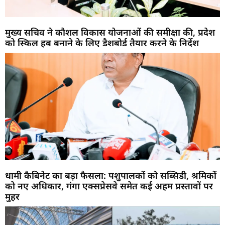
मुख्य सचिव ने कौशल विकास योजनाओं की समीक्षा की, प्रदेश
को स्किल हब बनाने के लिए डैशबोर्ड तैयार करने के निर्देश
धामी कैबिनेट का बड़ा फैसला: पशुपालकों को सब्सिडी, श्रमिकों
को नए अधिकार, गंगा एक्सप्रेसवे समेत कई अहम प्रस्तावों पर
मुहर