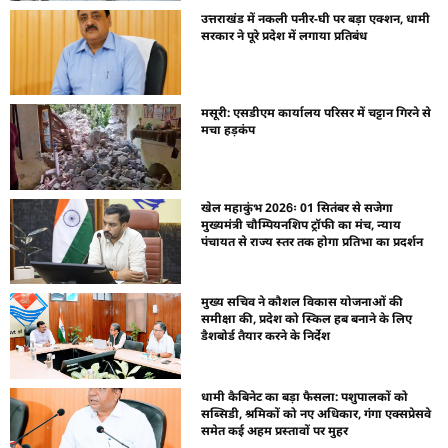
उत्तराखंड में नकली पनीर-घी पर बड़ा एक्शन, धामी
सरकार ने पूरे प्रदेश में लगाया प्रतिबंध
मसूरी: एसडीएम कार्यालय परिसर में चट्टान गिरने से
मचा हड़कंप
खेल महाकुंभ 2026ः 01 सितंबर से सजेगा
मुख्यमंत्री चौम्पियनशिप ट्रॉफी का मंच, न्याय
पंचायत से राज्य स्तर तक होगा प्रतिभा का प्रदर्शन
मुख्य सचिव ने कौशल विकास योजनाओं की
समीक्षा की, प्रदेश को स्किल हब बनाने के लिए
डैशबोर्ड तैयार करने के निर्देश
धामी कैबिनेट का बड़ा फैसला: पशुपालकों को
सब्सिडी, श्रमिकों को नए अधिकार, गंगा एक्सप्रेसवे
समेत कई अहम प्रस्तावों पर मुहर