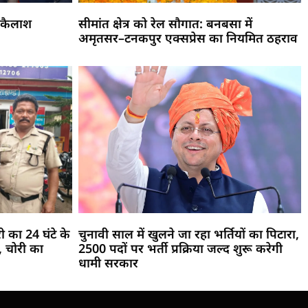
 कैलाश
सीमांत क्षेत्र को रेल सौगात: बनबसा में
अमृतसर–टनकपुर एक्सप्रेस का नियमित ठहराव
री का 24 घंटे के
चुनावी साल में खुलने जा रहा भर्तियों का पिटारा,
 चोरी का
2500 पदों पर भर्ती प्रक्रिया जल्द शुरू करेगी
धामी सरकार