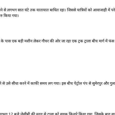
सने से लगभग सात घंटे तक यातायात बाधित रहा। जिससे यात्रियों को आवाजाही में पर
रु किया गया।
ल पंप के पास एक बड़ी मशीन लेकर गौचर की ओर जा रहा एक ट्रक ट्राला बीच मार्ग में फं
सने से उसे सीधा करने में काफी समय लग गया। इस बीच पेट्रोल पंप से सुमेरपुर और ग
ए। लगभग 12 बजे जेसीबी की मदद से ट्राला को सड़क किनारे किया गया, जिसके बाद 