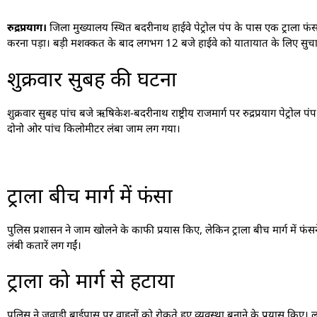
रुद्रप्रयाग।
जिला मुख्यालय स्थित बदरीनाथ हाईवे पेट्रोल पंप के पास एक ट्राला फं
करना पड़ा। बड़ी मशक्कत के बाद लगभग 12 बजे हाईवे को यातायात के लिए सुचा
शुक्रवार सुबह की घटना
शुक्रवार सुबह पांच बजे ऋषिकेश-बदरीनाथ राष्ट्रीय राजमार्ग पर रुद्रप्रयाग पेट्रो
दोनो ओर पांच किलोमीटर लंबा जाम लग गया।
ट्राला बीच मार्ग में फंसा
पुलिस प्रशासन ने जाम खोलने के काफी प्रयास किए, लेकिन ट्राला बीच मार्ग में फं
लंबी कतारें लग गईं।
ट्राला को मार्ग से हटाया
पुलिस ने जवाड़ी बाईपास पर वाहनों को रोकते हुए व्यवस्था बनाने के प्रयास कि