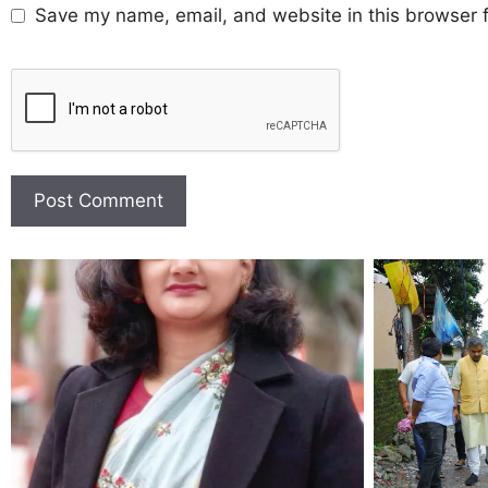
Save my name, email, and website in this browser f