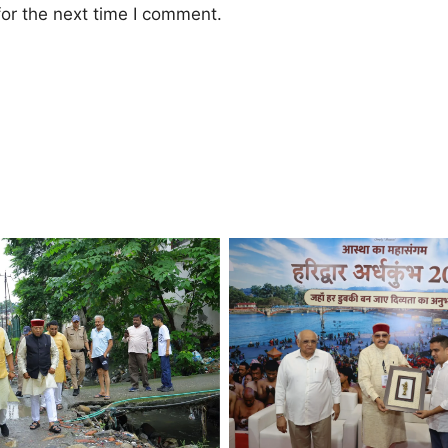
or the next time I comment.