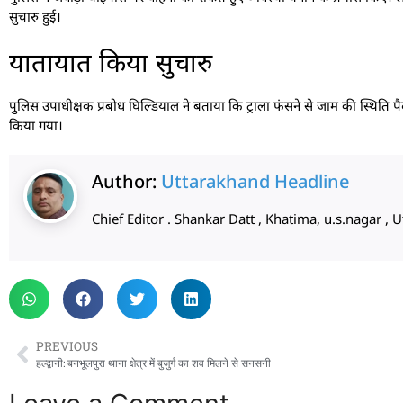
सुचारु हुई।
यातायात किया सुचारु
पुलिस उपाधीक्षक प्रबोध घिल्डियाल ने बताया कि ट्राला फंसने से जाम की स्थिति प
किया गया।
Author:
Uttarakhand Headline
Chief Editor . Shankar Datt , Khatima, u.s.nagar 
PREVIOUS
हल्द्वानी: बनभूलपुरा थाना क्षेत्र में बुजुर्ग का शव मिलने से सनसनी