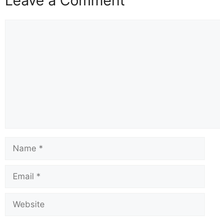
Leave a Comment