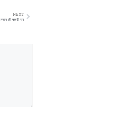
NEXT
 50 हजार की नकदी पार