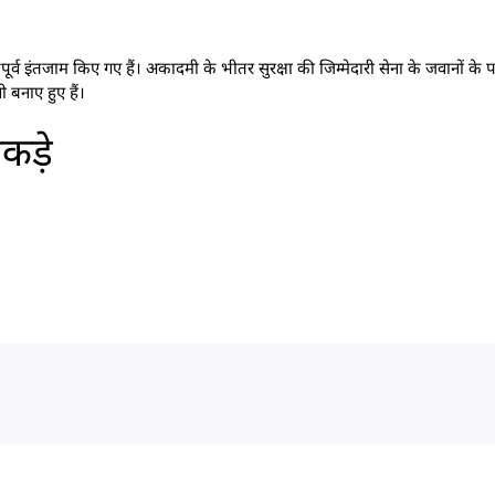
ूर्व इंतजाम किए गए हैं। अकादमी के भीतर सुरक्षा की जिम्मेदारी सेना के जवानों के
नी बनाए हुए हैं।
कड़े