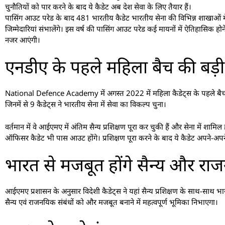
चुनौतियों को पार करने के बाद ये कैडेट अब देश सेवा के लिए तैयार हैं।
पासिंग आउट परेड के बाद 481 भारतीय कैडेट भारतीय सेना की विभिन्न शाखाओं में अधि
जिम्मेदारियां संभालेंगे। इस वर्ष की पासिंग आउट परेड कई मायनों में ऐतिहासिक
नजर आएंगी।
एनडीए के पहले महिला बैच की बड़ी
National Defence Academy में अगस्त 2022 में महिला कैडेट्स के पहले बैच ने प
जिनमें से 9 कैडेट्स ने भारतीय सेना में सेवा का विकल्प चुना।
वर्तमान में वे आईएमए में अंतिम सैन्य प्रशिक्षण पूरा कर चुकी हैं और सेना में शामि
ऑफिसर कैडेट भी पास आउट होंगे। प्रशिक्षण पूरा करने के बाद ये कैडेट अपने-अपने दे
भारत से मजबूत होंगे सैन्य और रा
आईएमए प्रशासन के अनुसार विदेशी कैडेट्स ने यहां सैन्य प्रशिक्षण के साथ-साथ भार
सैन्य एवं राजनयिक संबंधों को और मजबूत बनाने में महत्वपूर्ण भूमिका निभाएगा।