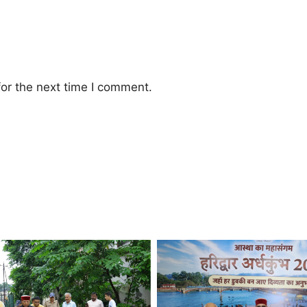
or the next time I comment.