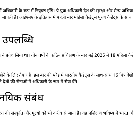
कारी के रूप में नियुक्त होंगे। ये युवा अधिकारी देश की सुरक्षा और सैन्य अभियानों 
 होने जा रही है। आईएमए के इतिहास में पहली बार महिला कैडेट्स पुरुष कैडेट्स के 
 उपलब्धि
्रवेश लिया था। तीन वर्षों के कठिन प्रशिक्षण के बाद मई 2025 में 18 महिला कैडेट
ल होने के लिए तैयार हैं। इस बार की परेड में भारतीय कैडेट्स के साथ-साथ 16 मित्र देश
शों की सेनाओं में अधिकारी के रूप में सेवा देंगे।
जनयिक संबंध
त की संस्कृति और मूल्यों को भी करीब से जाना है। यह प्रशिक्षण भविष्य में भारत और