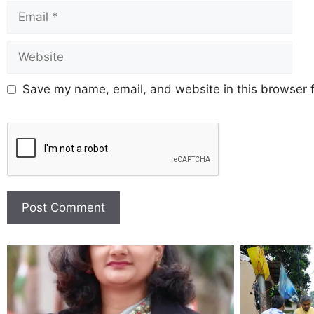
Save my name, email, and website in this browser f