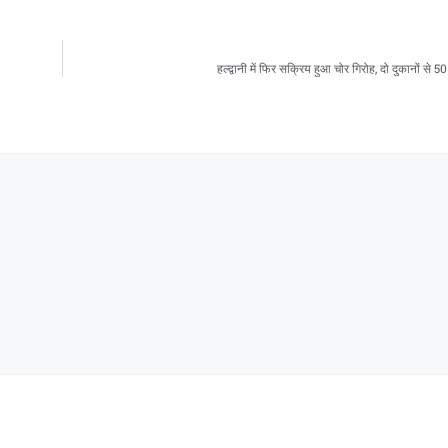
हल्द्वानी में फिर सक्रिय हुआ चोर गिरोह, दो दुकानों से