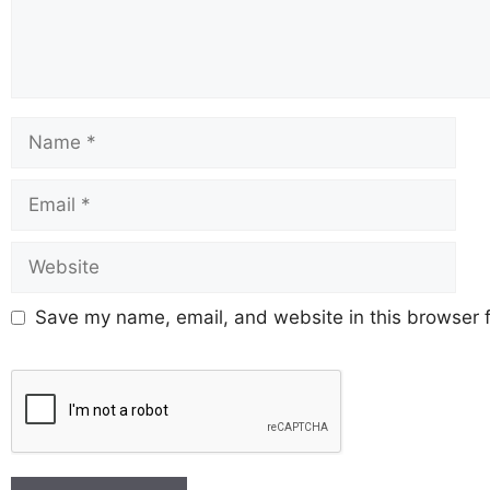
Save my name, email, and website in this browser f