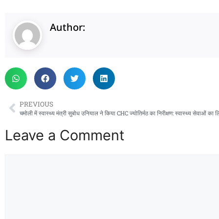
Author:
PREVIOUS
चमोली में स्वास्थ्य मंत्री सुबोध उनियाल ने किया CHC ज्योतिर्मठ का निरीक्षण: स्वास्थ्य सेवाओं का
Leave a Comment