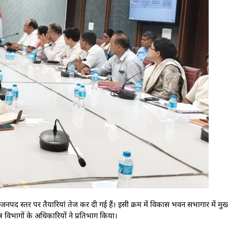
नपद स्तर पर तैयारियां तेज कर दी गई हैं। इसी क्रम में विकास भवन सभागार में म
 विभागों के अधिकारियों ने प्रतिभाग किया।