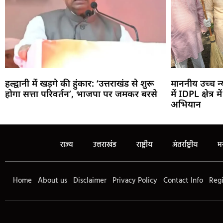
हल्द्वानी में खड़गे की हुंकार: ‘उत्तराखंड से शुरू
माननीय उच्च 
होगा सत्ता परिवर्तन’, भाजपा पर जमकर बरसे
में IDPL क्षेत्र
अभियान
राज्य
उत्तराखंड
राष्ट्रीय
अंतर्राष्ट्रीय
म
Home
About us
Disclaimer
Privacy Policy
Contact Info
Regi