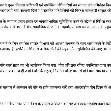
ेश कुमार ने मुख्य विकास अधिकारी एवं उपस्थित अधिकारियों का स्वागत एवं अभिनंदन
र्यक्रमों तथा आगामी दिनों में प्रस्तावित गतिविधियों की विस्तृत जानकारी प्रस्तुत क
ल के व्यापक प्रचार-प्रसार एवं जनसहभागिता सुनिश्चित करने के उद्देश्य से विभिन्न स
ं, ग्राम पंचायतों तथा विभिन्न सामाजिक संगठनों के सहयोग से योग को जन-जन तक पहुंच
े के लिए संबंधित समस्त विभागों को आपसी समन्वय के साथ कार्य करने के निर्देश
का आधार है। इसलिए अधिक से अधिक लोगों की सहभागिता सुनिश्चित की जाए तथा कार
 योग कार्यशाला का भी आयोजन किया गया। योग प्रशिक्षक रविन्द्र थपलियाल द्वारा उ
ाया गया। साथ ही उन्होंने योग के महत्व, नियमित योगाभ्यास से होने वाले स्वास्थ्य ल
 के माध्यम से आमजन को योग के प्रति जागरूक करें तथा अंतरराष्ट्रीय योग दिवस 
ों ने प्रतिभाग किया तथा योग दिवस के सफल आयोजन के लिए आवश्यक सहयोग प्रदान क