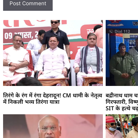
तिरंगे के रंग में रंगा देहरादून! CM धामी के नेतृत्व
बद्रीनाथ धाम च
में निकली भव्य तिरंगा यात्रा
गिरफ्तारी, विष
SIT के हत्थे चढ