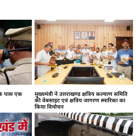
 के पास एक
मुख्यमंत्री ने उत्तराखण्ड क्षत्रिय कल्याण समिति
की वेबसाइट एवं क्षत्रिय जागरण स्मारिका का
किया विमोचन