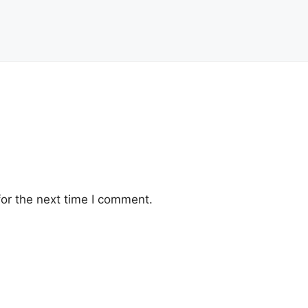
or the next time I comment.