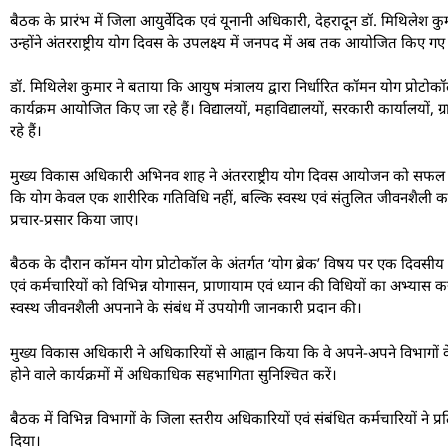
बैठक के प्रारंभ में जिला आयुर्वेदिक एवं यूनानी अधिकारी, देहरादून डॉ. मिथिल
उन्होंने अंतरराष्ट्रीय योग दिवस के उपलक्ष्य में जनपद में अब तक आयोजित किए गए का
डॉ. मिथिलेश कुमार ने बताया कि आयुष मंत्रालय द्वारा निर्धारित कॉमन योग प्रोटोकॉ
कार्यक्रम आयोजित किए जा रहे हैं। विद्यालयों, महाविद्यालयों, सरकारी कार्यालयो
रहे हैं।
मुख्य विकास अधिकारी अभिनव शाह ने अंतरराष्ट्रीय योग दिवस आयोजन को सफल बनान
कि योग केवल एक शारीरिक गतिविधि नहीं, बल्कि स्वस्थ एवं संतुलित जीवनशैली 
प्रचार-प्रसार किया जाए।
बैठक के दौरान कॉमन योग प्रोटोकॉल के अंतर्गत ‘योग ब्रेक’ विषय पर एक दिवसीय
एवं कर्मचारियों को विभिन्न योगासन, प्राणायाम एवं ध्यान की विधियों का अभ्यास कर
स्वस्थ जीवनशैली अपनाने के संबंध में उपयोगी जानकारी प्रदान की।
मुख्य विकास अधिकारी ने अधिकारियों से आह्वान किया कि वे अपने-अपने विभागों
होने वाले कार्यक्रमों में अधिकाधिक सहभागिता सुनिश्चित करें।
बैठक में विभिन्न विभागों के जिला स्तरीय अधिकारियों एवं संबंधित कर्मचारिय
दिया।