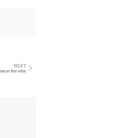
NEXT
्ष जांच का मिला भरोसा