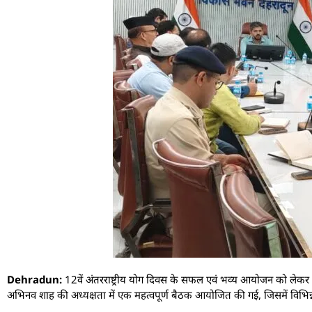
Dehradun:
12वें अंतरराष्ट्रीय योग दिवस के सफल एवं भव्य आयोजन को लेकर ज
अभिनव शाह की अध्यक्षता में एक महत्वपूर्ण बैठक आयोजित की गई, जिसमें विभिन्न