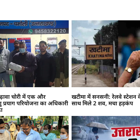
ढ़ावा चोरी में एक और
खटीमा में सनसनी: रेलवे स्टेशन
्णु प्रयाग परियोजना का अधिकारी
साथ मिले 2 शव, मचा हड़कंप
़ा