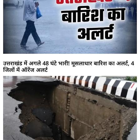
उत्तराखंड में अगले 48 घंटे भारी! मूसलाधार बारिश का अलर्ट, 4
जिलों में ऑरेंज अलर्ट