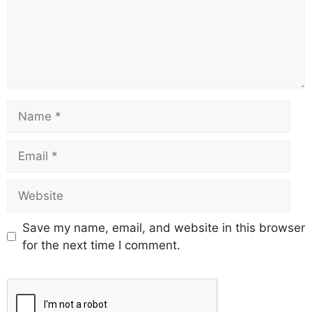
Save my name, email, and website in this browser
for the next time I comment.