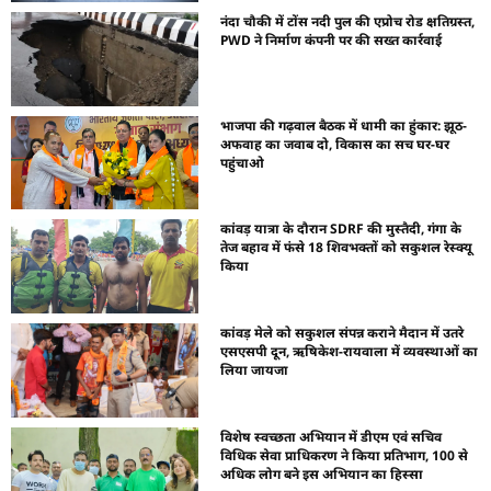
नंदा चौकी में टोंस नदी पुल की एप्रोच रोड क्षतिग्रस्त,
PWD ने निर्माण कंपनी पर की सख्त कार्रवाई
भाजपा की गढ़वाल बैठक में धामी का हुंकार: झूठ-
अफवाह का जवाब दो, विकास का सच घर-घर
पहुंचाओ
कांवड़ यात्रा के दौरान SDRF की मुस्तैदी, गंगा के
तेज बहाव में फंसे 18 शिवभक्तों को सकुशल रेस्क्यू
किया
कांवड़ मेले को सकुशल संपन्न कराने मैदान में उतरे
एसएसपी दून, ऋषिकेश-रायवाला में व्यवस्थाओं का
लिया जायजा
विशेष स्वच्छता अभियान में डीएम एवं सचिव
विधिक सेवा प्राधिकरण ने किया प्रतिभाग, 100 से
अधिक लोग बने इस अभियान का हिस्सा