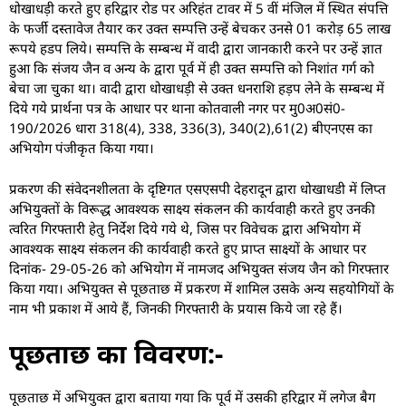
धोखाधड़ी करते हुए हरिद्वार रोड पर अरिहंत टावर में 5 वीं मंजिल में स्थित संपत्ति
के फर्जी दस्तावेज तैयार कर उक्त सम्पत्ति उन्हें बेचकर उनसे 01 करोड़ 65 लाख
रूपये हडप लिये। सम्पत्ति के सम्बन्ध में वादी द्वारा जानकारी करने पर उन्हें ज्ञात
हुआ कि संजय जैन व अन्य के द्वारा पूर्व में ही उक्त सम्पत्ति को निशांत गर्ग को
बेचा जा चुका था। वादी द्वारा धोखाधड़ी से उक्त धनराशि हड़प लेने के सम्बन्ध में
दिये गये प्रार्थना पत्र के आधार पर थाना कोतवाली नगर पर मु0अ0सं0-
190/2026 धारा 318(4), 338, 336(3), 340(2),61(2) बीएनएस का
अभियोग पंजीकृत किया गया।
प्रकरण की संवेदनशीलता के दृष्टिगत एसएसपी देहरादून द्वारा धोखाधडी में लिप्त
अभियुक्तों के विरूद्ध आवश्यक साक्ष्य संकलन की कार्यवाही करते हुए उनकी
त्वरित गिरफ्तारी हेतु निर्देश दिये गये थे, जिस पर विवेचक द्वारा अभियोग में
आवश्यक साक्ष्य संकलन की कार्यवाही करते हुए प्राप्त साक्ष्यों के आधार पर
दिनांक- 29-05-26 को अभियोग में नामजद अभियुक्त संजय जैन को गिरफ्तार
किया गया। अभियुक्त से पूछताछ में प्रकरण में शामिल उसके अन्य सहयोगियों के
नाम भी प्रकाश में आये हैं, जिनकी गिरफ्तारी के प्रयास किये जा रहे हैं।
पूछताछ का विवरण:-
पूछताछ में अभियुक्त द्वारा बताया गया कि पूर्व में उसकी हरिद्वार में लगेज बैग