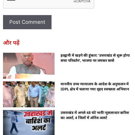
और पढ़ें
हल्द्वानी में खड़गे की हुंकार: ‘उत्तराखंड से शुरू होगा
सत्ता परिवर्तन’, भाजपा पर जमकर बरसे
माननीय उच्च न्यायालय के आदेश के अनुपालन में
IDPL क्षेत्र में चलाया गया वृहद स्वच्छता अभियान
उत्तराखंड में अगले 48 घंटे भारी! मूसलाधार बारिश
का अलर्ट, 4 जिलों में ऑरेंज अलर्ट