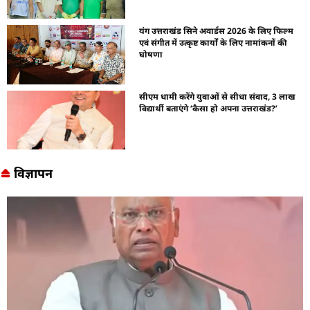
यंग उत्तराखंड सिने अवार्डस 2026 के लिए फिल्म
एवं संगीत में उत्कृष्ट कार्यों के लिए नामांकनों की
घोषणा
सीएम धामी करेंगे युवाओं से सीधा संवाद, 3 लाख
विद्यार्थी बताएंगे ‘कैसा हो अपना उत्तराखंड?’
विज्ञापन