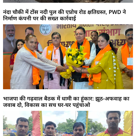
नंदा चौकी में टोंस नदी पुल की एप्रोच रोड क्षतिग्रस्त, PWD ने
निर्माण कंपनी पर की सख्त कार्रवाई
भाजपा की गढ़वाल बैठक में धामी का हुंकार: झूठ-अफवाह का
जवाब दो, विकास का सच घर-घर पहुंचाओ