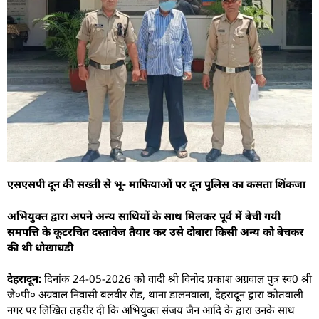
एसएसपी दून की सख्ती से भू- माफियाओं पर दून पुलिस का कसता शिंकजा
अभियुक्त द्वारा अपने अन्य साथियों के साथ मिलकर पूर्व में बेची गयी
समपत्ति के कूटरचित दस्तावेज तैयार कर उसे दोबारा किसी अन्य को बेचकर
की थी धोखाधडी
देहरादून:
दिनांक 24-05-2026 को वादी श्री विनोद प्रकाश अग्रवाल पुत्र स्व0 श्री
जे०पी० अग्रवाल निवासी बलवीर रोड, थाना डालनवाला, देहरादून द्वारा कोतवाली
नगर पर लिखित तहरीर दी कि अभियुक्त संजय जैन आदि के द्वारा उनके साथ