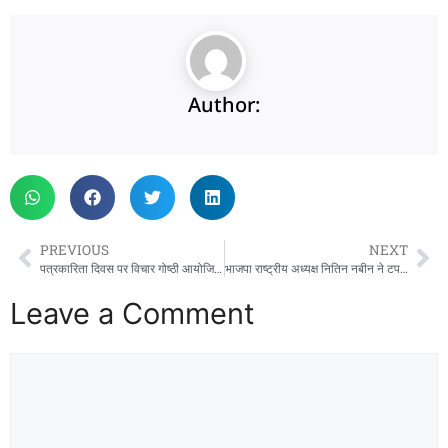
Author:
PREVIOUS
NEXT
पत्रकारिता दिवस पर विचार गोष्ठी आयोजित, कप्तान ने दी शुभकामनाएं
भाजपा राष्ट्रीय अध्यक्ष नितिन नबीन ने टपकेश्वर मंदिर में पूजा-अर्चना कर बूथ कार्यकर्ताओं संग किया संवाद
Leave a Comment