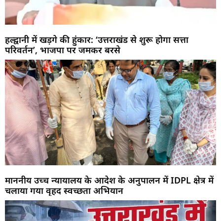
हल्द्वानी में खड़गे की हुंकार: ‘उत्तराखंड से शुरू होगा सत्ता
परिवर्तन’, भाजपा पर जमकर बरसे
माननीय उच्च न्यायालय के आदेश के अनुपालन में IDPL क्षेत्र में
चलाया गया वृहद स्वच्छता अभियान