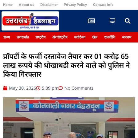
Home
About us
Disclaimer
Privacy Policy
Contact Info
Register
राज्य
उत्तराखंड
राष्ट्रीय
अंतर्राष्ट्रीय
मनोरंजन
खेल
राजनीति
अपराध
प्रॉपर्टी के फर्जी दस्तावेज तैयार कर 01 करोड़ 65
लाख रूपये की धोखाधडी करने वाले को पुलिस ने
किया गिरफ्तार
May 30, 2026
5:09 pm
No Comments