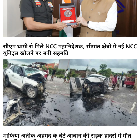
सीएम धामी से मिले NCC महानिदेशक, सीमांत क्षेत्रों में नई NCC
यूनिट्स खोलने पर बनी सहमति
माफिया अतीक अहमद के बेटे आबान की सड़क हादसे में मौत,