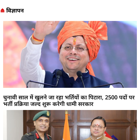
विज्ञापन
चुनावी साल में खुलने जा रहा भर्तियों का पिटारा, 2500 पदों पर
भर्ती प्रक्रिया जल्द शुरू करेगी धामी सरकार