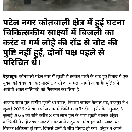
पटेल नगर कोतवाली क्षेत्र में हुई घटना
चिकित्सकीय साक्ष्यों में बिजली का
करंट व गर्म लोहे की रॉड से चोट की
पुष्टि नहीं हुई, दोनों पक्ष पहले से
परिचित थे।
देहरादून।
कोतवाली पटेल नगर में स्कूटी से टक्कर मारने के बाद हुए विवाद में एक
युवक को बंधक बनाकर मारपीट करने का मामला सामने आया है। पुलिस ने
आरोपी अंकुर वाल्मिकी को गिरफ्तार कर लिया है।
आजाद रावत पुत्र स्वर्गीय मुरली धर रावत, निवासी जाखन कैनाल रोड, राजपुर ने 4
जुलाई 2026 को थाना पटेल नगर में लिखित तहरीर दी। तहरीर के अनुसार, 3
जुलाई 2026 की रात्रि करीब 8 बजे लाल पुल के पास स्कूटी चालक अंकुर
वाल्मिकी ने उन्हें टक्कर मार दी। घटना में अंकुर का मोबाइल फोन सड़क पर
गिरकर क्षतिग्रस्त हो गया, जिससे दोनों के बीच विवाद हो गया। अंकुर ने अपने