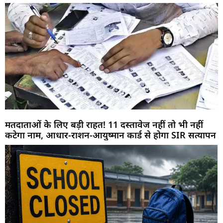
मतदाताओं के लिए बड़ी राहत! 11 दस्तावेज नहीं तो भी नहीं
कटेगा नाम, आधार-राशन-आयुष्मान कार्ड से होगा SIR सत्यापन