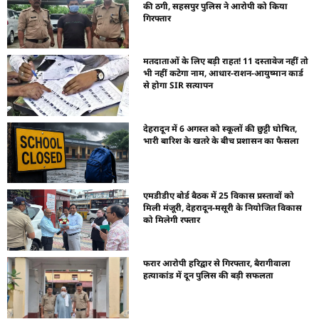
की ठगी, सहसपुर पुलिस ने आरोपी को किया
गिरफ्तार
मतदाताओं के लिए बड़ी राहत! 11 दस्तावेज नहीं तो
भी नहीं कटेगा नाम, आधार-राशन-आयुष्मान कार्ड
से होगा SIR सत्यापन
देहरादून में 6 अगस्त को स्कूलों की छुट्टी घोषित,
भारी बारिश के खतरे के बीच प्रशासन का फैसला
एमडीडीए बोर्ड बैठक में 25 विकास प्रस्तावों को
मिली मंजूरी, देहरादून-मसूरी के नियोजित विकास
को मिलेगी रफ्तार
फरार आरोपी हरिद्वार से गिरफ्तार, बैरागीवाला
हत्याकांड में दून पुलिस की बड़ी सफलता