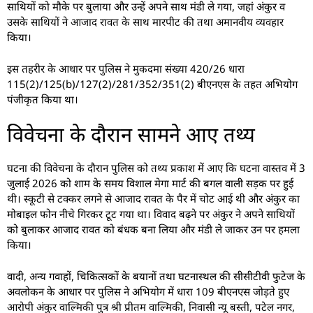
साथियों को मौके पर बुलाया और उन्हें अपने साथ मंडी ले गया, जहां अंकुर व
उसके साथियों ने आजाद रावत के साथ मारपीट की तथा अमानवीय व्यवहार
किया।
इस तहरीर के आधार पर पुलिस ने मुकदमा संख्या 420/26 धारा
115(2)/125(b)/127(2)/281/352/351(2) बीएनएस के तहत अभियोग
पंजीकृत किया था।
विवेचना के दौरान सामने आए तथ्य
घटना की विवेचना के दौरान पुलिस को तथ्य प्रकाश में आए कि घटना वास्तव में 3
जुलाई 2026 को शाम के समय विशाल मेगा मार्ट की बगल वाली सड़क पर हुई
थी। स्कूटी से टक्कर लगने से आजाद रावत के पैर में चोट आई थी और अंकुर का
मोबाइल फोन नीचे गिरकर टूट गया था। विवाद बढ़ने पर अंकुर ने अपने साथियों
को बुलाकर आजाद रावत को बंधक बना लिया और मंडी ले जाकर उन पर हमला
किया।
वादी, अन्य गवाहों, चिकित्सकों के बयानों तथा घटनास्थल की सीसीटीवी फुटेज के
अवलोकन के आधार पर पुलिस ने अभियोग में धारा 109 बीएनएस जोड़ते हुए
आरोपी अंकुर वाल्मिकी पुत्र श्री प्रीतम वाल्मिकी, निवासी न्यू बस्ती, पटेल नगर,