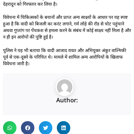
देहरादून को गिरफ्तार कर लिया है।
विवेचना में चिकित्सकों के बयानों और प्राप्त अन्य साक्ष्यों के आधार पर यह स्पष्ट
हुआ है कि वादी को बिजली का करंट लगाने, गर्म लोहे की रॉड से चोट पहुंचाने
अथवा गुप्तांग पर पेंचकश से हमला करने के संबंध में कोई साक्ष्य नहीं मिला है और
न ही इन आरोपों की पुष्टि हुई है।
पुलिस ने यह भी बताया कि वादी आजाद रावत और अभियुक्त अंकुर वाल्मिकी
पूर्व से एक-दूसरे के परिचित थे। मामले में शामिल अन्य आरोपियों के खिलाफ
विवेचना जारी है।
Author: