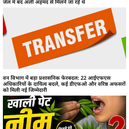
जेल में बंद अली अहमद से मिलने जा रहे थे
वन विभाग में बड़ा प्रशासनिक फेरबदल: 22 आईएफएस
अधिकारियों के दायित्व बदले, कई डीएफओ और वरिष्ठ अफसरों
को मिली नई जिम्मेदारी