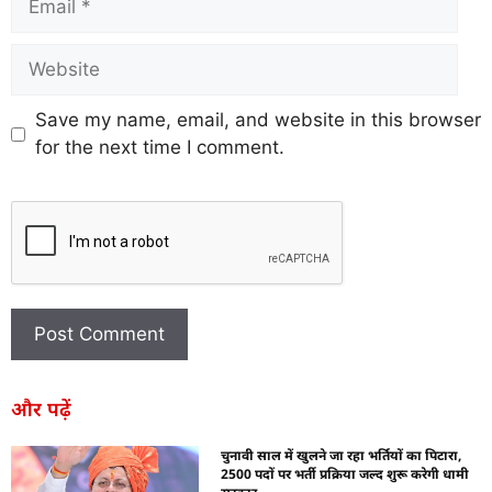
Save my name, email, and website in this browser
for the next time I comment.
और पढ़ें
चुनावी साल में खुलने जा रहा भर्तियों का पिटारा,
2500 पदों पर भर्ती प्रक्रिया जल्द शुरू करेगी धामी