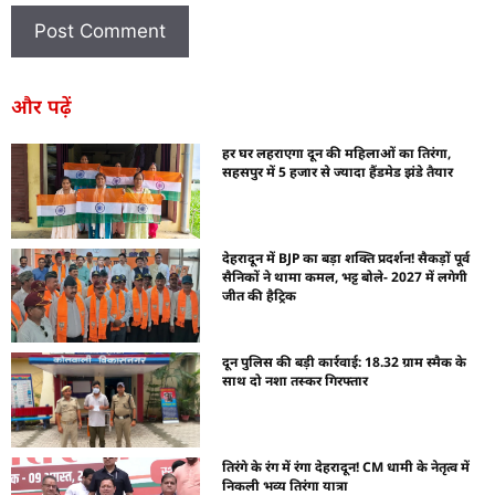
और पढ़ें
हर घर लहराएगा दून की महिलाओं का तिरंगा,
सहसपुर में 5 हजार से ज्यादा हैंडमेड झंडे तैयार
देहरादून में BJP का बड़ा शक्ति प्रदर्शन! सैकड़ों पूर्व
सैनिकों ने थामा कमल, भट्ट बोले- 2027 में लगेगी
जीत की हैट्रिक
दून पुलिस की बड़ी कार्रवाई: 18.32 ग्राम स्मैक के
साथ दो नशा तस्कर गिरफ्तार
तिरंगे के रंग में रंगा देहरादून! CM धामी के नेतृत्व में
निकली भव्य तिरंगा यात्रा