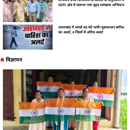
IDPL क्षेत्र में चलाया गया वृहद स्वच्छता अभियान
उत्तराखंड में अगले 48 घंटे भारी! मूसलाधार बारिश
का अलर्ट, 4 जिलों में ऑरेंज अलर्ट
विज्ञापन