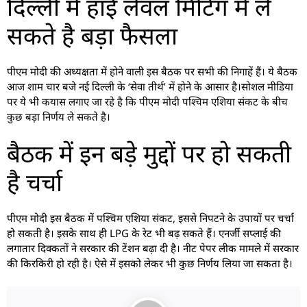
दिल्ली में हाई लेवल मिटिंग में ले
सकते है बड़ा फैसला
पीएम मोदी की अध्यक्षता में होने वाली इस बैठक पर सभी की निगाहें हैं। ये बैठक
आज शाम चार बजे नई दिल्ली के ‘सेवा तीर्थ’ में होने के आसार है।सोशल मीडिया
पर ये भी कयास लगाए जा रहे है कि पीएम मोदी पश्चिम एशिया संकट के बीच
कुछ बड़ा निर्णय ले सकते है।
बैठक में इन बड़े मुद्दों पर हो सकती
है चर्चा
पीएम मोदी इस बैठक में पश्चिम एशिया संकट, इससे निपटने के उपायों पर चर्चा
हो सकती है। इसके साथ ही LPG के रेट भी बढ़ सकते हैं। एनर्जी सप्लाई की
लगातार दिक्कतों ने सरकार की टेंशन बढ़ा दी है। नीट पेपर लीक मामले में सरकार
की किरकिरी हो रही है। ऐसे में इसको लेकर भी कुछ निर्णय लिया जा सकता है।