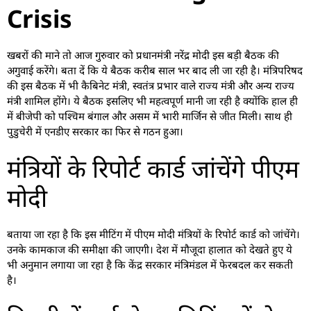
Crisis
खबरों की माने तो आज गुरुवार को प्रधानमंत्री नरेंद्र मोदी इस बड़ी बैठक की
अगुवाई करेंगे। बता दें कि ये बैठक करीब साल भर बाद ली जा रही है। मंत्रिपरिषद
की इस बैठक में भी कैबिनेट मंत्री, स्वतंत्र प्रभार वाले राज्य मंत्री और अन्य राज्य
मंत्री शामिल होंगे। ये बैठक इसलिए भी महत्वपूर्ण मानी जा रही है क्योंकि हाल ही
में बीजेपी को पश्चिम बंगाल और असम में भारी मार्जिन से जीत मिली। साथ ही
पुडुचेरी में एनडीए सरकार का फिर से गठन हुआ।
मंत्रियों के रिपोर्ट कार्ड जांचेंगे पीएम
मोदी
बताया जा रहा है कि इस मीटिंग में पीएम मोदी मंत्रियों के रिपोर्ट कार्ड को जांचेंगे।
उनके कामकाज की समीक्षा की जाएगी। देश में मौजूदा हालात को देखते हुए ये
भी अनुमान लगाया जा रहा है कि केंद्र सरकार मंत्रिमंडल में फेरबदल कर सकती
है।