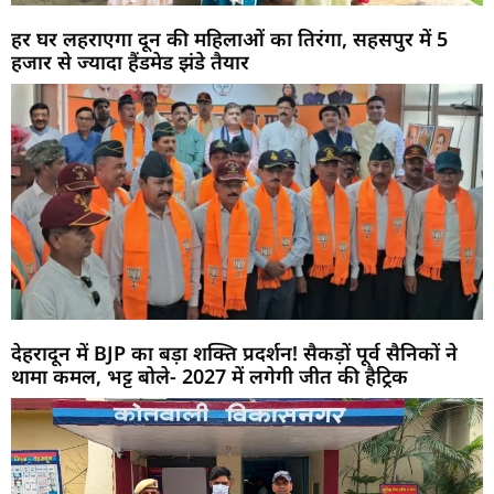
हर घर लहराएगा दून की महिलाओं का तिरंगा, सहसपुर में 5
हजार से ज्यादा हैंडमेड झंडे तैयार
देहरादून में BJP का बड़ा शक्ति प्रदर्शन! सैकड़ों पूर्व सैनिकों ने
थामा कमल, भट्ट बोले- 2027 में लगेगी जीत की हैट्रिक