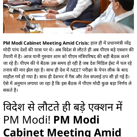
PM Modi Cabinet Meeting Amid Crisis:
हाल ही में प्रधानमंत्री नरेंद्र
मोदी पांच देशों की यात्रा पर थे। अब विदेश से लौटते ही अब पीएम बड़े एक्शन की
तैयारी में है। आज यानी गुरुवार शाम को पीएम मंत्रिपरिषद की बड़ी बैठक करने
जा रहे हैं। पीएम की ये बैठक उस समय हो रही है जब देश मिडिल ईस्ट में चल रहे
तनाव की मार झेल रहा है। साथ ही देश में NEET परीक्षा के पेपर लीक के बाद
माहौल गर्म हो गया है। साथ ही देशभर में गैस और तेल सप्लाई ठप सी हो गई है।
ऐसे में अनुमान लगाया जा रहा है कि इस बैठक में पीएम मोदी कुछ बड़ा निर्णय ले
सकते है।
विदेश से लौटते ही बड़े एक्शन में
PM Modi!
PM Modi
Cabinet Meeting Amid