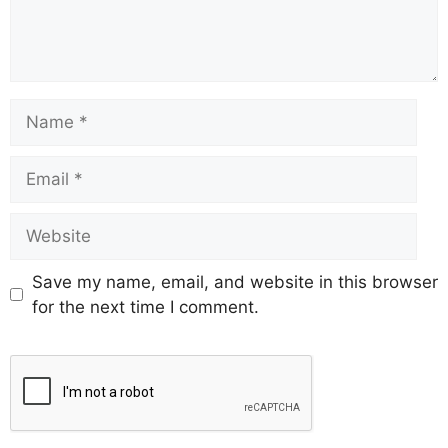
Save my name, email, and website in this browser
for the next time I comment.