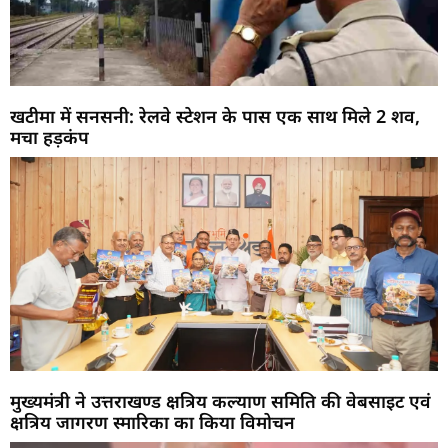
खटीमा में सनसनी: रेलवे स्टेशन के पास एक साथ मिले 2 शव,
मचा हड़कंप
मुख्यमंत्री ने उत्तराखण्ड क्षत्रिय कल्याण समिति की वेबसाइट एवं
क्षत्रिय जागरण स्मारिका का किया विमोचन