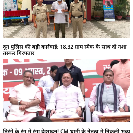
दून पुलिस की बड़ी कार्रवाई: 18.32 ग्राम स्मैक के साथ दो नशा
तस्कर गिरफ्तार
तिरंगे के रंग में रंगा देहरादून! CM धामी के नेतृत्व में निकली भव्य