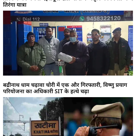
तिरंगा यात्रा
बद्रीनाथ धाम चढ़ावा चोरी में एक और गिरफ्तारी, विष्णु प्रयाग
परियोजना का अधिकारी SIT के हत्थे चढ़ा