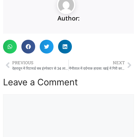
Author:
PREVIOUS
NEXT
देहरादून में रिटायर्ड सब इंस्पेक्टर से 34 लाख की ठगी, आढ़ती समेत चार पर मुकदमा
नैनीताल में दर्दनाक हादसा: खाई में गिरी कार, एक ही परिवार समेत 5 की मौत
Leave a Comment