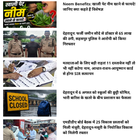
Neem Benefits: खाली पेट नीम खाने से फायदे!
जानिए क्या कहते हैं विशेषज्ञ
देहरादून: फर्जी जमीन सौदे से डॉक्टर से 65 लाख
की ठगी, सहसपुर पुलिस ने आरोपी को किया
गिरफ्तार
मतदाताओं के लिए बड़ी राहत! 11 दस्तावेज नहीं तो
भी नहीं कटेगा नाम, आधार-राशन-आयुष्मान कार्ड
से होगा SIR सत्यापन
देहरादून में 6 अगस्त को स्कूलों की छुट्टी घोषित,
भारी बारिश के खतरे के बीच प्रशासन का फैसला
एमडीडीए बोर्ड बैठक में 25 विकास प्रस्तावों को
मिली मंजूरी, देहरादून-मसूरी के नियोजित विकास
को मिलेगी रफ्तार