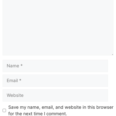
Save my name, email, and website in this browser
for the next time I comment.