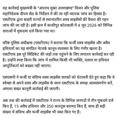
यह कार्रवाई मुख्यमंत्री के “अपराध मुक्त उत्तराखण्ड” विजन और पुलिस
महानिदेशक दीपम सेठ के निर्देशन में की जा रही व्यापक जांच का हिस्सा है।
एसटीएफ द्वारा बाहरी राज्यों से स्थानांतरित शस्त्र लाइसेंसों की वैधता की गहन
जांच की जा रही है। इसी क्रम में काशीपुर कोतवाली में 4 जून 2026 को विभिन्न
धाराओं में मुकदमा दर्ज किया गया था।
वरिष्ठ पुलिस अधीक्षक (एसटीएफ) ने बताया कि फर्जी शस्त्र लाइसेंस और अवैध
हथियारों का यह संगठित नेटवर्क कानून-व्यवस्था के लिए गंभीर खतरा है।
एसटीएफ इस पूरे सिंडिकेट की जड़ों तक पहुंचने के लिए लगातार कार्रवाई कर रही
है। उन्होंने स्पष्ट किया कि जांच में शामिल किसी भी व्यक्ति, दलाल या हथियार
आपूर्तिकर्ता को बख्शा नहीं जाएगा।
एसएसपी ने फर्जी या संदिग्ध शस्त्र लाइसेंस धारकों को चेतावनी देते हुए कहा कि वे
स्वेच्छा से अपने शस्त्र और लाइसेंस के साथ एसटीएफ के समक्ष आत्मसमर्पण करें,
अन्यथा सख्त कानूनी कार्रवाई की जाएगी।
अब तक की कार्रवाई में एसटीएफ ने राज्य के विभिन्न जनपदों में तीन मुकदमे दर्ज
किए हैं, 15 अवैध हथियार और 350 कारतूस बरामद किए हैं, साथ ही बड़ी
संख्या में संदिग्ध और फर्जी लाइसेंस भी जब्त किए गए हैं।