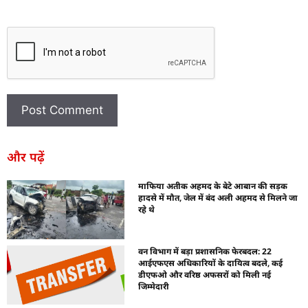
और पढ़ें
माफिया अतीक अहमद के बेटे आबान की सड़क
हादसे में मौत, जेल में बंद अली अहमद से मिलने जा
रहे थे
वन विभाग में बड़ा प्रशासनिक फेरबदल: 22
आईएफएस अधिकारियों के दायित्व बदले, कई
डीएफओ और वरिष्ठ अफसरों को मिली नई
जिम्मेदारी