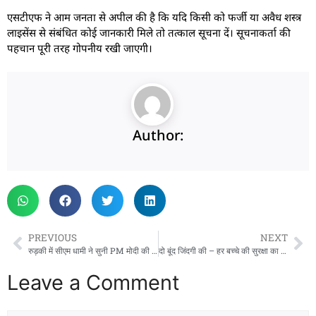
एसटीएफ ने आम जनता से अपील की है कि यदि किसी को फर्जी या अवैध शस्त्र
लाइसेंस से संबंधित कोई जानकारी मिले तो तत्काल सूचना दें। सूचनाकर्ता की
पहचान पूरी तरह गोपनीय रखी जाएगी।
Author:
PREVIOUS
NEXT
रुड़की में सीएम धामी ने सुनी PM मोदी की ‘मन की बात’, बोले- ‘सबका प्रयास’ से बनेगा विकसित भारत
दो बूंद जिंदगी की – हर बच्चे की सुरक्षा का संकल्प, उत्तराखण्ड में पल्स पोलियो अभियान का आगाज़
Leave a Comment