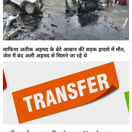
माफिया अतीक अहमद के बेटे आबान की सड़क हादसे में मौत,
जेल में बंद अली अहमद से मिलने जा रहे थे