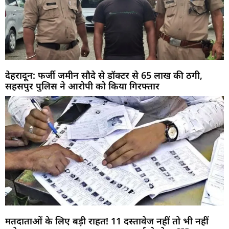
देहरादून: फर्जी जमीन सौदे से डॉक्टर से 65 लाख की ठगी,
सहसपुर पुलिस ने आरोपी को किया गिरफ्तार
मतदाताओं के लिए बड़ी राहत! 11 दस्तावेज नहीं तो भी नहीं