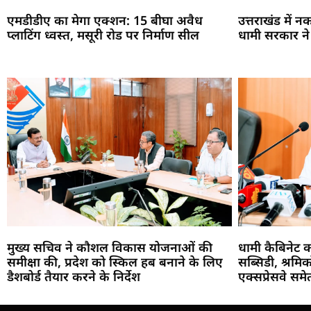
एमडीडीए का मेगा एक्शन: 15 बीघा अवैध
उत्तराखंड में 
प्लाटिंग ध्वस्त, मसूरी रोड पर निर्माण सील
धामी सरकार ने पू
मुख्य सचिव ने कौशल विकास योजनाओं की
धामी कैबिनेट 
समीक्षा की, प्रदेश को स्किल हब बनाने के लिए
सब्सिडी, श्रमि
डैशबोर्ड तैयार करने के निर्देश
एक्सप्रेसवे सम