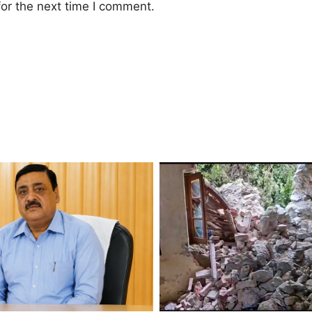
or the next time I comment.