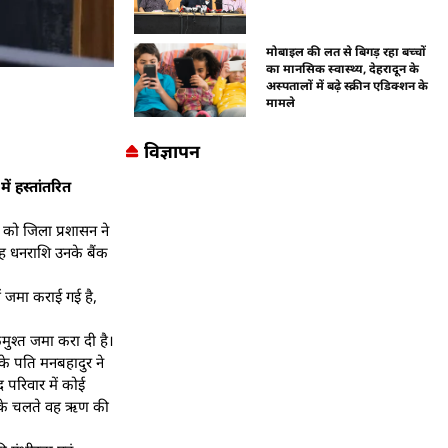
मोबाइल की लत से बिगड़ रहा बच्चों
का मानसिक स्वास्थ्य, देहरादून के
अस्पतालों में बढ़े स्क्रीन एडिक्शन के
मामले
विज्ञापन
ं हस्तांतरित
 को जिला प्रशासन ने
यह धनराशि उनके बैंक
ं जमा कराई गई है,
कमुश्त जमा करा दी है।
के पति मनबहादुर ने
 परिवार में कोई
नों के चलते वह ऋण की