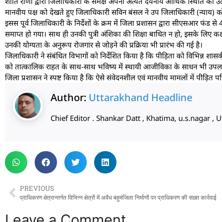
शांति राणा द्वारा जिलाधिकारी के समक्ष अपनी अत्यंत दयनीय आर्थिक स्थिति का
मानवीय पक्ष को देखते हुए जिलाधिकारी सविन बंसल ने उप जिलाधिकारी (न्याय) को 
इसस पूर्व जिलाधिकारी के निर्देशों के क्रम में जिला प्रशासन द्वारा सीएसआर फंड 
समाप्त हो गया। साथ ही उनकी पुत्री अंशिका की शिक्षा बाधित न हो, इसके लिए कक
उनकी योग्यता के अनुरूप रोजगार से जोड़ने की प्रक्रिया भी प्रारंभ की गई है।
जिलाधिकारी ने संबंधित विभागों को निर्देशित किया है कि पीड़िता को विभिन्न 
को तात्कालिक राहत के साथ-साथ भविष्य में स्थायी आजीविका के साधन भी उपलब
जिला प्रशासन ने स्पष्ट किया है कि ऐसे संवेदनशील एवं मानवीय मामलों में पीड़ित 
Author:
Uttarakhand Headline
Chief Editor . Shankar Datt , Khatima, u.s.nagar 
PREVIOUS
प्राधिकरण क्षेत्रान्तर्गत विभिन्न क्षेत्रों में अवैध बहुमंजिला निर्माणों पर प्राधिकरण की सख़्त कार्रवाई
Leave a Comment