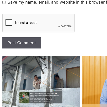
Save my name, email, and website in this browser f