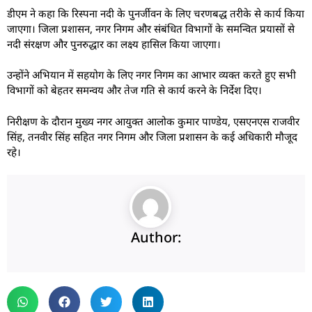
डीएम ने कहा कि रिस्पना नदी के पुनर्जीवन के लिए चरणबद्ध तरीके से कार्य किया
जाएगा। जिला प्रशासन, नगर निगम और संबंधित विभागों के समन्वित प्रयासों से
नदी संरक्षण और पुनरुद्धार का लक्ष्य हासिल किया जाएगा।
उन्होंने अभियान में सहयोग के लिए नगर निगम का आभार व्यक्त करते हुए सभी
विभागों को बेहतर समन्वय और तेज गति से कार्य करने के निर्देश दिए।
निरीक्षण के दौरान मुख्य नगर आयुक्त आलोक कुमार पाण्डेय, एसएनएस राजवीर
सिंह, तनवीर सिंह सहित नगर निगम और जिला प्रशासन के कई अधिकारी मौजूद
रहे।
Author: