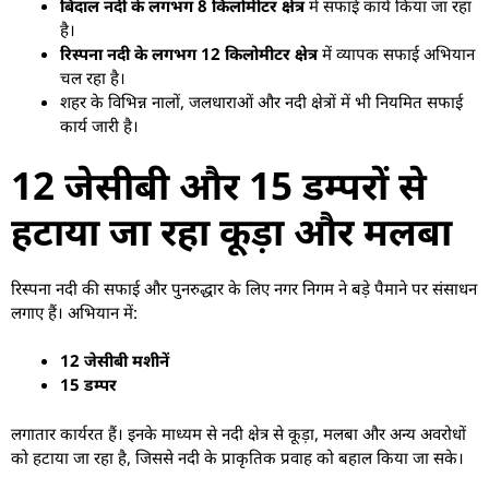
बिंदाल नदी के लगभग 8 किलोमीटर क्षेत्र
में सफाई कार्य किया जा रहा
है।
रिस्पना नदी के लगभग 12 किलोमीटर क्षेत्र
में व्यापक सफाई अभियान
चल रहा है।
शहर के विभिन्न नालों, जलधाराओं और नदी क्षेत्रों में भी नियमित सफाई
कार्य जारी है।
12 जेसीबी और 15 डम्परों से
हटाया जा रहा कूड़ा और मलबा
रिस्पना नदी की सफाई और पुनरुद्धार के लिए नगर निगम ने बड़े पैमाने पर संसाधन
लगाए हैं। अभियान में:
12 जेसीबी मशीनें
15 डम्पर
लगातार कार्यरत हैं। इनके माध्यम से नदी क्षेत्र से कूड़ा, मलबा और अन्य अवरोधों
को हटाया जा रहा है, जिससे नदी के प्राकृतिक प्रवाह को बहाल किया जा सके।