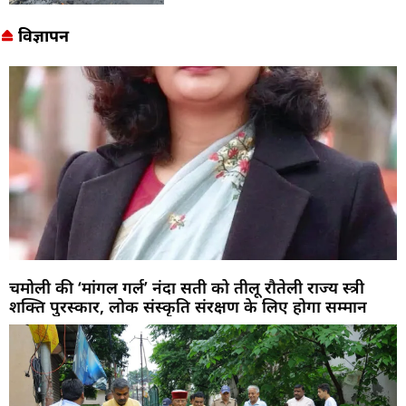
विज्ञापन
चमोली की ‘मांगल गर्ल’ नंदा सती को तीलू रौतेली राज्य स्त्री
शक्ति पुरस्कार, लोक संस्कृति संरक्षण के लिए होगा सम्मान