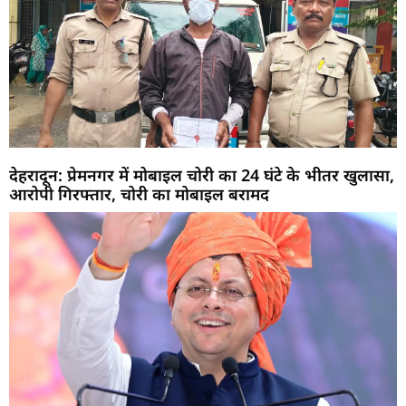
देहरादून: प्रेमनगर में मोबाइल चोरी का 24 घंटे के भीतर खुलासा,
आरोपी गिरफ्तार, चोरी का मोबाइल बरामद