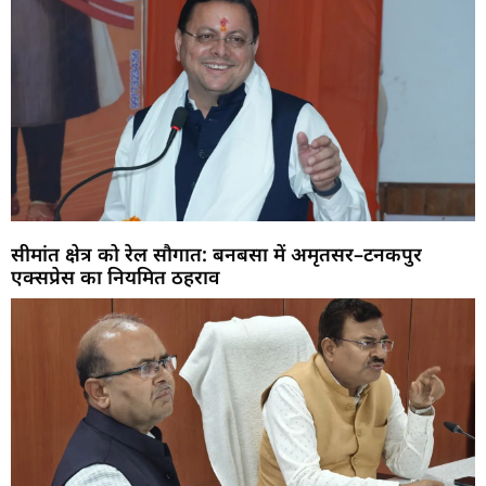
सीमांत क्षेत्र को रेल सौगात: बनबसा में अमृतसर–टनकपुर
एक्सप्रेस का नियमित ठहराव