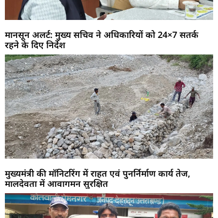
मानसून अलर्ट: मुख्य सचिव ने अधिकारियों को 24×7 सतर्क
रहने के दिए निर्देश
मुख्यमंत्री की मॉनिटरिंग में राहत एवं पुनर्निर्माण कार्य तेज,
मालदेवता में आवागमन सुरक्षित