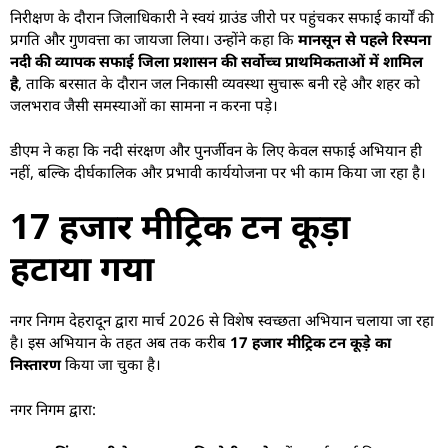
निरीक्षण के दौरान जिलाधिकारी ने स्वयं ग्राउंड जीरो पर पहुंचकर सफाई कार्यों की
प्रगति और गुणवत्ता का जायजा लिया। उन्होंने कहा कि
मानसून से पहले रिस्पना
नदी की व्यापक सफाई जिला प्रशासन की सर्वोच्च प्राथमिकताओं में शामिल
है
, ताकि बरसात के दौरान जल निकासी व्यवस्था सुचारू बनी रहे और शहर को
जलभराव जैसी समस्याओं का सामना न करना पड़े।
डीएम ने कहा कि नदी संरक्षण और पुनर्जीवन के लिए केवल सफाई अभियान ही
नहीं, बल्कि दीर्घकालिक और प्रभावी कार्ययोजना पर भी काम किया जा रहा है।
17 हजार मीट्रिक टन कूड़ा
हटाया गया
नगर निगम देहरादून द्वारा मार्च 2026 से विशेष स्वच्छता अभियान चलाया जा रहा
है। इस अभियान के तहत अब तक करीब
17 हजार मीट्रिक टन कूड़े का
निस्तारण
किया जा चुका है।
नगर निगम द्वारा: