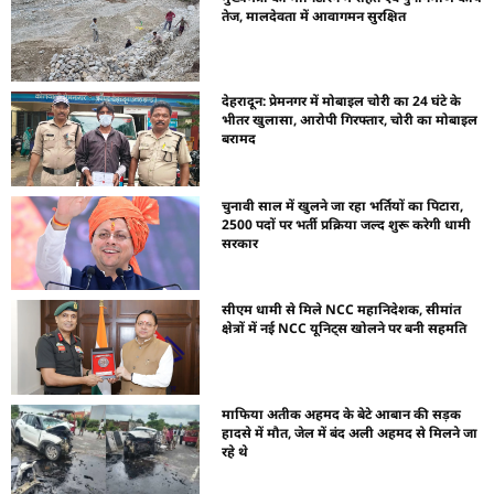
तेज, मालदेवता में आवागमन सुरक्षित
देहरादून: प्रेमनगर में मोबाइल चोरी का 24 घंटे के
भीतर खुलासा, आरोपी गिरफ्तार, चोरी का मोबाइल
बरामद
चुनावी साल में खुलने जा रहा भर्तियों का पिटारा,
2500 पदों पर भर्ती प्रक्रिया जल्द शुरू करेगी धामी
सरकार
सीएम धामी से मिले NCC महानिदेशक, सीमांत
क्षेत्रों में नई NCC यूनिट्स खोलने पर बनी सहमति
माफिया अतीक अहमद के बेटे आबान की सड़क
हादसे में मौत, जेल में बंद अली अहमद से मिलने जा
रहे थे