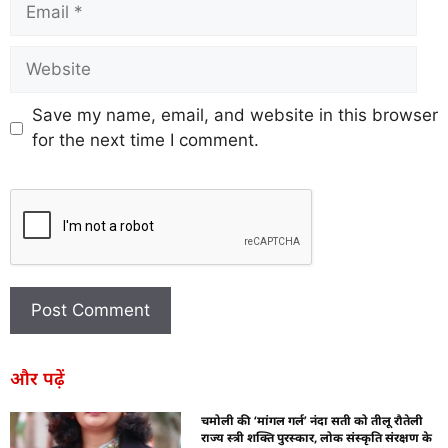
Save my name, email, and website in this browser
for the next time I comment.
और पढ़ें
चमोली की ‘मांगल गर्ल’ नंदा सती को तीलू रौतेली
राज्य स्त्री शक्ति पुरस्कार, लोक संस्कृति संरक्षण के