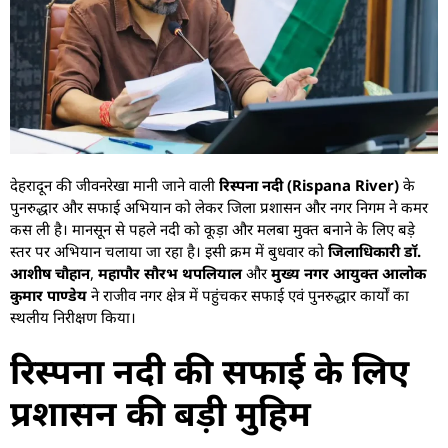
देहरादून की जीवनरेखा मानी जाने वाली
रिस्पना नदी (Rispana River)
के
पुनरुद्धार और सफाई अभियान को लेकर जिला प्रशासन और नगर निगम ने कमर
कस ली है। मानसून से पहले नदी को कूड़ा और मलबा मुक्त बनाने के लिए बड़े
स्तर पर अभियान चलाया जा रहा है। इसी क्रम में बुधवार को
जिलाधिकारी डॉ.
आशीष चौहान
,
महापौर सौरभ थपलियाल
और
मुख्य नगर आयुक्त आलोक
कुमार पाण्डेय
ने राजीव नगर क्षेत्र में पहुंचकर सफाई एवं पुनरुद्धार कार्यों का
स्थलीय निरीक्षण किया।
रिस्पना नदी की सफाई के लिए
प्रशासन की बड़ी मुहिम