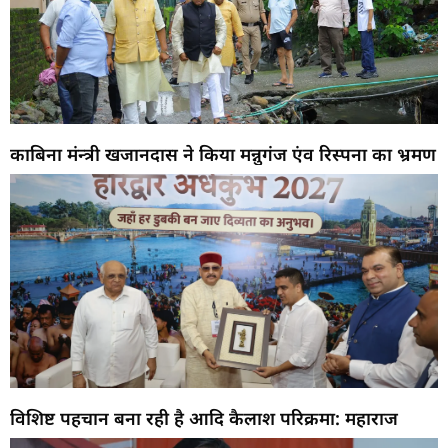
काबिना मंन्त्री खजानदास ने किया मन्नुगंज एंव रिस्पना का भ्रमण
विशिष्ट पहचान बना रही है आदि कैलाश परिक्रमा: महाराज