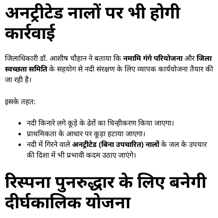
अनट्रीटेड नालों पर भी होगी
कार्रवाई
जिलाधिकारी डॉ. आशीष चौहान ने बताया कि
नमामि गंगे परियोजना
और
जिला
स्वच्छता समिति
के सहयोग से नदी संरक्षण के लिए व्यापक कार्ययोजना तैयार की
जा रही है।
इसके तहत:
नदी किनारे लगे कूड़े के ढेरों का चिन्हीकरण किया जाएगा।
प्राथमिकता के आधार पर कूड़ा हटाया जाएगा।
नदी में गिरने वाले
अनट्रीटेड (बिना उपचारित) नालों
के जल के उपचार
की दिशा में भी प्रभावी कदम उठाए जाएंगे।
रिस्पना पुनरुद्धार के लिए बनेगी
दीर्घकालिक योजना