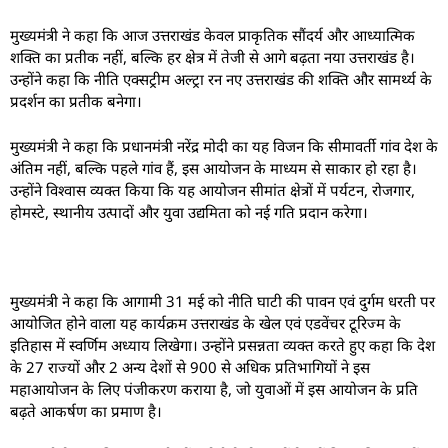
मुख्यमंत्री ने कहा कि आज उत्तराखंड केवल प्राकृतिक सौंदर्य और आध्यात्मिक
शक्ति का प्रतीक नहीं, बल्कि हर क्षेत्र में तेजी से आगे बढ़ता नया उत्तराखंड है।
उन्होंने कहा कि नीति एक्सट्रीम अल्ट्रा रन नए उत्तराखंड की शक्ति और सामर्थ्य के
प्रदर्शन का प्रतीक बनेगा।
मुख्यमंत्री ने कहा कि प्रधानमंत्री नरेंद्र मोदी का यह विजन कि सीमावर्ती गांव देश के
अंतिम नहीं, बल्कि पहले गांव हैं, इस आयोजन के माध्यम से साकार हो रहा है।
उन्होंने विश्वास व्यक्त किया कि यह आयोजन सीमांत क्षेत्रों में पर्यटन, रोजगार,
होमस्टे, स्थानीय उत्पादों और युवा उद्यमिता को नई गति प्रदान करेगा।
मुख्यमंत्री ने कहा कि आगामी 31 मई को नीति घाटी की पावन एवं दुर्गम धरती पर
आयोजित होने वाला यह कार्यक्रम उत्तराखंड के खेल एवं एडवेंचर टूरिज्म के
इतिहास में स्वर्णिम अध्याय लिखेगा। उन्होंने प्रसन्नता व्यक्त करते हुए कहा कि देश
के 27 राज्यों और 2 अन्य देशों से 900 से अधिक प्रतिभागियों ने इस
महाआयोजन के लिए पंजीकरण कराया है, जो युवाओं में इस आयोजन के प्रति
बढ़ते आकर्षण का प्रमाण है।