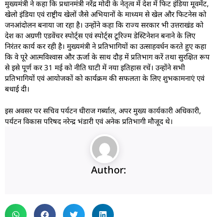
मुख्यमंत्री ने कहा कि प्रधानमंत्री नरेंद्र मोदी के नेतृत्व में देश में फिट इंडिया मूवमेंट,
खेलो इंडिया एवं राष्ट्रीय खेलों जैसे अभियानों के माध्यम से खेल और फिटनेस को
जनआंदोलन बनाया जा रहा है। उन्होंने कहा कि राज्य सरकार भी उत्तराखंड को
देश का अग्रणी एडवेंचर स्पोर्ट्स एवं स्पोर्ट्स टूरिज्म डेस्टिनेशन बनाने के लिए
निरंतर कार्य कर रही है। मुख्यमंत्री ने प्रतिभागियों का उत्साहवर्धन करते हुए कहा
कि वे पूरे आत्मविश्वास और ऊर्जा के साथ दौड़ में प्रतिभाग करें तथा सुरक्षित रूप
से इसे पूर्ण कर 31 मई को नीति घाटी में नया इतिहास रचें। उन्होंने सभी
प्रतिभागियों एवं आयोजकों को कार्यक्रम की सफलता के लिए शुभकामनाएं एवं
बधाई दी।
इस अवसर पर सचिव पर्यटन धीराज गर्ब्याल, अपर मुख्य कार्यकारी अधिकारी,
पर्यटन विकास परिषद नरेन्द्र भंडारी एवं अनेक प्रतिभागी मौजूद थे।
Author: