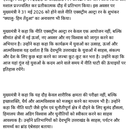
मशाल प्रज्ज्वलित कर प्रतीकात्मक दौड़ में प्रतिभाग किया। इस अवसर पर
मुख्यमंत्री ने 31 मई 2026 को होने वाले नीति एक्सट्रीम अल्ट्रा रन के शुभंकर
“क्यालु- हिम तेंदुआ” का अनावरण भी किया।
मुख्यमंत्री ने कहा कि नीति एक्सट्रीम अल्ट्रा रन केवल एक आयोजन नहीं, बल्कि
सीमांत क्षेत्रों में नई ऊर्जा, नए अवसर और नए विश्वास को जागृत करने का
अभियान है। उन्होंने कहा कहा कि कार्यक्रम में युवाओं का उत्साह, ऊर्जा और
आत्मविश्वास यह दर्शाता है कि देवभूमि उत्तराखंड के युवाओं में साहस, संकल्प
और देश के लिए कुछ बड़ा करने का जज्बा कूट-कूट कर भरा है। उन्होंने कहा कि
आज यहां गूंज रहे युवाओं के कदम आने वाले समय में नीति घाटी की ऊंचाइयों पर
इतिहास रचेंगे।
मुख्यमंत्री ने कहा कि यह दौड़ केवल शारीरिक क्षमता की परीक्षा नहीं, बल्कि
इच्छाशक्ति, धैर्य और आत्मविश्वास को मजबूत करने का माध्यम भी है। उन्होंने
कहा कि नीति घाटी जैसे दुर्गम एवं चुनौतीपूर्ण क्षेत्र में दौड़ने के लिए बुलंद हौंसला,
हिमालय जैसा अडिग विश्वास और चुनौतियों को स्वीकार करने का साहस
आवश्यक है। उन्होंने प्रतिभागियों को देवभूमि उत्तराखंड के साहस, पर्यटन और
सामर्थ्य का ब्रांड एंबेसडर बताया।