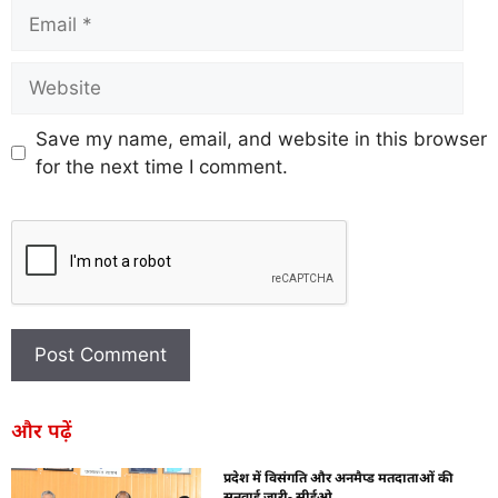
Save my name, email, and website in this browser
for the next time I comment.
और पढ़ें
प्रदेश में विसंगति और अनमैप्ड मतदाताओं की
सुनवाई जारी- सीईओ