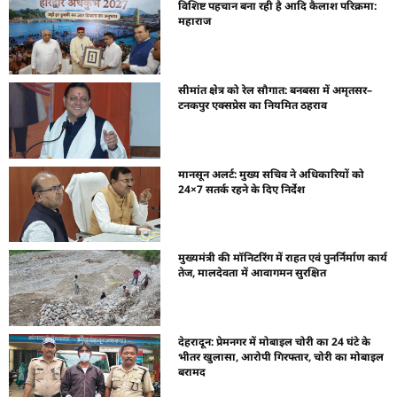
विशिष्ट पहचान बना रही है आदि कैलाश परिक्रमा:
महाराज
सीमांत क्षेत्र को रेल सौगात: बनबसा में अमृतसर–
टनकपुर एक्सप्रेस का नियमित ठहराव
मानसून अलर्ट: मुख्य सचिव ने अधिकारियों को
24×7 सतर्क रहने के दिए निर्देश
मुख्यमंत्री की मॉनिटरिंग में राहत एवं पुनर्निर्माण कार्य
तेज, मालदेवता में आवागमन सुरक्षित
देहरादून: प्रेमनगर में मोबाइल चोरी का 24 घंटे के
भीतर खुलासा, आरोपी गिरफ्तार, चोरी का मोबाइल
बरामद