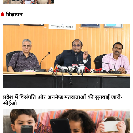
विज्ञापन
प्रदेश में विसंगति और अनमैप्ड मतदाताओं की सुनवाई जारी-
सीईओ