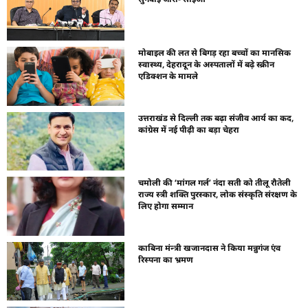
मोबाइल की लत से बिगड़ रहा बच्चों का मानसिक
स्वास्थ्य, देहरादून के अस्पतालों में बढ़े स्क्रीन
एडिक्शन के मामले
उत्तराखंड से दिल्ली तक बढ़ा संजीव आर्य का कद,
कांग्रेस में नई पीढ़ी का बड़ा चेहरा
चमोली की ‘मांगल गर्ल’ नंदा सती को तीलू रौतेली
राज्य स्त्री शक्ति पुरस्कार, लोक संस्कृति संरक्षण के
लिए होगा सम्मान
काबिना मंन्त्री खजानदास ने किया मन्नुगंज एंव
रिस्पना का भ्रमण