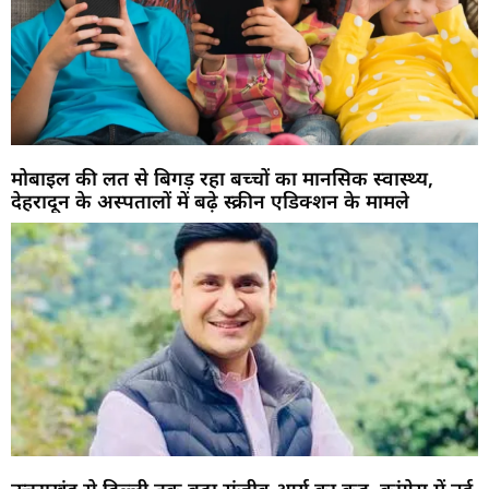
मोबाइल की लत से बिगड़ रहा बच्चों का मानसिक स्वास्थ्य,
देहरादून के अस्पतालों में बढ़े स्क्रीन एडिक्शन के मामले