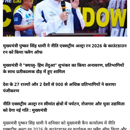
मुख्यमंत्री पुष्कर सिंह धामी ने नीति एक्सट्रीम अल्ट्रा रन 2026 के काउंटडाउन
रन को किया फ्लैग ऑफ
मुख्यमंत्री ने “क्यालु- हिम तेंदुआ” शुभंकर का किया अनावरण, प्रतिभागियों
के साथ प्रतीकात्मक दौड़ में हुए शामिल
देश के 27 राज्यों और 2 देशों से 900 से अधिक प्रतिभागियों ने कराया
पंजीकरण
नीति एक्सट्रीम अल्ट्रा रन सीमांत क्षेत्रों में पर्यटन, रोजगार और युवा उद्यमिता
को देगा नई गति : मुख्यमंत्री
मुख्यमंत्री पुष्कर सिंह धामी ने शनिवार को मुख्यमंत्री कैंप कार्यालय में नीति
एक्सट्रीम अल्ट्रा रन 2026 के काउंटडाउन रन कार्यक्रम का फ्लैग ऑफ किया और