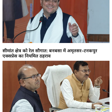
सीमांत क्षेत्र को रेल सौगात: बनबसा में अमृतसर–टनकपुर
एक्सप्रेस का नियमित ठहराव