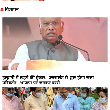
विज्ञापन
हल्द्वानी में खड़गे की हुंकार: ‘उत्तराखंड से शुरू होगा सत्ता
परिवर्तन’, भाजपा पर जमकर बरसे