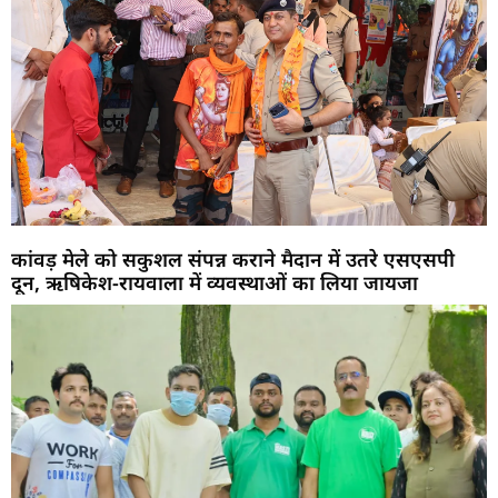
कांवड़ मेले को सकुशल संपन्न कराने मैदान में उतरे एसएसपी
दून, ऋषिकेश-रायवाला में व्यवस्थाओं का लिया जायजा