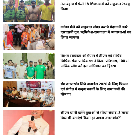
तेज बहाव में फंसे 18 शिवभक्तों को सकुशल रेस्क्यू
किया
कांवड़ मेले को सकुशल संपन्न कराने मैदान में उतरे
एसएसपी दून, ऋषिकेश-रायवाला में व्यवस्थाओं का
लिया जायजा
विशेष स्वच्छता अभियान में डीएम एवं सचिव
विधिक सेवा प्राधिकरण ने किया प्रतिभाग, 100 से
अधिक लोग बने इस अभियान का हिस्सा
यंग उत्तराखंड सिने अवार्डस 2026 के लिए फिल्म
एवं संगीत में उत्कृष्ट कार्यों के लिए नामांकनों की
घोषणा
सीएम धामी करेंगे युवाओं से सीधा संवाद, 3 लाख
विद्यार्थी बताएंगे ‘कैसा हो अपना उत्तराखंड?’