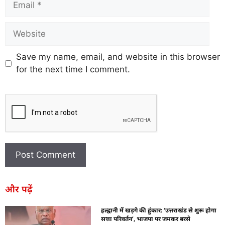
Save my name, email, and website in this browser
for the next time I comment.
और पढ़ें
हल्द्वानी में खड़गे की हुंकार: ‘उत्तराखंड से शुरू होगा
सत्ता परिवर्तन’, भाजपा पर जमकर बरसे