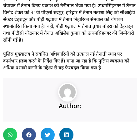
चंपावत में तैनात विनय प्रकाश को नैनीताल भेजा गया है। ऊधमसिंहनगर में तैनात
विनोद शंकर को 31वीं पीएसी रुद्रपुर, हरिद्वार में तैनात नताशा सिंह को सीआईडी
सेक्टर देहरादून और पौड़ी गढ़वाल में तैनात निहारिका सेमवाल को चंपावत
स्थानांतरित किया गया है। वहीं, पौड़ी गढ़वाल में तैनात तुषार बोहरा को देहरादून
तथा पीटीसी नरेंद्रनगर में तैनात अखिलेश कुमार को ऊधमसिंहनगर की जिम्मेदारी
सौंपी गई है।
पुलिस मुख्यालय ने संबंधित अधिकारियों को तत्काल नई तैनाती स्थल पर
कार्यभार ग्रहण करने के निर्देश दिए हैं। माना जा रहा है कि पुलिस व्यवस्था को
अधिक प्रभावी बनाने के उद्देश्य से यह फेरबदल किया गया है।
Author: