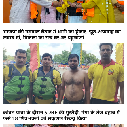
भाजपा की गढ़वाल बैठक में धामी का हुंकार: झूठ-अफवाह का
जवाब दो, विकास का सच घर-घर पहुंचाओ
कांवड़ यात्रा के दौरान SDRF की मुस्तैदी, गंगा के तेज बहाव में
फंसे 18 शिवभक्तों को सकुशल रेस्क्यू किया