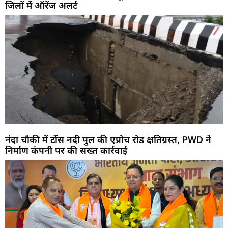
जिलों में ऑरेंज अलर्ट
नंदा चौकी में टोंस नदी पुल की एप्रोच रोड क्षतिग्रस्त, PWD ने
निर्माण कंपनी पर की सख्त कार्रवाई