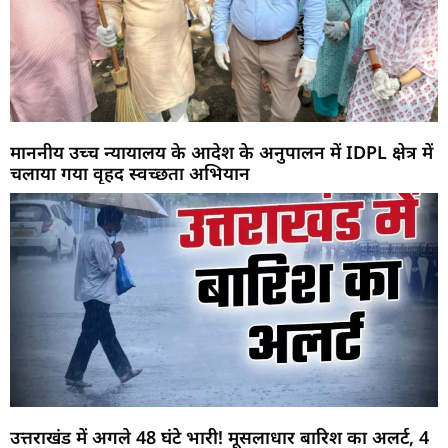
माननीय उच्च न्यायालय के आदेश के अनुपालन में IDPL क्षेत्र में
चलाया गया वृहद स्वच्छता अभियान
उत्तराखंड में अगले 48 घंटे भारी! मूसलाधार बारिश का अलर्ट, 4