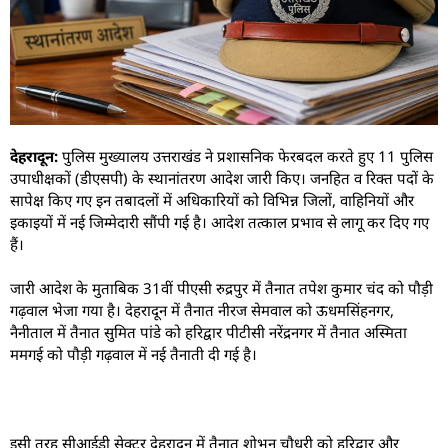
देहरादून:
पुलिस मुख्यालय उत्तराखंड ने प्रशासनिक फेरबदल करते हुए 11 पुलिस
उपाधीक्षकों (डीएसपी) के स्थानांतरण आदेश जारी किए। जनहित व रिक्त पदों के
सापेक्ष किए गए इन तबादलों में अधिकारियों को विभिन्न जिलों, वाहिनियों और
इकाइयों में नई जिम्मेदारी सौंपी गई है। आदेश तत्काल प्रभाव से लागू कर दिए गए
हैं।
जारी आदेश के मुताबिक 31वीं पीएसी रुद्रपुर में तैनात तपेश कुमार चंद को पौड़ी
गढ़वाल भेजा गया है। देहरादून में तैनात नीरज सेमवाल को ऊधमसिंहनगर,
नैनीताल में तैनात सुमित पांडे को हरिद्वार पीटीसी नरेंद्रनगर में तैनात अस्मिता
ममगई को पौड़ी गढ़वाल में नई तैनाती दी गई है।
इसी तरह सीआईडी सेक्टर देहरादून में तैनात शोभन चौधरी को हरिद्वार और