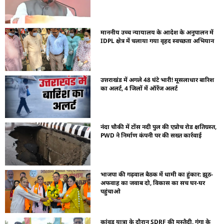
माननीय उच्च न्यायालय के आदेश के अनुपालन में
IDPL क्षेत्र में चलाया गया वृहद स्वच्छता अभियान
उत्तराखंड में अगले 48 घंटे भारी! मूसलाधार बारिश
का अलर्ट, 4 जिलों में ऑरेंज अलर्ट
नंदा चौकी में टोंस नदी पुल की एप्रोच रोड क्षतिग्रस्त,
PWD ने निर्माण कंपनी पर की सख्त कार्रवाई
भाजपा की गढ़वाल बैठक में धामी का हुंकार: झूठ-
अफवाह का जवाब दो, विकास का सच घर-घर
पहुंचाओ
कांवड़ यात्रा के दौरान SDRF की मुस्तैदी, गंगा के