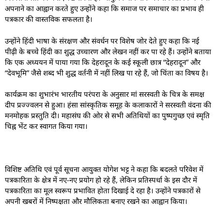
अपनाने का आह्वान करते हुए उन्होंने कहा कि समाज पर समाचार का प्रभाव ही
पत्रकार की वास्तविक सफलता है।
उन्होंने हिंदी भाषा के संरक्षण और संवर्धन पर विशेष जोर देते हुए कहा कि नई
पीढ़ी के बच्चे हिंदी का शुद्ध उच्चारण और लेखन नहीं कर पा रहे हैं। उन्होंने बताया
कि एक अध्ययन में पाया गया कि देहरादून के कई स्कूली छात्र “देहरादून” और
“देवभूमि” जैसे शब्द भी शुद्ध वर्तनी में नहीं लिख पा रहे हैं, जो चिंता का विषय है।
कार्यक्रम का शुभारंभ भारतीय परंपरा के अनुसार मां सरस्वती के चित्र के समक्ष
दीप प्रज्ज्वलन से हुआ। हंसा सांस्कृतिक समूह के कलाकारों ने सरस्वती वंदना की
मनमोहक प्रस्तुति दी। महासंघ की ओर से सभी अतिथियों का पुष्पगुच्छ एवं स्मृति
चिह्न भेंट कर स्वागत किया गया।
विशिष्ट अतिथि एवं पूर्व सूचना आयुक्त योगेश भट्ट ने कहा कि बदलते परिवेश में
पत्रकारिता के क्षेत्र में नए-नए प्रयोग हो रहे हैं, लेकिन प्रतिस्पर्धा के इस दौर में
पत्रकारिता का मूल स्वरूप प्रभावित होता दिखाई दे रहा है। उन्होंने पत्रकारों से
अपनी खबरों में निष्पक्षता और मौलिकता बनाए रखने का आह्वान किया।