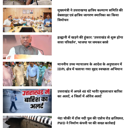
मुख्यमंत्री ने उत्तराखण्ड क्षत्रिय कल्याण समिति की
वेबसाइट एवं क्षत्रिय जागरण स्मारिका का किया
विमोचन
हल्द्वानी में खड़गे की हुंकार: ‘उत्तराखंड से शुरू होगा
सत्ता परिवर्तन’, भाजपा पर जमकर बरसे
माननीय उच्च न्यायालय के आदेश के अनुपालन में
IDPL क्षेत्र में चलाया गया वृहद स्वच्छता अभियान
उत्तराखंड में अगले 48 घंटे भारी! मूसलाधार बारिश
का अलर्ट, 4 जिलों में ऑरेंज अलर्ट
नंदा चौकी में टोंस नदी पुल की एप्रोच रोड क्षतिग्रस्त,
PWD ने निर्माण कंपनी पर की सख्त कार्रवाई