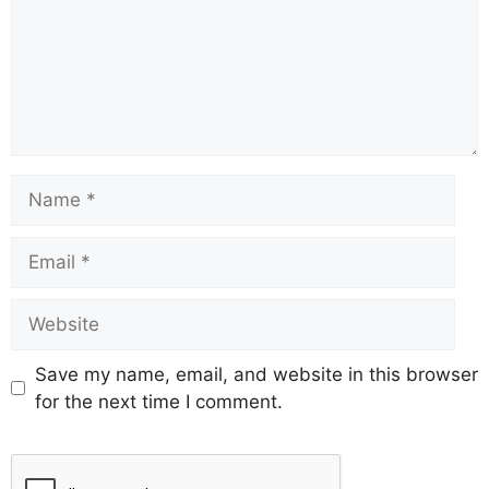
Save my name, email, and website in this browser
for the next time I comment.