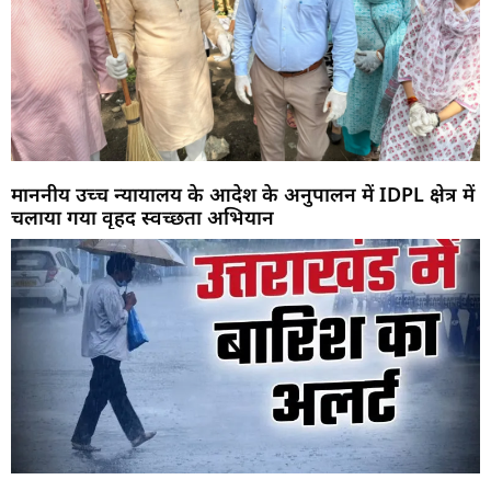
माननीय उच्च न्यायालय के आदेश के अनुपालन में IDPL क्षेत्र में
चलाया गया वृहद स्वच्छता अभियान