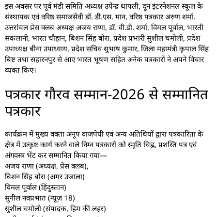
इस अवसर पर पूर्व मंडी समिति अध्यक्ष उपेन्द्र थापली, दून इंटरनेशनल स्कूल के
संस्थापक एवं वरिष्ठ समाजसेवी डॉ. डी.एस. मान, वरिष्ठ पत्रकार अरुण शर्मा,
उत्तरांचल प्रेस क्लब अध्यक्ष अजय राणा, डॉ. वी.डी. शर्मा, विमल पूर्वाल, भारती
सकलानी, भारत चौहान, बिशन सिंह बोरा, प्रदेश प्रभारी सुशील चमोली, प्रदेश
उपाध्यक्ष बीना उपाध्याय, प्रदेश सचिव सुभाष कुमार, जिला महामंत्री कृपाल सिंह
बिष्ट तथा सहारनपुर से आए भारत भूषण सहित अनेक पत्रकारों ने अपने विचार
व्यक्त किए।
पत्रकार गौरव सम्मान-2026 से सम्मानित
पत्रकार
कार्यक्रम में मुख्य वक्ता अनूप वाजपेयी एवं अन्य अतिथियों द्वारा पत्रकारिता के
क्षेत्र में उत्कृष्ट कार्य करने वाले निम्न पत्रकारों को स्मृति चिह्न, प्रशस्ति पत्र एवं
अंगवस्त्र भेंट कर सम्मानित किया गया—
अजय राणा (अध्यक्ष, प्रेस क्लब),
बिशन सिंह बोरा (अमर उजाला)
विमल पूर्वाल (हिंदुस्तान)
सुनील नवप्रभात (न्यूज़ 18)
सुशील चमोली (संपादक, हिम की लहर)