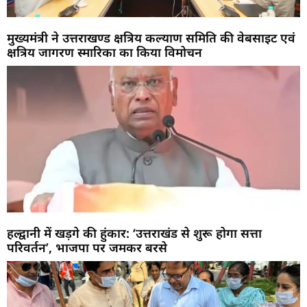
मुख्यमंत्री ने उत्तराखण्ड क्षत्रिय कल्याण समिति की वेबसाइट एवं
क्षत्रिय जागरण स्मारिका का किया विमोचन
हल्द्वानी में खड़गे की हुंकार: ‘उत्तराखंड से शुरू होगा सत्ता
परिवर्तन’, भाजपा पर जमकर बरसे