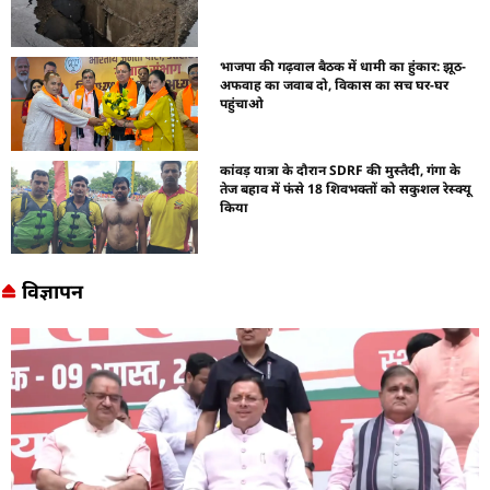
भाजपा की गढ़वाल बैठक में धामी का हुंकार: झूठ-
अफवाह का जवाब दो, विकास का सच घर-घर
पहुंचाओ
कांवड़ यात्रा के दौरान SDRF की मुस्तैदी, गंगा के
तेज बहाव में फंसे 18 शिवभक्तों को सकुशल रेस्क्यू
किया
विज्ञापन