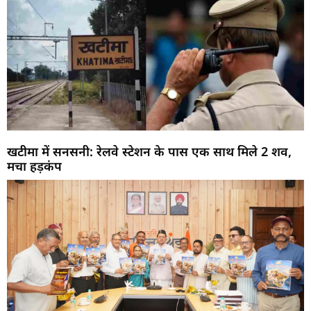
खटीमा में सनसनी: रेलवे स्टेशन के पास एक साथ मिले 2 शव,
मचा हड़कंप