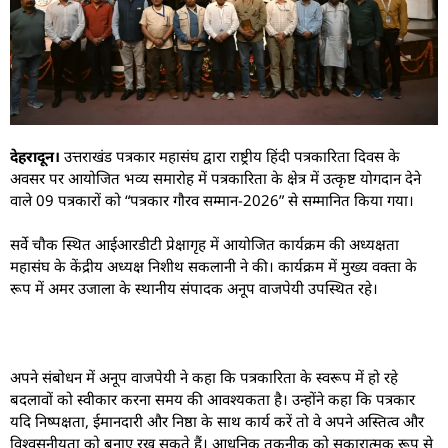
देहरादून।
उत्तराखंड पत्रकार महासंघ द्वारा राष्ट्रीय हिंदी पत्रकारिता दिवस के
अवसर पर आयोजित भव्य समारोह में पत्रकारिता के क्षेत्र में उत्कृष्ट योगदान देने
वाले 09 पत्रकारों को “पत्रकार गौरव सम्मान-2026” से सम्मानित किया गया।
सर्वे चौक स्थित आईआरडीटी प्रेक्षागृह में आयोजित कार्यक्रम की अध्यक्षता
महासंघ के केंद्रीय अध्यक्ष निशीथ सकलानी ने की। कार्यक्रम में मुख्य वक्ता के
रूप में अमर उजाला के स्थानीय संपादक अनूप वाजपेयी उपस्थित रहे।
अपने संबोधन में अनूप वाजपेयी ने कहा कि पत्रकारिता के स्वरूप में हो रहे
बदलावों को स्वीकार करना समय की आवश्यकता है। उन्होंने कहा कि पत्रकार
यदि निष्पक्षता, ईमानदारी और निष्ठा के साथ कार्य करें तो वे अपने अस्तित्व और
विश्वसनीयता को बनाए रख सकते हैं। आधुनिक तकनीक को सकारात्मक रूप से