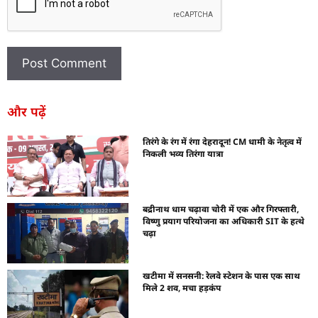
और पढ़ें
तिरंगे के रंग में रंगा देहरादून! CM धामी के नेतृत्व में
निकली भव्य तिरंगा यात्रा
बद्रीनाथ धाम चढ़ावा चोरी में एक और गिरफ्तारी,
विष्णु प्रयाग परियोजना का अधिकारी SIT के हत्थे
चढ़ा
खटीमा में सनसनी: रेलवे स्टेशन के पास एक साथ
मिले 2 शव, मचा हड़कंप