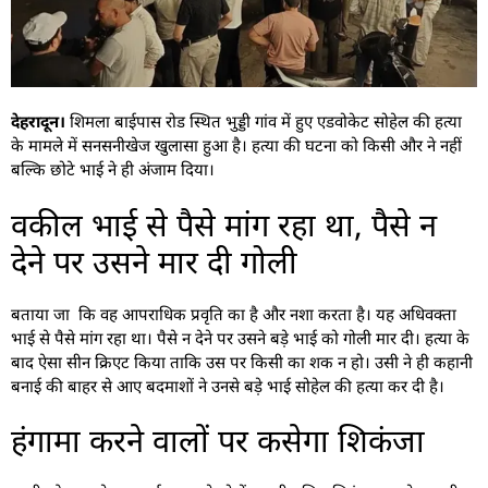
देहरादून।
शिमला बाईपास रोड स्थित भुड्डी गांव में हुए एडवोकेट सोहेल की हत्या
के मामले में सनसनीखेज खुलासा हुआ है। हत्या की घटना को किसी और ने नहीं
बल्कि छोटे भाई ने ही अंजाम दिया।
वकील भाई से पैसे मांग रहा था, पैसे न
देने पर उसने मार दी गोली
बताया जा कि वह आपराधिक प्रवृति का है और नशा करता है। यह अधिवक्ता
भाई से पैसे मांग रहा था। पैसे न देने पर उसने बड़े भाई को गोली मार दी। हत्या के
बाद ऐसा सीन क्रिएट किया ताकि उस पर किसी का शक न हो। उसी ने ही कहानी
बनाई की बाहर से आए बदमाशों ने उनसे बड़े भाई सोहेल की हत्या कर दी है।
हंगामा करने वालों पर कसेगा शिकंजा