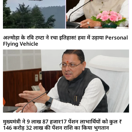
अल्मोड़ा के रवि टम्टा ने रचा इतिहास! हवा में उड़ाया Personal
Flying Vehicle
मुख्यमंत्री ने 9 लाख 87 हजार17 पेंशन लाभार्थियों को कुल ₹
146 करोड़ 32 लाख की पेंशन राशि का किया भुगतान