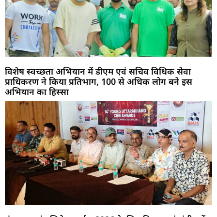
विशेष स्वच्छता अभियान में डीएम एवं सचिव विधिक सेवा
प्राधिकरण ने किया प्रतिभाग, 100 से अधिक लोग बने इस
अभियान का हिस्सा