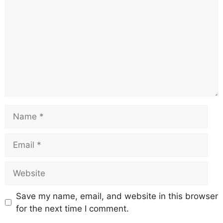
Save my name, email, and website in this browser
for the next time I comment.