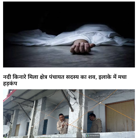
नदी किनारे मिला क्षेत्र पंचायत सदस्य का शव, इलाके में मचा
हड़कंप