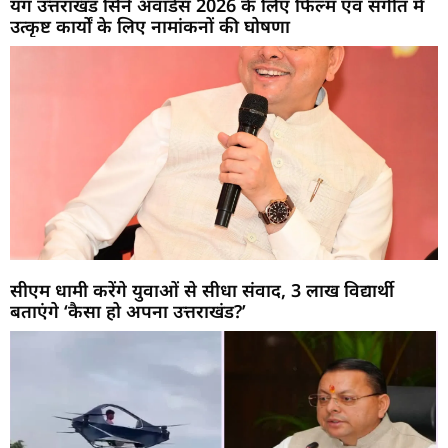
यंग उत्तराखंड सिने अवार्डस 2026 के लिए फिल्म एवं संगीत में
उत्कृष्ट कार्यों के लिए नामांकनों की घोषणा
सीएम धामी करेंगे युवाओं से सीधा संवाद, 3 लाख विद्यार्थी
बताएंगे ‘कैसा हो अपना उत्तराखंड?’