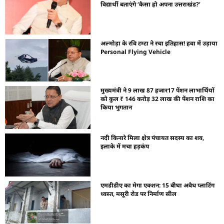
विद्यार्थी बताएंगे ‘कैसा हो अपना उत्तराखंड?’
अल्मोड़ा के रवि टम्टा ने रचा इतिहास! हवा में उड़ाया
Personal Flying Vehicle
मुख्यमंत्री ने 9 लाख 87 हजार17 पेंशन लाभार्थियों
को कुल ₹ 146 करोड़ 32 लाख की पेंशन राशि का
किया भुगतान
नदी किनारे मिला क्षेत्र पंचायत सदस्य का शव,
इलाके में मचा हड़कंप
एमडीडीए का मेगा एक्शन: 15 बीघा अवैध प्लाटिंग
ध्वस्त, मसूरी रोड पर निर्माण सील