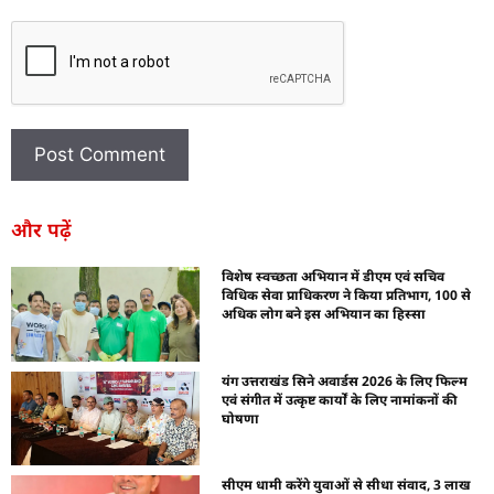
और पढ़ें
विशेष स्वच्छता अभियान में डीएम एवं सचिव
विधिक सेवा प्राधिकरण ने किया प्रतिभाग, 100 से
अधिक लोग बने इस अभियान का हिस्सा
यंग उत्तराखंड सिने अवार्डस 2026 के लिए फिल्म
एवं संगीत में उत्कृष्ट कार्यों के लिए नामांकनों की
घोषणा
सीएम धामी करेंगे युवाओं से सीधा संवाद, 3 लाख