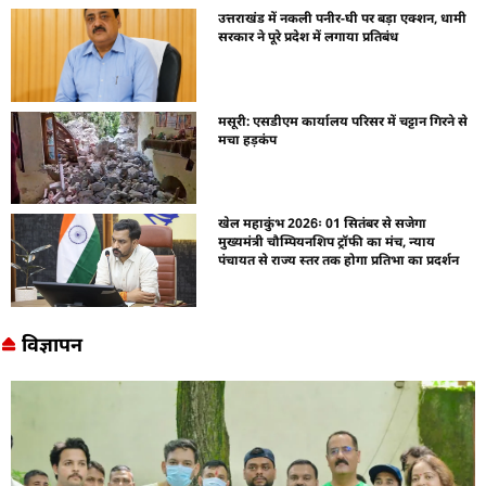
उत्तराखंड में नकली पनीर-घी पर बड़ा एक्शन, धामी
सरकार ने पूरे प्रदेश में लगाया प्रतिबंध
मसूरी: एसडीएम कार्यालय परिसर में चट्टान गिरने से
मचा हड़कंप
खेल महाकुंभ 2026ः 01 सितंबर से सजेगा
मुख्यमंत्री चौम्पियनशिप ट्रॉफी का मंच, न्याय
पंचायत से राज्य स्तर तक होगा प्रतिभा का प्रदर्शन
विज्ञापन