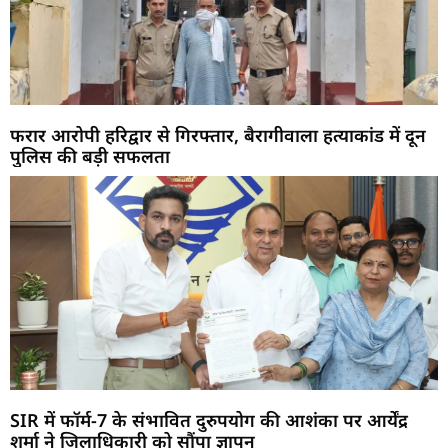
फरार आरोपी हरिद्वार से गिरफ्तार, बैरागीवाला हत्याकांड में दून
पुलिस की बड़ी सफलता
SIR में फॉर्म-7 के संभावित दुरुपयोग की आशंका पर आर्येंद्र
शर्मा ने जिलाधिकारी को सौंपा ज्ञापन