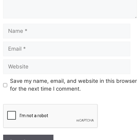
Save my name, email, and website in this browser
for the next time I comment.