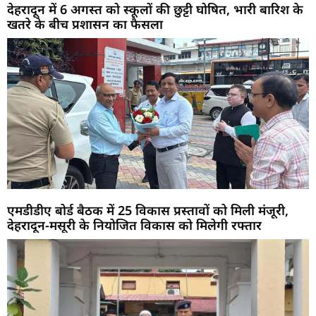
देहरादून में 6 अगस्त को स्कूलों की छुट्टी घोषित, भारी बारिश के
खतरे के बीच प्रशासन का फैसला
एमडीडीए बोर्ड बैठक में 25 विकास प्रस्तावों को मिली मंजूरी,
देहरादून-मसूरी के नियोजित विकास को मिलेगी रफ्तार