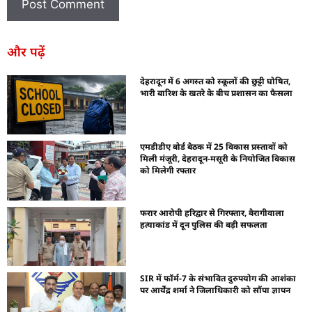
और पढ़ें
देहरादून में 6 अगस्त को स्कूलों की छुट्टी घोषित,
भारी बारिश के खतरे के बीच प्रशासन का फैसला
एमडीडीए बोर्ड बैठक में 25 विकास प्रस्तावों को
मिली मंजूरी, देहरादून-मसूरी के नियोजित विकास
को मिलेगी रफ्तार
फरार आरोपी हरिद्वार से गिरफ्तार, बैरागीवाला
हत्याकांड में दून पुलिस की बड़ी सफलता
SIR में फॉर्म-7 के संभावित दुरुपयोग की आशंका
पर आर्येंद्र शर्मा ने जिलाधिकारी को सौंपा ज्ञापन