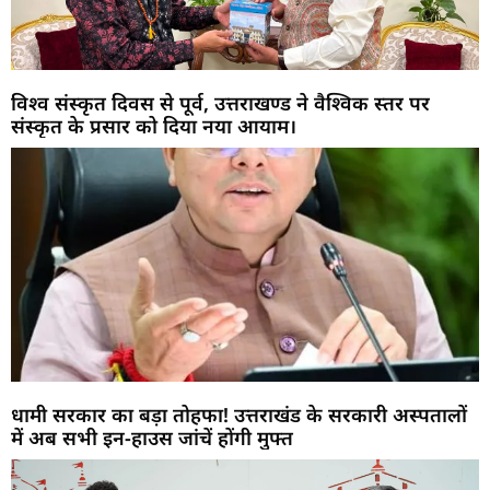
विश्व संस्कृत दिवस से पूर्व, उत्तराखण्ड ने वैश्विक स्तर पर
संस्कृत के प्रसार को दिया नया आयाम।
धामी सरकार का बड़ा तोहफा! उत्तराखंड के सरकारी अस्पतालों
में अब सभी इन-हाउस जांचें होंगी मुफ्त