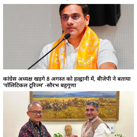
कांग्रेस अध्यक्ष खड़गे 8 अगस्त को हल्द्वानी में, बीजेपी ने बताया
‘पॉलिटिकल टूरिज्म’ -सौरभ बहुगुणा