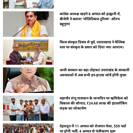
कांग्रेस अध्यक्ष खड़गे 8 अगस्त को हल्द्वानी में,
बीजेपी ने बताया ‘पॉलिटिकल टूरिज्म’ -सौरभ
बहुगुणा
विश्व संस्कृत दिवस से पूर्व, उत्तराखण्ड ने वैश्विक
स्तर पर संस्कृत के प्रसार को दिया नया आयाम।
धामी सरकार का बड़ा तोहफा! उत्तराखंड के सरकारी
अस्पतालों में अब सभी इन-हाउस जांचें होंगी मुफ्त
महापौर शंभू पासवान के जन्मदिन पर ऋषिकेश को
विकास की सौगात, ₹24.68 लाख की इंटरलॉकिंग
सड़क का लोकार्पण
देहरादून में 11 अगस्त को रोजगार मेला, 559 पदों
पर होगी भर्ती; 4 अगस्त से पंजीकरण शुरू