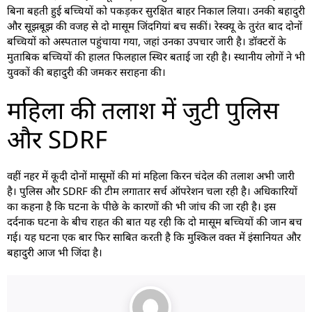
बिना बहती हुई बच्चियों को पकड़कर सुरक्षित बाहर निकाल लिया। उनकी बहादुरी
और सूझबूझ की वजह से दो मासूम जिंदगियां बच सकीं। रेस्क्यू के तुरंत बाद दोनों
बच्चियों को अस्पताल पहुंचाया गया, जहां उनका उपचार जारी है। डॉक्टरों के
मुताबिक बच्चियों की हालत फिलहाल स्थिर बताई जा रही है। स्थानीय लोगों ने भी
युवकों की बहादुरी की जमकर सराहना की।
महिला की तलाश में जुटी पुलिस
और SDRF
वहीं नहर में कूदी दोनों मासूमों की मां महिला किरन चंदेल की तलाश अभी जारी
है। पुलिस और SDRF की टीम लगातार सर्च ऑपरेशन चला रही है। अधिकारियों
का कहना है कि घटना के पीछे के कारणों की भी जांच की जा रही है। इस
दर्दनाक घटना के बीच राहत की बात यह रही कि दो मासूम बच्चियों की जान बच
गई। यह घटना एक बार फिर साबित करती है कि मुश्किल वक्त में इंसानियत और
बहादुरी आज भी जिंदा है।