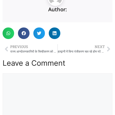
Author:
PREVIOUS
NEXT
राज्य आन्दोलनकारियों के चिन्हीकरण को लेकर जिला प्रशासन की सकारात्मक पहल
हल्द्वानी में बिना पंजीकरण चल रहे होम स्टे पर प्रशासन सख्त, दो इकाइयों पर कार्रवाई की चेतावनी
Leave a Comment