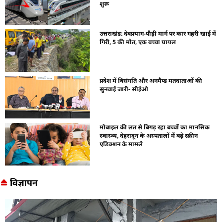
शुरू
उत्तराखंड: देवप्रयाग-पौड़ी मार्ग पर कार गहरी खाई में
गिरी, 5 की मौत, एक बच्चा घायल
प्रदेश में विसंगति और अनमैप्ड मतदाताओं की
सुनवाई जारी- सीईओ
मोबाइल की लत से बिगड़ रहा बच्चों का मानसिक
स्वास्थ्य, देहरादून के अस्पतालों में बढ़े स्क्रीन
एडिक्शन के मामले
विज्ञापन