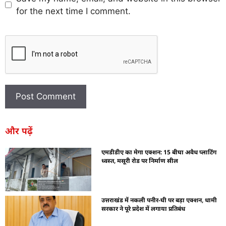
for the next time I comment.
और पढ़ें
एमडीडीए का मेगा एक्शन: 15 बीघा अवैध प्लाटिंग
ध्वस्त, मसूरी रोड पर निर्माण सील
उत्तराखंड में नकली पनीर-घी पर बड़ा एक्शन, धामी
सरकार ने पूरे प्रदेश में लगाया प्रतिबंध