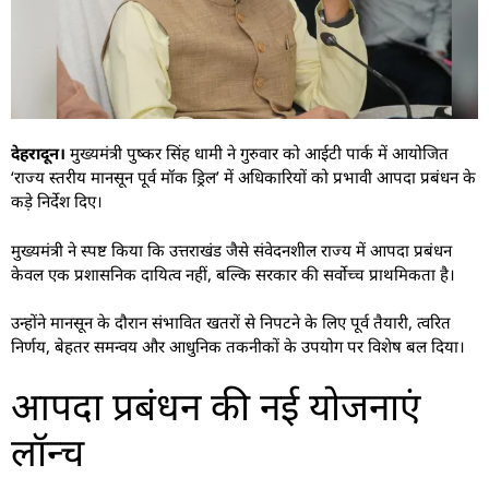
देहरादून।
मुख्यमंत्री पुष्कर सिंह धामी ने गुरुवार को आईटी पार्क में आयोजित
‘राज्य स्तरीय मानसून पूर्व मॉक ड्रिल’ में अधिकारियों को प्रभावी आपदा प्रबंधन के
कड़े निर्देश दिए।
मुख्यमंत्री ने स्पष्ट किया कि उत्तराखंड जैसे संवेदनशील राज्य में आपदा प्रबंधन
केवल एक प्रशासनिक दायित्व नहीं, बल्कि सरकार की सर्वोच्च प्राथमिकता है।
उन्होंने मानसून के दौरान संभावित खतरों से निपटने के लिए पूर्व तैयारी, त्वरित
निर्णय, बेहतर समन्वय और आधुनिक तकनीकों के उपयोग पर विशेष बल दिया।
आपदा प्रबंधन की नई योजनाएं
लॉन्च