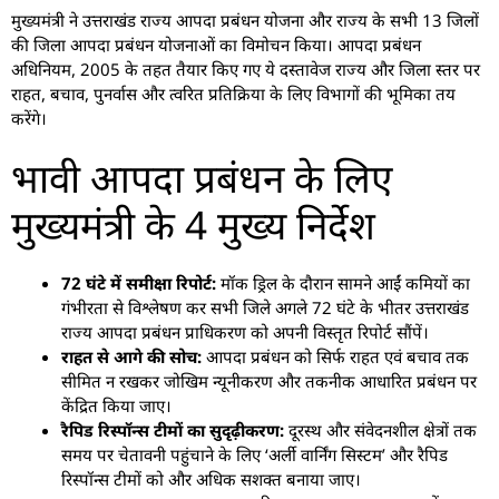
मुख्यमंत्री ने उत्तराखंड राज्य आपदा प्रबंधन योजना और राज्य के सभी 13 जिलों
की जिला आपदा प्रबंधन योजनाओं का विमोचन किया। आपदा प्रबंधन
अधिनियम, 2005 के तहत तैयार किए गए ये दस्तावेज राज्य और जिला स्तर पर
राहत, बचाव, पुनर्वास और त्वरित प्रतिक्रिया के लिए विभागों की भूमिका तय
करेंगे।
भावी आपदा प्रबंधन के लिए
मुख्यमंत्री के 4 मुख्य निर्देश
72 घंटे में समीक्षा रिपोर्ट:
मॉक ड्रिल के दौरान सामने आईं कमियों का
गंभीरता से विश्लेषण कर सभी जिले अगले 72 घंटे के भीतर उत्तराखंड
राज्य आपदा प्रबंधन प्राधिकरण को अपनी विस्तृत रिपोर्ट सौंपें।
राहत से आगे की सोच:
आपदा प्रबंधन को सिर्फ राहत एवं बचाव तक
सीमित न रखकर जोखिम न्यूनीकरण और तकनीक आधारित प्रबंधन पर
केंद्रित किया जाए।
रैपिड रिस्पॉन्स टीमों का सुदृढ़ीकरण:
दूरस्थ और संवेदनशील क्षेत्रों तक
समय पर चेतावनी पहुंचाने के लिए ‘अर्ली वार्निंग सिस्टम’ और रैपिड
रिस्पॉन्स टीमों को और अधिक सशक्त बनाया जाए।