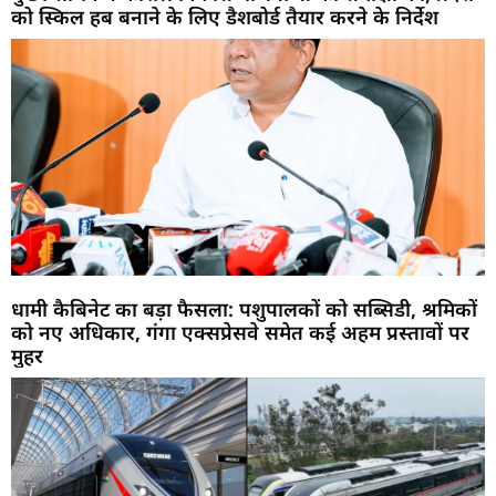
को स्किल हब बनाने के लिए डैशबोर्ड तैयार करने के निर्देश
धामी कैबिनेट का बड़ा फैसला: पशुपालकों को सब्सिडी, श्रमिकों
को नए अधिकार, गंगा एक्सप्रेसवे समेत कई अहम प्रस्तावों पर
मुहर