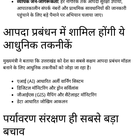
व्यापक जन-जागरूकता:
हर नागरिक तक आपदा सुरक्षा उपायों,
आपातकालीन संपर्क नंबरों और प्राथमिक सावधानियों की जानकारी
पहुंचाने के लिए बड़े पैमाने पर अभियान चलाया जाए।
आपदा प्रबंधन में शामिल होंगी ये
आधुनिक तकनीकें
मुख्यमंत्री ने बताया कि उत्तराखंड को देश का सबसे सक्षम आपदा प्रबंधन मॉडल
बनाने के लिए आधुनिक तकनीकों को जोड़ा जा रहा है।
एआई (AI) आधारित अर्ली वार्निंग सिस्टम
डिजिटल मॉनिटरिंग और ड्रोन सर्विलांस
जीआईएस (GIS) मैपिंग और सैटेलाइट मॉनिटरिंग
डेटा आधारित जोखिम आकलन
पर्यावरण संरक्षण ही सबसे बड़ा
बचाव