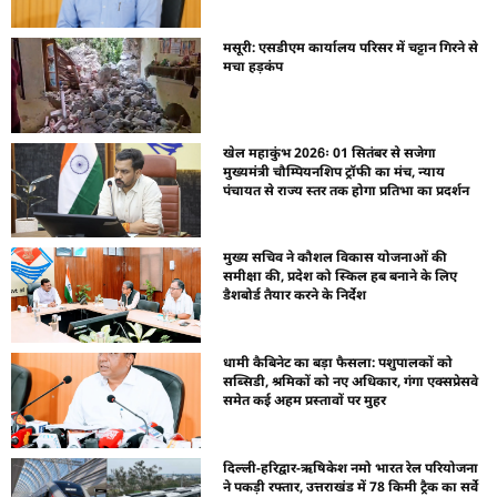
मसूरी: एसडीएम कार्यालय परिसर में चट्टान गिरने से
मचा हड़कंप
खेल महाकुंभ 2026ः 01 सितंबर से सजेगा
मुख्यमंत्री चौम्पियनशिप ट्रॉफी का मंच, न्याय
पंचायत से राज्य स्तर तक होगा प्रतिभा का प्रदर्शन
मुख्य सचिव ने कौशल विकास योजनाओं की
समीक्षा की, प्रदेश को स्किल हब बनाने के लिए
डैशबोर्ड तैयार करने के निर्देश
धामी कैबिनेट का बड़ा फैसला: पशुपालकों को
सब्सिडी, श्रमिकों को नए अधिकार, गंगा एक्सप्रेसवे
समेत कई अहम प्रस्तावों पर मुहर
दिल्ली-हरिद्वार-ऋषिकेश नमो भारत रेल परियोजना
ने पकड़ी रफ्तार, उत्तराखंड में 78 किमी ट्रैक का सर्वे