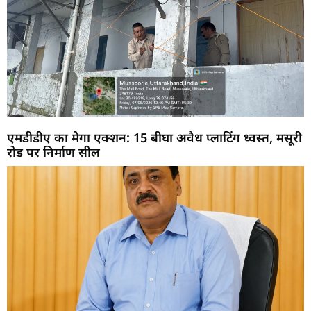
एमडीडीए का मेगा एक्शन: 15 बीघा अवैध प्लाटिंग ध्वस्त, मसूरी
रोड पर निर्माण सील