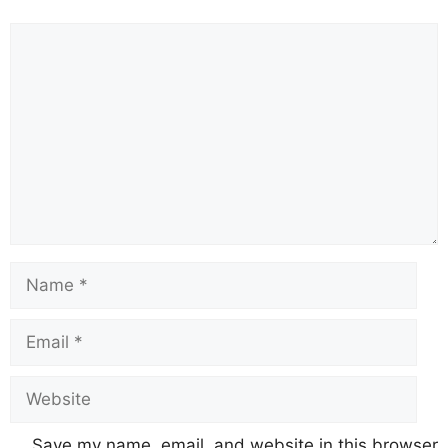
Save my name, email, and website in this browser