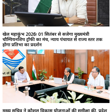
खेल महाकुंभ 2026ः 01 सितंबर से सजेगा मुख्यमंत्री
चौम्पियनशिप ट्रॉफी का मंच, न्याय पंचायत से राज्य स्तर तक
होगा प्रतिभा का प्रदर्शन
मुख्य सचिव ने कौशल विकास योजनाओं की समीक्षा की, प्रदेश