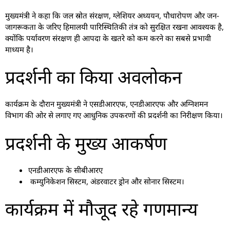
मुख्यमंत्री ने कहा कि जल स्रोत संरक्षण, ग्लेशियर अध्ययन, पौधारोपण और जन-
जागरूकता के जरिए हिमालयी पारिस्थितिकी तंत्र को सुरक्षित रखना आवश्यक है,
क्योंकि पर्यावरण संरक्षण ही आपदा के खतरे को कम करने का सबसे प्रभावी
माध्यम है।
प्रदर्शनी का किया अवलोकन
कार्यक्रम के दौरान मुख्यमंत्री ने एसडीआरएफ, एनडीआरएफ और अग्निशमन
विभाग की ओर से लगाए गए आधुनिक उपकरणों की प्रदर्शनी का निरीक्षण किया।
प्रदर्शनी के मुख्य आकर्षण
एनडीआरएफ के सीबीआरए
कम्युनिकेशन सिस्टम, अंडरवाटर ड्रोन और सोनार सिस्टम।
कार्यक्रम में मौजूद रहे गणमान्य