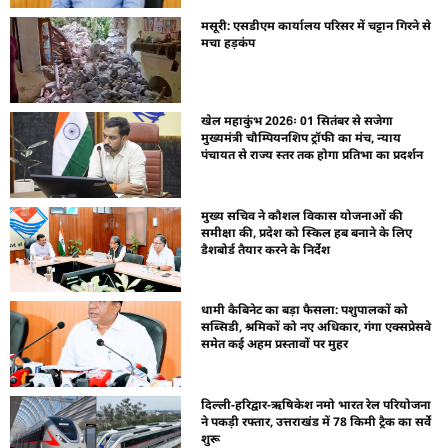
मसूरी: एसडीएम कार्यालय परिसर में चट्टान गिरने से
मचा हड़कंप
खेल महाकुंभ 2026ः 01 सितंबर से सजेगा
मुख्यमंत्री चौम्पियनशिप ट्रॉफी का मंच, न्याय
पंचायत से राज्य स्तर तक होगा प्रतिभा का प्रदर्शन
मुख्य सचिव ने कौशल विकास योजनाओं की
समीक्षा की, प्रदेश को स्किल हब बनाने के लिए
डैशबोर्ड तैयार करने के निर्देश
धामी कैबिनेट का बड़ा फैसला: पशुपालकों को
सब्सिडी, श्रमिकों को नए अधिकार, गंगा एक्सप्रेसवे
समेत कई अहम प्रस्तावों पर मुहर
दिल्ली-हरिद्वार-ऋषिकेश नमो भारत रेल परियोजना
ने पकड़ी रफ्तार, उत्तराखंड में 78 किमी ट्रैक का सर्वे
शुरू