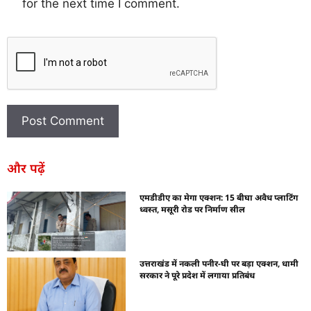
for the next time I comment.
और पढ़ें
एमडीडीए का मेगा एक्शन: 15 बीघा अवैध प्लाटिंग
ध्वस्त, मसूरी रोड पर निर्माण सील
उत्तराखंड में नकली पनीर-घी पर बड़ा एक्शन, धामी
सरकार ने पूरे प्रदेश में लगाया प्रतिबंध