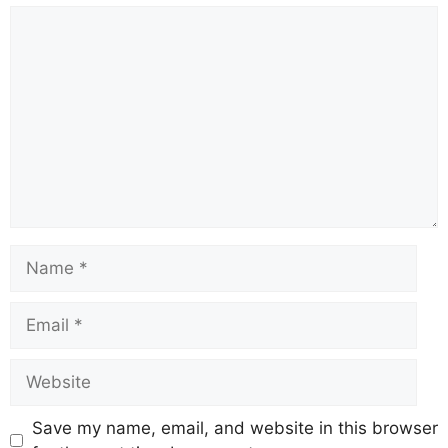
Save my name, email, and website in this browser