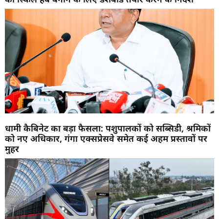
धामी कैबिनेट का बड़ा फैसला: पशुपालकों को सब्सिडी, श्रमिकों
को नए अधिकार, गंगा एक्सप्रेसवे समेत कई अहम प्रस्तावों पर
मुहर