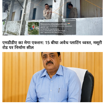
एमडीडीए का मेगा एक्शन: 15 बीघा अवैध प्लाटिंग ध्वस्त, मसूरी
रोड पर निर्माण सील