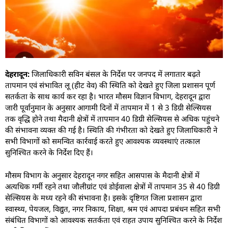
देहरादून:
जिलाधिकारी सविन बंसल के निर्देश पर जनपद में लगातार बढ़ते
तापमान एवं संभावित लू (हीट वेव) की स्थिति को देखते हुए जिला प्रशासन पूर्ण
सतर्कता के साथ कार्य कर रहा है। भारत मौसम विज्ञान विभाग, देहरादून द्वारा
जारी पूर्वानुमान के अनुसार आगामी दिनों में तापमान में 1 से 3 डिग्री सेल्सियस
तक वृद्धि होने तथा मैदानी क्षेत्रों में तापमान 40 डिग्री सेल्सियस से अधिक पहुंचने
की संभावना व्यक्त की गई है। स्थिति की गंभीरता को देखते हुए जिलाधिकारी ने
सभी विभागों को समन्वित कार्रवाई करते हुए आवश्यक व्यवस्थाएं तत्काल
सुनिश्चित करने के निर्देश दिए हैं।
मौसम विभाग के अनुसार देहरादून नगर सहित आसपास के मैदानी क्षेत्रों में
अत्यधिक गर्मी रहने तथा जौलीग्रांट एवं डोईवाला क्षेत्रों में तापमान 35 से 40 डिग्री
सेल्सियस के मध्य रहने की संभावना है। इसके दृष्टिगत जिला प्रशासन द्वारा
स्वास्थ्य, पेयजल, विद्युत, नगर निकाय, शिक्षा, श्रम एवं आपदा प्रबंधन सहित सभी
संबंधित विभागों को आवश्यक सतर्कता एवं राहत उपाय सुनिश्चित करने के निर्देश