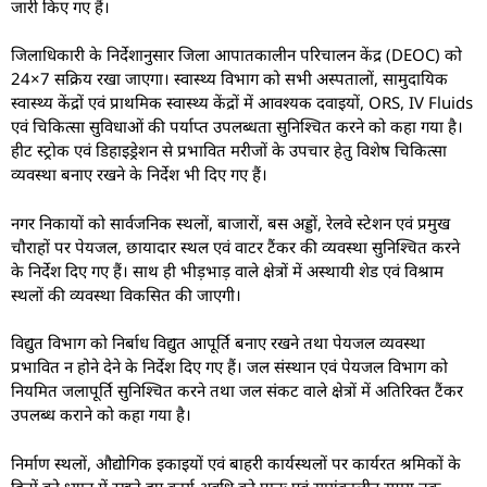
जारी किए गए हैं।
जिलाधिकारी के निर्देशानुसार जिला आपातकालीन परिचालन केंद्र (DEOC) को
24×7 सक्रिय रखा जाएगा। स्वास्थ्य विभाग को सभी अस्पतालों, सामुदायिक
स्वास्थ्य केंद्रों एवं प्राथमिक स्वास्थ्य केंद्रों में आवश्यक दवाइयों, ORS, IV Fluids
एवं चिकित्सा सुविधाओं की पर्याप्त उपलब्धता सुनिश्चित करने को कहा गया है।
हीट स्ट्रोक एवं डिहाइड्रेशन से प्रभावित मरीजों के उपचार हेतु विशेष चिकित्सा
व्यवस्था बनाए रखने के निर्देश भी दिए गए हैं।
नगर निकायों को सार्वजनिक स्थलों, बाजारों, बस अड्डों, रेलवे स्टेशन एवं प्रमुख
चौराहों पर पेयजल, छायादार स्थल एवं वाटर टैंकर की व्यवस्था सुनिश्चित करने
के निर्देश दिए गए हैं। साथ ही भीड़भाड़ वाले क्षेत्रों में अस्थायी शेड एवं विश्राम
स्थलों की व्यवस्था विकसित की जाएगी।
विद्युत विभाग को निर्बाध विद्युत आपूर्ति बनाए रखने तथा पेयजल व्यवस्था
प्रभावित न होने देने के निर्देश दिए गए हैं। जल संस्थान एवं पेयजल विभाग को
नियमित जलापूर्ति सुनिश्चित करने तथा जल संकट वाले क्षेत्रों में अतिरिक्त टैंकर
उपलब्ध कराने को कहा गया है।
निर्माण स्थलों, औद्योगिक इकाइयों एवं बाहरी कार्यस्थलों पर कार्यरत श्रमिकों के
हितों को ध्यान में रखते हुए कार्य अवधि को प्रातः एवं सायंकालीन समय तक