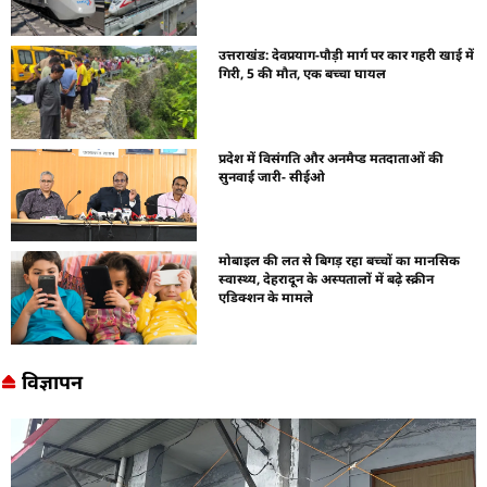
उत्तराखंड: देवप्रयाग-पौड़ी मार्ग पर कार गहरी खाई में
गिरी, 5 की मौत, एक बच्चा घायल
प्रदेश में विसंगति और अनमैप्ड मतदाताओं की
सुनवाई जारी- सीईओ
मोबाइल की लत से बिगड़ रहा बच्चों का मानसिक
स्वास्थ्य, देहरादून के अस्पतालों में बढ़े स्क्रीन
एडिक्शन के मामले
विज्ञापन