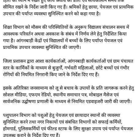
सीमित रखने के निर्देश जारी किए गए हैं। श्रमिकों हेतु छाया, पेयजल एवं प्राथमिक
उपचार की पर्याप्त व्यवस्था सुनिश्चित करने को कहा गया है।
शिक्षा विभाग को मौसम की परिस्थितियों के अनुरूप विद्यालय संचालन समय में
आवश्यक परिवर्तन अथवा अवकाश के संबंध में निर्णय लेने हेतु निर्देशित किया
गया है। आंगनबाड़ी केंद्रों एवं विद्यालयों में बच्चों के लिए पर्याप्त पेयजल एवं
प्राथमिक उपचार व्यवस्था सुनिश्चित की जाएगी।
जिला प्रशासन द्वारा आशा कार्यकर्ताओं, आंगनबाड़ी कार्यकर्ताओं एवं ग्राम पंचायत
स्तर के कार्मिकों के माध्यम से बुजुर्गों, गर्भवती महिलाओं, छोटे बच्चों एवं गंभीर
रोगियों की नियमित निगरानी किए जाने के निर्देश दिए गए हैं।
इसके अतिरिक्त जनसामान्य को लू से बचाव के उपायों के प्रति जागरूक करने हेतु
सोशल मीडिया, एफएम रेडियो, स्थानीय समाचार पत्र, मोबाइल मैसेज एवं
सार्वजनिक उद्घोषणा प्रणाली के माध्यम से नियमित एडवाइजरी जारी की जाएगी।
पशुपालन विभाग को पशुओं हेतु पेयजल एवं छायादार स्थानों की व्यवस्था
सुनिश्चित करने तथा नगर निकायों एवं संबंधित विभागों को सफाई कर्मियों,
होमगार्ड, पुलिसकर्मियों एवं फील्ड स्टाफ के लिए सुरक्षा उपाय एवं पर्याप्त पेयजल
उपलब्ध कराने के निर्देश दिए गए हैं।