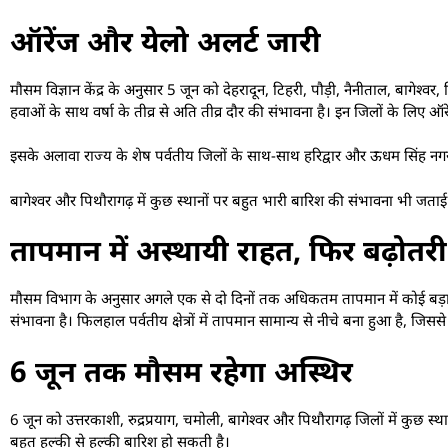
ऑरेंज और येलो अलर्ट जारी
मौसम विज्ञान केंद्र के अनुसार 5 जून को देहरादून, टिहरी, पौड़ी, नैनीताल, बागे
हवाओं के साथ वर्षा के तीव्र से अति तीव्र दौर की संभावना है। इन जिलों के लिए ऑर
इसके अलावा राज्य के शेष पर्वतीय जिलों के साथ-साथ हरिद्वार और ऊधम सिंह न
बागेश्वर और पिथौरागढ़ में कुछ स्थानों पर बहुत भारी बारिश की संभावना भी जताई
तापमान में अस्थायी राहत, फिर बढ़ोतरी
मौसम विभाग के अनुसार अगले एक से दो दिनों तक अधिकतम तापमान में कोई बड़ा बदला
संभावना है। फिलहाल पर्वतीय क्षेत्रों में तापमान सामान्य से नीचे बना हुआ है, जिससे
6 जून तक मौसम रहेगा अस्थिर
6 जून को उत्तरकाशी, रुद्रप्रयाग, चमोली, बागेश्वर और पिथौरागढ़ जिलों में कुछ स्थ
बहुत हल्की से हल्की बारिश हो सकती है।