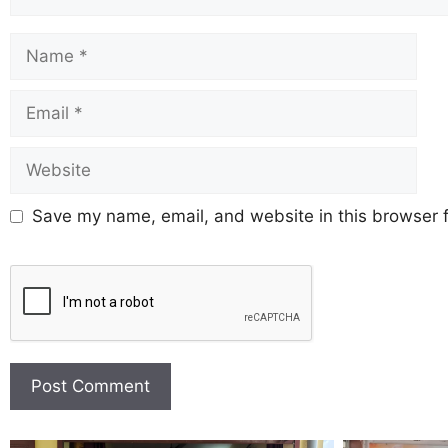
Save my name, email, and website in this browser f