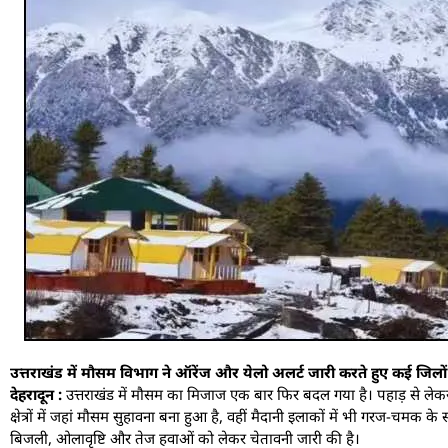
उत्तराखंड में मौसम विभाग ने ऑरेंज और येलो अलर्ट जारी करते हुए कई जिलो
देहरादून :
उत्तराखंड में मौसम का मिजाज एक बार फिर बदल गया है। पहाड़ से लेकर
क्षेत्रों में जहां मौसम सुहावना बना हुआ है, वहीं मैदानी इलाकों में भी गरज-च
बिजली, ओलावृष्टि और तेज हवाओं को लेकर चेतावनी जारी की है।