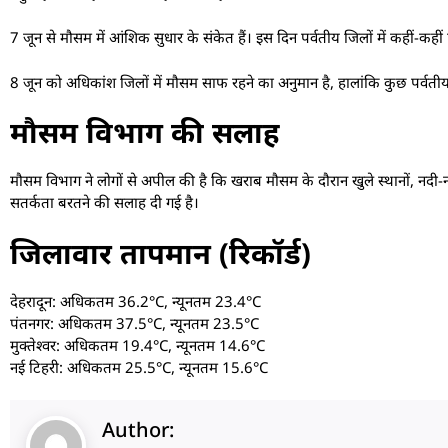
7 जून से मौसम में आंशिक सुधार के संकेत हैं। इस दिन पर्वतीय जिलों में कहीं-कहीं ह
8 जून को अधिकांश जिलों में मौसम साफ रहने का अनुमान है, हालांकि कुछ पर्वतीय क्षे
मौसम विभाग की सलाह
मौसम विभाग ने लोगों से अपील की है कि खराब मौसम के दौरान खुले स्थानों, नदी-नालों औ
सतर्कता बरतने की सलाह दी गई है।
जिलावार तापमान (रिकॉर्ड)
देहरादून: अधिकतम 36.2°C, न्यूनतम 23.4°C
पंतनगर: अधिकतम 37.5°C, न्यूनतम 23.5°C
मुक्तेश्वर: अधिकतम 19.4°C, न्यूनतम 14.6°C
नई टिहरी: अधिकतम 25.5°C, न्यूनतम 15.6°C
Author: