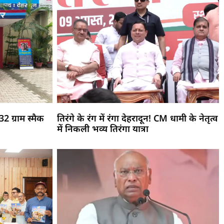
2 ग्राम स्मैक
तिरंगे के रंग में रंगा देहरादून! CM धामी के नेतृत्व
में निकली भव्य तिरंगा यात्रा