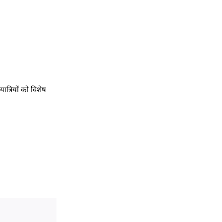
यात्रियों को विशेष