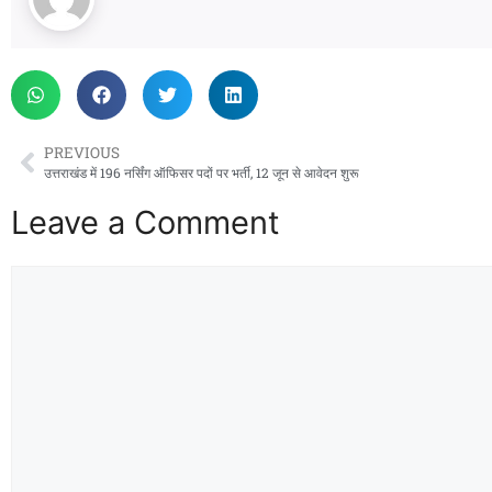
PREVIOUS
उत्तराखंड में 196 नर्सिंग ऑफिसर पदों पर भर्ती, 12 जून से आवेदन शुरू
Leave a Comment