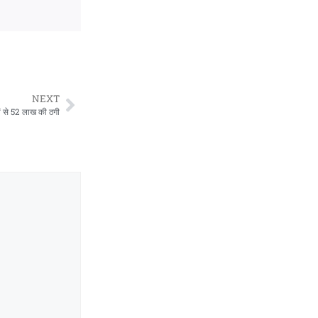
NEXT
रों से 52 लाख की ठगी