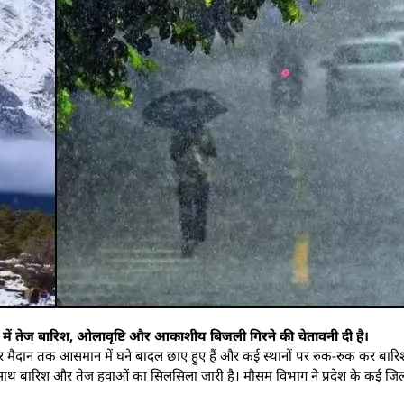
ं में तेज बारिश, ओलावृष्टि और आकाशीय बिजली गिरने की चेतावनी दी है।
 मैदान तक आसमान में घने बादल छाए हुए हैं और कई स्थानों पर रुक-रुक कर बारिश 
मक के साथ बारिश और तेज हवाओं का सिलसिला जारी है। मौसम विभाग ने प्रदेश के कई जि