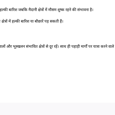
ल्की बारिश जबकि मैदानी क्षेत्रों में मौसम शुष्क रहने की संभावना है।
त्रों में हल्की बारिश या बौछारें पड़ सकती हैं।
र भूस्खलन संभावित क्षेत्रों से दूर रहें। साथ ही पहाड़ी मार्गों पर यात्रा करने वाले 