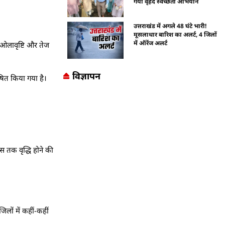
गया वृहद स्वच्छता अभियान
उत्तराखंड में अगले 48 घंटे भारी!
मूसलाधार बारिश का अलर्ट, 4 जिलों
में ऑरेंज अलर्ट
, ओलावृष्टि और तेज
विज्ञापन
षित किया गया है।
स तक वृद्धि होने की
िलों में कहीं-कहीं