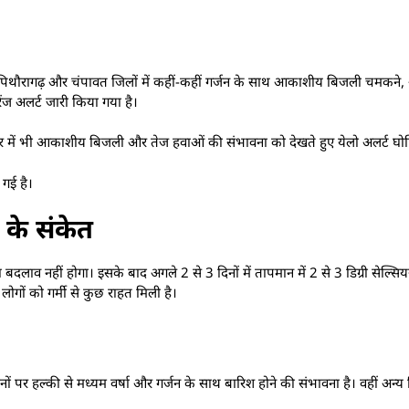
श्वर, पिथौरागढ़ और चंपावत जिलों में कहीं-कहीं गर्जन के साथ आकाशीय बिजली चमकने
ेंज अलर्ट जारी किया गया है।
गर में भी आकाशीय बिजली और तेज हवाओं की संभावना को देखते हुए येलो अलर्ट घो
 गई है।
 के संकेत
व नहीं होगा। इसके बाद अगले 2 से 3 दिनों में तापमान में 2 से 3 डिग्री सेल्सिय
 लोगों को गर्मी से कुछ राहत मिली है।
ानों पर हल्की से मध्यम वर्षा और गर्जन के साथ बारिश होने की संभावना है। वहीं अन्य ज