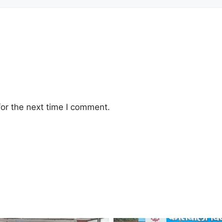
or the next time I comment.