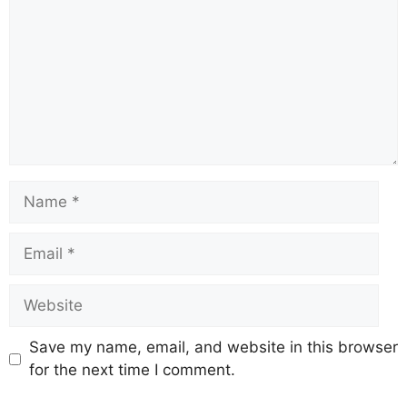
Save my name, email, and website in this browser
for the next time I comment.