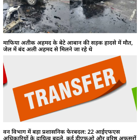
माफिया अतीक अहमद के बेटे आबान की सड़क हादसे में मौत,
जेल में बंद अली अहमद से मिलने जा रहे थे
वन विभाग में बड़ा प्रशासनिक फेरबदल: 22 आईएफएस
अधिकारियों के दायित्व बदले, कई डीएफओ और वरिष्ठ अफसरों