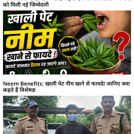
को मिली नई जिम्मेदारी
Neem Benefits: खाली पेट नीम खाने से फायदे! जानिए क्या
कहते हैं विशेषज्ञ