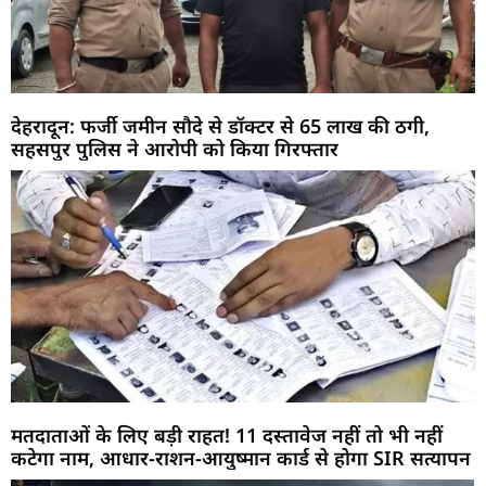
देहरादून: फर्जी जमीन सौदे से डॉक्टर से 65 लाख की ठगी,
सहसपुर पुलिस ने आरोपी को किया गिरफ्तार
मतदाताओं के लिए बड़ी राहत! 11 दस्तावेज नहीं तो भी नहीं
कटेगा नाम, आधार-राशन-आयुष्मान कार्ड से होगा SIR सत्यापन