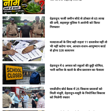
देहरादून: फर्जी जमीन सौदे से डॉक्टर से 65 लाख
की ठगी, सहसपुर पुलिस ने आरोपी को किया
गिरफ्तार
मतदाताओं के लिए बड़ी राहत! 11 दस्तावेज नहीं तो
भी नहीं कटेगा नाम, आधार-राशन-आयुष्मान कार्ड
से होगा SIR सत्यापन
देहरादून में 6 अगस्त को स्कूलों की छुट्टी घोषित,
भारी बारिश के खतरे के बीच प्रशासन का फैसला
एमडीडीए बोर्ड बैठक में 25 विकास प्रस्तावों को
मिली मंजूरी, देहरादून-मसूरी के नियोजित विकास
को मिलेगी रफ्तार