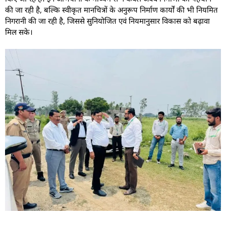
की जा रही है, बल्कि स्वीकृत मानचित्रों के अनुरूप निर्माण कार्यों की भी नियमित
निगरानी की जा रही है, जिससे सुनियोजित एवं नियमानुसार विकास को बढ़ावा
मिल सके।