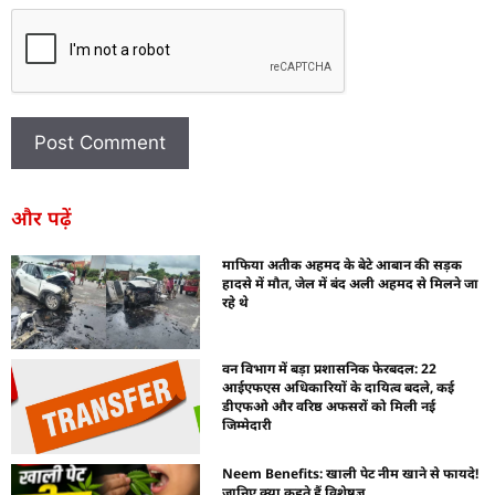
और पढ़ें
माफिया अतीक अहमद के बेटे आबान की सड़क
हादसे में मौत, जेल में बंद अली अहमद से मिलने जा
रहे थे
वन विभाग में बड़ा प्रशासनिक फेरबदल: 22
आईएफएस अधिकारियों के दायित्व बदले, कई
डीएफओ और वरिष्ठ अफसरों को मिली नई
जिम्मेदारी
Neem Benefits: खाली पेट नीम खाने से फायदे!
जानिए क्या कहते हैं विशेषज्ञ