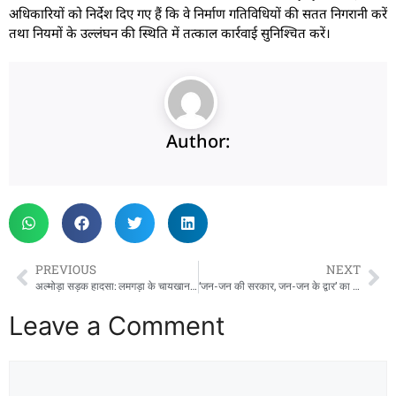
अधिकारियों को निर्देश दिए गए हैं कि वे निर्माण गतिविधियों की सतत निगरानी करें
तथा नियमों के उल्लंघन की स्थिति में तत्काल कार्रवाई सुनिश्चित करें।
Author:
PREVIOUS
NEXT
अल्मोड़ा सड़क हादसा: लमगड़ा के चायखान के पास खाई में गिरी कार, 4 की मौत, 2 गंभीर घायल
‘जन-जन की सरकार, जन-जन के द्वार’ का दूसरा चरण शुरू, 15 दिन में होंगे हजारों शिकायतों का निस्तारण
Leave a Comment