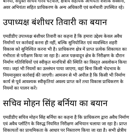
बर्निया, संयुक्त सचिव गौरव चटवाल, क्षेत्रीय सहायक अभियंता शशांक सक्सेना,
अवर अभियंता सहित प्राधिकरण के अन्य अधिकारी एवं कर्मचारी उपस्थित रहे।
उपाध्यक्ष बंशीधर तिवारी का बयान
एमडीडीए उपाध्यक्ष बंशीधर तिवारी का कहना है कि हमारा उद्देश्य केवल अवैध
निर्माणों पर कार्रवाई करना ही नहीं, बल्कि सुनियोजित एवं व्यवस्थित शहरी
विकास को सुनिश्चित करना भी है। प्राधिकरण क्षेत्र में प्राप्त प्रत्येक शिकायत का
गंभीरता से परीक्षण किया जा रहा है। आज पछवादून क्षेत्र के निरीक्षण के दौरान
निर्माण गतिविधियों एवं स्वीकृत मानचित्रों की स्थिति का विस्तृत अवलोकन किया
गया। जहां भी नियमों का उल्लंघन पाया जाएगा, वहां बिना किसी भेदभाव के
नियमानुसार कार्रवाई की जाएगी। आमजन से भी अपील है कि किसी भी निर्माण
कार्य से पूर्व आवश्यक स्वीकृतियां अवश्य प्राप्त करें तथा विकास प्राधिकरण के
नियमों का पालन करें।
सचिव मोहन सिंह बर्निया का बयान
एमडीडीए सचिव मोहन सिंह बर्निया का कहना है कि प्राधिकरण द्वारा अवैध निर्माण
एवं अवैध प्लॉटिंग के विरुद्ध नियमित निरीक्षण अभियान चलाया जा रहा है। प्राप्त
शिकायतों का प्राथमिकता के आधार पर निस्तारण किया जा रहा है। सभी क्षेत्रीय