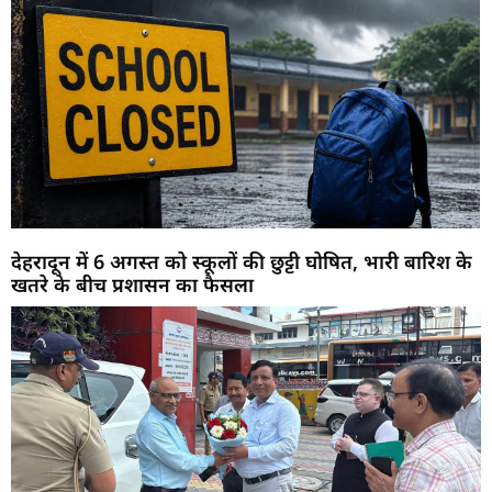
देहरादून में 6 अगस्त को स्कूलों की छुट्टी घोषित, भारी बारिश के
खतरे के बीच प्रशासन का फैसला