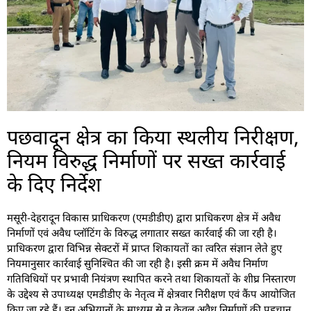
पछवादून क्षेत्र का किया स्थलीय निरीक्षण,
नियम विरुद्ध निर्माणों पर सख्त कार्रवाई
के दिए निर्देश
मसूरी-देहरादून विकास प्राधिकरण (एमडीडीए) द्वारा प्राधिकरण क्षेत्र में अवैध
निर्माणों एवं अवैध प्लॉटिंग के विरुद्ध लगातार सख्त कार्रवाई की जा रही है।
प्राधिकरण द्वारा विभिन्न सेक्टरों में प्राप्त शिकायतों का त्वरित संज्ञान लेते हुए
नियमानुसार कार्रवाई सुनिश्चित की जा रही है। इसी क्रम में अवैध निर्माण
गतिविधियों पर प्रभावी नियंत्रण स्थापित करने तथा शिकायतों के शीघ्र निस्तारण
के उद्देश्य से उपाध्यक्ष एमडीडीए के नेतृत्व में क्षेत्रवार निरीक्षण एवं कैंप आयोजित
किए जा रहे हैं। इन अभियानों के माध्यम से न केवल अवैध निर्माणों की पहचान