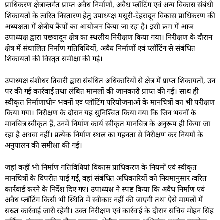
प्राधिकरण क्षेत्रान्तर्गत प्राप्त अवैध निर्माणों, अवैध प्लॉटिंग एवं अन्य विकास संबंधी
शिकायतों के त्वरित निस्तारण हेतु उपाध्यक्ष मसूरी-देहरादून विकास प्राधिकरण की
अध्यक्षता में क्षेत्रीय कैंपों का आयोजन किया जा रहा है। इसी क्रम में आज
उपाध्यक्ष द्वारा पछवादून क्षेत्र का स्थलीय निरीक्षण किया गया। निरीक्षण के दौरान
क्षेत्र में संचालित निर्माण गतिविधियों, अवैध निर्माणों एवं प्लॉटिंग से संबंधित
शिकायतों की विस्तृत समीक्षा की गई।
उपाध्यक्ष बंशीधर तिवारी द्वारा संबंधित अधिकारियों से क्षेत्र में प्राप्त शिकायतों, उन
पर की गई कार्रवाई तथा लंबित मामलों की जानकारी प्राप्त की गई। साथ ही
स्वीकृत निर्माणाधीन भवनों एवं प्लॉटिंग परियोजनाओं के मानचित्रों का भी परीक्षण
किया गया। निरीक्षण के दौरान यह सुनिश्चित किया गया कि जिन भवनों के
मानचित्र स्वीकृत हैं, उनमें निर्माण कार्य स्वीकृत मानचित्र के अनुरूप ही किया जा
रहा है अथवा नहीं। प्रत्येक निर्माण स्थल का गहनता से निरीक्षण कर नियमों के
अनुपालन की समीक्षा की गई।
जहां कहीं भी निर्माण गतिविधियां विकास प्राधिकरण के नियमों एवं स्वीकृत
मानचित्रों के विपरीत पाई गईं, वहां संबंधित अधिकारियों को नियमानुसार त्वरित
कार्रवाई करने के निर्देश दिए गए। उपाध्यक्ष ने स्पष्ट किया कि अवैध निर्माण एवं
अवैध प्लॉटिंग किसी भी स्थिति में स्वीकार नहीं की जाएगी तथा ऐसे मामलों में
सख्त कार्रवाई जारी रहेगी। उक्त निरीक्षण एवं कार्रवाई के दौरान सचिव मोहन सिंह