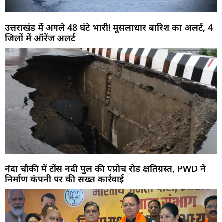
उत्तराखंड में अगले 48 घंटे भारी! मूसलाधार बारिश का अलर्ट, 4
जिलों में ऑरेंज अलर्ट
नंदा चौकी में टोंस नदी पुल की एप्रोच रोड क्षतिग्रस्त, PWD ने
निर्माण कंपनी पर की सख्त कार्रवाई