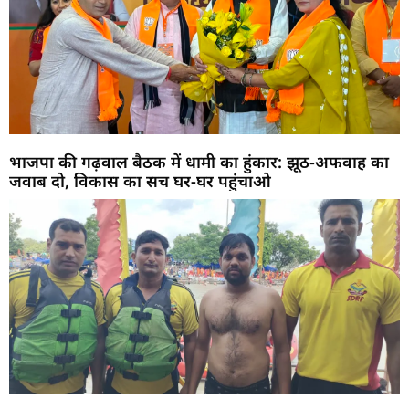
भाजपा की गढ़वाल बैठक में धामी का हुंकार: झूठ-अफवाह का
जवाब दो, विकास का सच घर-घर पहुंचाओ