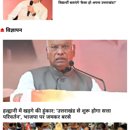
विद्यार्थी बताएंगे ‘कैसा हो अपना उत्तराखंड?’
विज्ञापन
हल्द्वानी में खड़गे की हुंकार: ‘उत्तराखंड से शुरू होगा सत्ता
परिवर्तन’, भाजपा पर जमकर बरसे