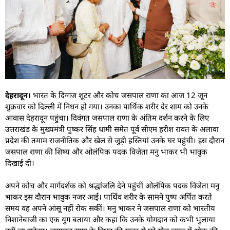
देहरादून।
भारत के दिग्गज शूटर और कोच जसपाल राणा का आज 12 जून
शुक्रवार को दिल्ली में निधन हो गया। उनका पार्थिक शरीर देर शाम को उनके
आवास देहरादून पहुंचा। दिवंगत जसपाल राणा के अंतिम दर्शन करने के लिए
उत्तराखंड के मुख्यमंत्री पुष्कर सिंह धामी समेत पूर्व सीएम हरीश रावत के अलावा
प्रदेश की तमाम राजनीतिक और खेल से जुड़ी हस्तियां उनके घर पहुंची। इस दौरान
जसपाल राणा की शिष्य और ओलंपिक पदक विजेता मनु भाकर भी भावुक
दिखाई दी।
अपने कोच और मार्गदर्शक को श्रद्धांजलि देने पहुंचीं ओलंपिक पदक विजेता मनु
भाकर इस दौरान भावुक नजर आईं। पार्थिव शरीर के सामने पुष्प अर्पित करते
समय वह अपने आंसू नहीं रोक सकीं। मनु भाकर ने जसपाल राणा को भारतीय
निशानेबाजी का एक युग बताया और कहा कि उनके योगदान को कभी भुलाया