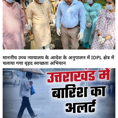
माननीय उच्च न्यायालय के आदेश के अनुपालन में IDPL क्षेत्र में
चलाया गया वृहद स्वच्छता अभियान