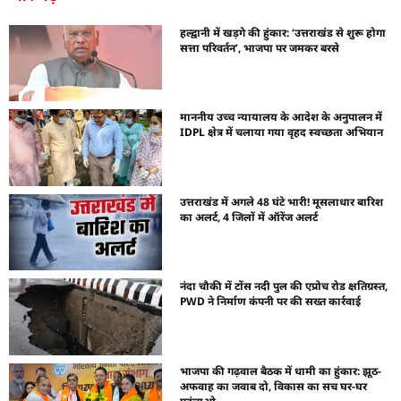
हल्द्वानी में खड़गे की हुंकार: ‘उत्तराखंड से शुरू होगा
सत्ता परिवर्तन’, भाजपा पर जमकर बरसे
माननीय उच्च न्यायालय के आदेश के अनुपालन में
IDPL क्षेत्र में चलाया गया वृहद स्वच्छता अभियान
उत्तराखंड में अगले 48 घंटे भारी! मूसलाधार बारिश
का अलर्ट, 4 जिलों में ऑरेंज अलर्ट
नंदा चौकी में टोंस नदी पुल की एप्रोच रोड क्षतिग्रस्त,
PWD ने निर्माण कंपनी पर की सख्त कार्रवाई
भाजपा की गढ़वाल बैठक में धामी का हुंकार: झूठ-
अफवाह का जवाब दो, विकास का सच घर-घर