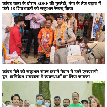
कांवड़ यात्रा के दौरान SDRF की मुस्तैदी, गंगा के तेज बहाव में
फंसे 18 शिवभक्तों को सकुशल रेस्क्यू किया
कांवड़ मेले को सकुशल संपन्न कराने मैदान में उतरे एसएसपी
दून, ऋषिकेश-रायवाला में व्यवस्थाओं का लिया जायजा