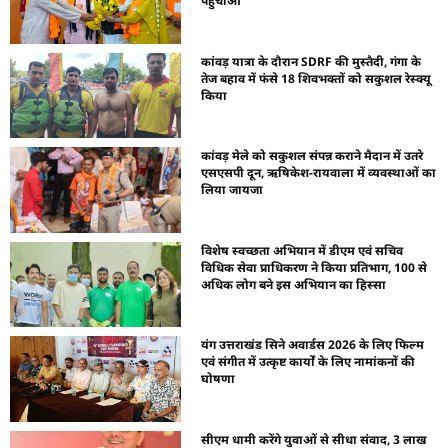
पहुंचाओ
कांवड़ यात्रा के दौरान SDRF की मुस्तैदी, गंगा के
तेज बहाव में फंसे 18 शिवभक्तों को सकुशल रेस्क्यू
किया
कांवड़ मेले को सकुशल संपन्न कराने मैदान में उतरे
एसएसपी दून, ऋषिकेश-रायवाला में व्यवस्थाओं का
लिया जायजा
विशेष स्वच्छता अभियान में डीएम एवं सचिव
विधिक सेवा प्राधिकरण ने किया प्रतिभाग, 100 से
अधिक लोग बने इस अभियान का हिस्सा
यंग उत्तराखंड सिने अवार्डस 2026 के लिए फिल्म
एवं संगीत में उत्कृष्ट कार्यों के लिए नामांकनों की
घोषणा
सीएम धामी करेंगे युवाओं से सीधा संवाद, 3 लाख