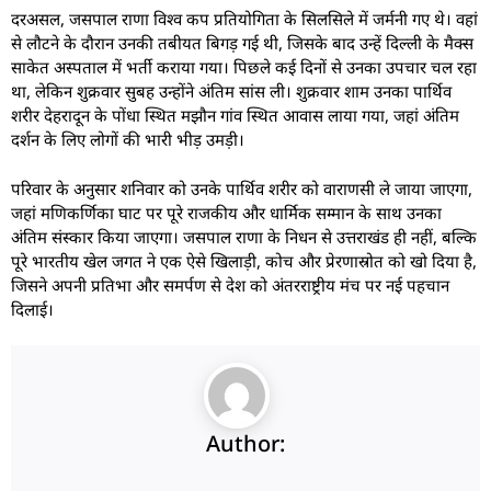
दरअसल, जसपाल राणा विश्व कप प्रतियोगिता के सिलसिले में जर्मनी गए थे। वहां
से लौटने के दौरान उनकी तबीयत बिगड़ गई थी, जिसके बाद उन्हें दिल्ली के मैक्स
साकेत अस्पताल में भर्ती कराया गया। पिछले कई दिनों से उनका उपचार चल रहा
था, लेकिन शुक्रवार सुबह उन्होंने अंतिम सांस ली। शुक्रवार शाम उनका पार्थिव
शरीर देहरादून के पोंधा स्थित मझौन गांव स्थित आवास लाया गया, जहां अंतिम
दर्शन के लिए लोगों की भारी भीड़ उमड़ी।
परिवार के अनुसार शनिवार को उनके पार्थिव शरीर को वाराणसी ले जाया जाएगा,
जहां मणिकर्णिका घाट पर पूरे राजकीय और धार्मिक सम्मान के साथ उनका
अंतिम संस्कार किया जाएगा। जसपाल राणा के निधन से उत्तराखंड ही नहीं, बल्कि
पूरे भारतीय खेल जगत ने एक ऐसे खिलाड़ी, कोच और प्रेरणास्रोत को खो दिया है,
जिसने अपनी प्रतिभा और समर्पण से देश को अंतरराष्ट्रीय मंच पर नई पहचान
दिलाई।
Author: