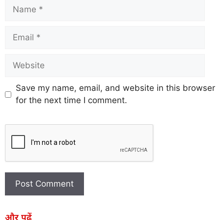
Save my name, email, and website in this browser
for the next time I comment.
और पढ़ें