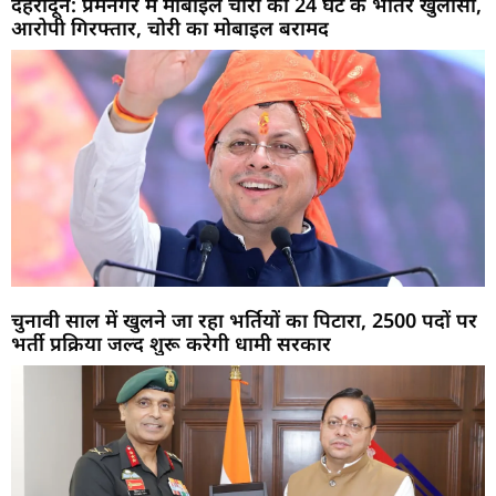
देहरादून: प्रेमनगर में मोबाइल चोरी का 24 घंटे के भीतर खुलासा,
आरोपी गिरफ्तार, चोरी का मोबाइल बरामद
चुनावी साल में खुलने जा रहा भर्तियों का पिटारा, 2500 पदों पर
भर्ती प्रक्रिया जल्द शुरू करेगी धामी सरकार