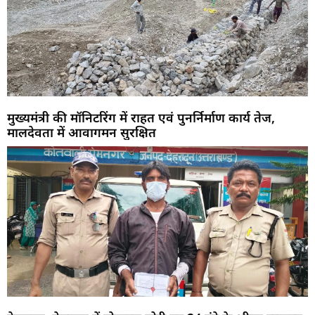
मुख्यमंत्री की मॉनिटरिंग में राहत एवं पुनर्निर्माण कार्य तेज,
मालदेवता में आवागमन सुरक्षित