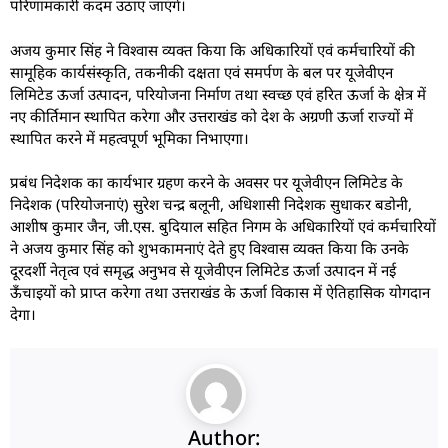
परिणामकारी कदम उठाए जाएंगे।
अजय कुमार सिंह ने विश्वास व्यक्त किया कि अधिकारियों एवं कर्मचारियों की
सामूहिक कार्यसंस्कृति, तकनीकी दक्षता एवं समर्पण के बल पर यूजेवीएन
लिमिटेड ऊर्जा उत्पादन, परियोजना निर्माण तथा स्वच्छ एवं हरित ऊर्जा के क्षेत्र में
नए कीर्तिमान स्थापित करेगा और उत्तराखंड को देश के अग्रणी ऊर्जा राज्यों में
स्थापित करने में महत्वपूर्ण भूमिका निभाएगा।
प्रबंध निदेशक का कार्यभार ग्रहण करने के अवसर पर यूजेवीएन लिमिटेड के
निदेशक (परियोजनाएं) सुरेश चन्द्र बलूनी, अधिशासी निदेशक सुधाकर बडोनी,
आशीष कुमार जैन, जी.एस. बुदियाल सहित निगम के अधिकारियों एवं कर्मचारियों
ने अजय कुमार सिंह को शुभकामनाएं देते हुए विश्वास व्यक्त किया कि उनके
दूरदर्शी नेतृत्व एवं समृद्ध अनुभव से यूजेवीएन लिमिटेड ऊर्जा उत्पादन में नई
ऊँचाइयों को प्राप्त करेगा तथा उत्तराखंड के ऊर्जा विकास में ऐतिहासिक योगदान
देगा।
Author: