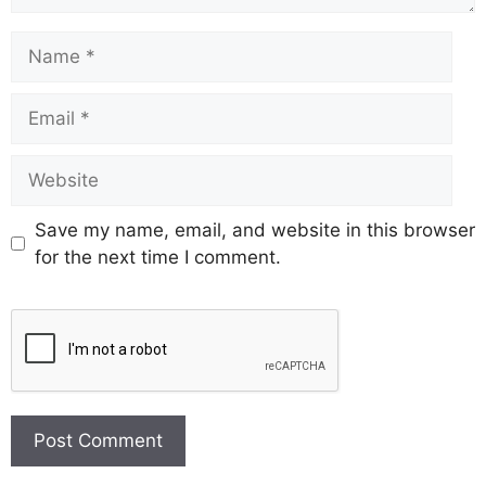
Save my name, email, and website in this browser
for the next time I comment.