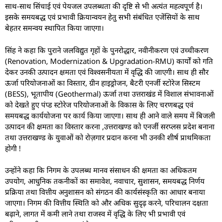
साथ-साथ सिंचाई एवं पेयजल उपलब्धता की दृष्टि से भी अत्यंत महत्वपूर्ण है।
इसके समयबद्ध एवं प्रभावी क्रियान्वयन हेतु सभी संबंधित एजेंसियों के साथ
बेहतर समन्वय स्थापित किया जाएगा।
सिंह ने कहा कि पुराने जलविद्युत गृहों के पुनरोद्धार, नवीनीकरण एवं उच्चीकरण
(Renovation, Modernization & Upgradation-RMU) कार्यों को गति
देकर उनकी उत्पादन क्षमता एवं विश्वसनीयता में वृद्धि की जाएगी। साथ ही सौर
ऊर्जा परियोजनाओं का विस्तार, ग्रीन हाइड्रोजन, बैटरी एनर्जी स्टोरेज सिस्टम
(BESS), भूतापीय (Geothermal) ऊर्जा तथा उत्तराखंड में विशाल संभावनाओं
को देखते हुए पंप्ड स्टोरेज परियोजनाओं के विकास के लिए चरणबद्ध एवं
समयबद्ध कार्ययोजना पर कार्य किया जाएगा। साथ ही आने वाले समय में बिजली
उत्पादन की क्षमता का विस्तार करना ,उत्तराखण्ड को एनर्जी सरप्लस प्रदेश बनाना
तथा उत्तराखण्ड के युवाओं को रोज़गार प्रदान करना भी उनकी शीर्ष प्राथमिकता
होगी !
उन्होंने कहा कि निगम के उपलब्ध मानव संसाधन की क्षमता का अधिकतम
उपयोग, आधुनिक तकनीकों का समावेश, नवाचार, सुशासन, समयबद्ध निर्णय
प्रक्रिया तथा वित्तीय अनुशासन को संगठन की कार्यसंस्कृति का आधार बनाया
जाएगा। निगम की वित्तीय स्थिति को और अधिक सुदृढ़ करने, परिचालन दक्षता
बढ़ाने, लागत में कमी लाने तथा राजस्व में वृद्धि के लिए भी प्रभावी एवं