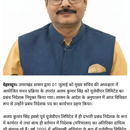
देहरादून।
उत्तराखंड शासन द्वारा 01 जुलाई को मुख्य सचिव की अध्यक्षता में
आयोजित चयन प्रक्रिया के उपरांत अजय कुमार सिंह को यूजेवीएन लिमिटेड का
प्रबंध निदेशक नियुक्त किया गया। शासन के आदेश के अनुपालन में आज विधिवत
रूप से उन्होंने प्रबंध निदेशक पद का कार्यभार ग्रहण किया।
अजय कुमार सिंह इससे पूर्व यूजेवीएन लिमिटेड में ही प्रभारी प्रबंध निदेशक के रूप
में कार्यरत थे तथा साथ ही वर्तमान में निदेशक (परिचालन) का अतिरिक्त दायित्व
भी संभाल रहे हैं। वर्ष 2005 में अधिशासी अभियंता के रूप में यूजेवीएन लिमिटेड