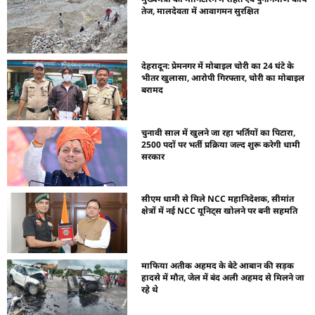
तेज, मालदेवता में आवागमन सुरक्षित
देहरादून: प्रेमनगर में मोबाइल चोरी का 24 घंटे के
भीतर खुलासा, आरोपी गिरफ्तार, चोरी का मोबाइल
बरामद
चुनावी साल में खुलने जा रहा भर्तियों का पिटारा,
2500 पदों पर भर्ती प्रक्रिया जल्द शुरू करेगी धामी
सरकार
सीएम धामी से मिले NCC महानिदेशक, सीमांत
क्षेत्रों में नई NCC यूनिट्स खोलने पर बनी सहमति
माफिया अतीक अहमद के बेटे आबान की सड़क
हादसे में मौत, जेल में बंद अली अहमद से मिलने जा
रहे थे