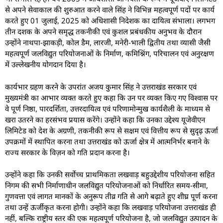
से अपने सेवाकाल की शुरुआत करने वाले सिंह ने विभिन्न महत्वपूर्ण पदों पर कार्य
करते हुए 01 जुलाई, 2025 को अधिशासी निदेशक का दायित्व संभाला। लगभग
तीन दशक के अपने समृद्ध तकनीकी एवं कुशल प्रबंधकीय अनुभव के दौरान
उन्होंने नाथपा-झाकड़ी, कोल डैम, लारजी, मनेरी-भाली द्वितीय तथा व्यासी जैसी
महत्वपूर्ण जलविद्युत परियोजनाओं के निर्माण, कमिश्निंग, परिचालन एवं अनुरक्षण
में उल्लेखनीय योगदान दिया है।
कार्यभार ग्रहण करने के उपरांत अजय कुमार सिंह ने उत्तराखंड सरकार एवं
मुख्यमंत्री का आभार व्यक्त करते हुए कहा कि उन पर व्यक्त किए गए विश्वास पर
वे पूर्ण निष्ठा, पारदर्शिता, उत्तरदायित्व एवं परिणामोन्मुख कार्यशैली के माध्यम से
खरा उतरने का हरसंभव प्रयास करेंगे। उन्होंने कहा कि उनका उद्देश्य यूजेवीएन
लिमिटेड को देश के अग्रणी, तकनीकी रूप से सक्षम एवं वित्तीय रूप से सुदृढ़ ऊर्जा
उपक्रमों में स्थापित करना तथा उत्तराखंड को ऊर्जा क्षेत्र में आत्मनिर्भर बनाने के
राज्य सरकार के विज़न को गति प्रदान करना है।
उन्होंने कहा कि उनकी सर्वोच्च प्राथमिकता लखवाड़ बहुउद्देशीय परियोजना सहित
निगम की सभी निर्माणाधीन जलविद्युत परियोजनाओं को निर्धारित समय-सीमा,
गुणवत्ता एवं लागत मानकों के अनुरूप तीव्र गति से आगे बढ़ाते हुए शीघ्र पूर्ण करना
तथा उन्हें ऊर्जीकृत करना होगी। उन्होंने कहा कि लखवाड़ परियोजना उत्तराखंड ही
नहीं, बल्कि राष्ट्रीय स्तर की एक महत्वपूर्ण परियोजना है, जो जलविद्युत उत्पादन के