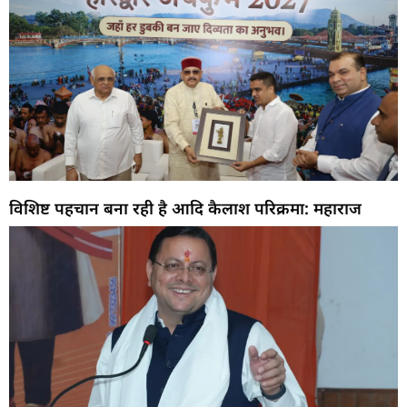
विशिष्ट पहचान बना रही है आदि कैलाश परिक्रमा: महाराज