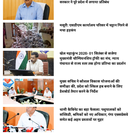
सरकार ने पूरे प्रदेश में लगाया प्रतिबंध
मसूरी: एसडीएम कार्यालय परिसर में चट्टान गिरने से
मचा हड़कंप
खेल महाकुंभ 2026ः 01 सितंबर से सजेगा
मुख्यमंत्री चौम्पियनशिप ट्रॉफी का मंच, न्याय
पंचायत से राज्य स्तर तक होगा प्रतिभा का प्रदर्शन
मुख्य सचिव ने कौशल विकास योजनाओं की
समीक्षा की, प्रदेश को स्किल हब बनाने के लिए
डैशबोर्ड तैयार करने के निर्देश
धामी कैबिनेट का बड़ा फैसला: पशुपालकों को
सब्सिडी, श्रमिकों को नए अधिकार, गंगा एक्सप्रेसवे
समेत कई अहम प्रस्तावों पर मुहर