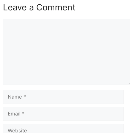
Leave a Comment