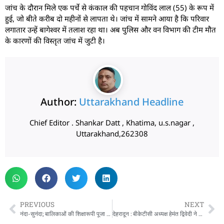
जांच के दौरान मिले एक पर्चे से कंकाल की पहचान गोविंद लाल (55) के रूप में
हुई, जो बीते करीब दो महीनों से लापता थे। जांच में सामने आया है कि परिवार
लगातार उन्हें बागेश्वर में तलाश रहा था। अब पुलिस और वन विभाग की टीम मौत
के कारणों की विस्तृत जांच में जुटी है।
Author:
Uttarakhand Headline
Chief Editor . Shankar Datt , Khatima, u.s.nagar ,
Uttarakhand,262308
PREVIOUS
NEXT
नंदा-सुनंदा; बालिकाओं की शिक्षारूपी पूजा से जिला प्र्रशासन ने शुरू किया वर्ष का पहला दिन
देहरादून : बीकेटीसी अध्यक्ष हेमंत द्विवेदी ने शीतकालीन यात्रा के लिए श्रद्धालुओं को दिया आमंत्रण…