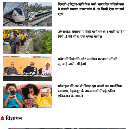
दिल्ली-हरिद्वार-ऋषिकेश नमो भारत रेल परियोजना
ने पकड़ी रफ्तार, उत्तराखंड में 78 किमी ट्रैक का सर्वे
शुरू
उत्तराखंड: देवप्रयाग-पौड़ी मार्ग पर कार गहरी खाई में
गिरी, 5 की मौत, एक बच्चा घायल
प्रदेश में विसंगति और अनमैप्ड मतदाताओं की
सुनवाई जारी- सीईओ
मोबाइल की लत से बिगड़ रहा बच्चों का मानसिक
स्वास्थ्य, देहरादून के अस्पतालों में बढ़े स्क्रीन
एडिक्शन के मामले
विज्ञापन