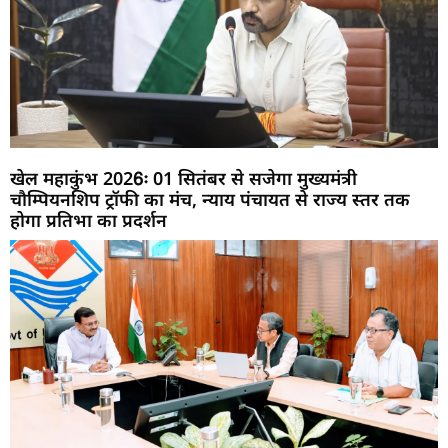
खेल महाकुंभ 2026ः 01 सितंबर से सजेगा मुख्यमंत्री
चौम्पियनशिप ट्रॉफी का मंच, न्याय पंचायत से राज्य स्तर तक
होगा प्रतिभा का प्रदर्शन