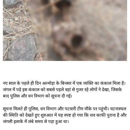
नए साल के पहले ही दिन अल्मोड़ा के बिनसर में एक व्यक्ति का कंकाल मिला है।
जंगल में पड़े इस कंकाल को सबसे पहले वहां से गुजर रहे लोगों ने देखा, जिसके
बाद पुलिस और वन विभाग को सूचना दी गई।
सूचना मिलते ही पुलिस, वन विभाग और पटवारी टीम मौके पर पहुंची। घटनास्थल
की स्थिति को देखते हुए शुरुआत में यह स्पष्ट हो गया कि शव काफी पुराना है और
जंगली इलाके में लंबे समय से पड़ा हुआ था।