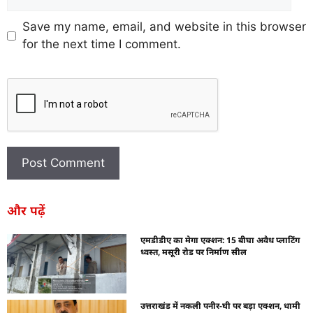
Save my name, email, and website in this browser
for the next time I comment.
और पढ़ें
एमडीडीए का मेगा एक्शन: 15 बीघा अवैध प्लाटिंग
ध्वस्त, मसूरी रोड पर निर्माण सील
उत्तराखंड में नकली पनीर-घी पर बड़ा एक्शन, धामी