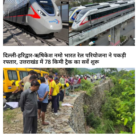
दिल्ली-हरिद्वार-ऋषिकेश नमो भारत रेल परियोजना ने पकड़ी
रफ्तार, उत्तराखंड में 78 किमी ट्रैक का सर्वे शुरू