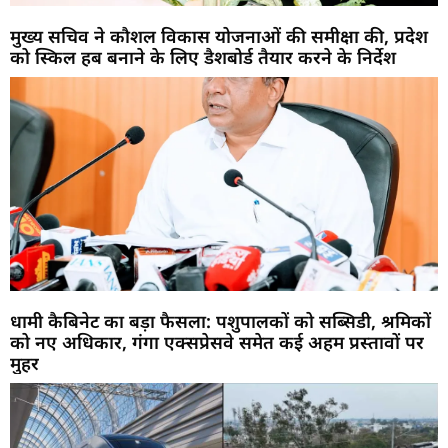
मुख्य सचिव ने कौशल विकास योजनाओं की समीक्षा की, प्रदेश
को स्किल हब बनाने के लिए डैशबोर्ड तैयार करने के निर्देश
धामी कैबिनेट का बड़ा फैसला: पशुपालकों को सब्सिडी, श्रमिकों
को नए अधिकार, गंगा एक्सप्रेसवे समेत कई अहम प्रस्तावों पर
मुहर