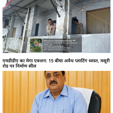
एमडीडीए का मेगा एक्शन: 15 बीघा अवैध प्लाटिंग ध्वस्त, मसूरी
रोड पर निर्माण सील