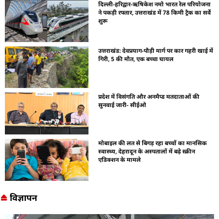
दिल्ली-हरिद्वार-ऋषिकेश नमो भारत रेल परियोजना
ने पकड़ी रफ्तार, उत्तराखंड में 78 किमी ट्रैक का सर्वे
शुरू
उत्तराखंड: देवप्रयाग-पौड़ी मार्ग पर कार गहरी खाई में
गिरी, 5 की मौत, एक बच्चा घायल
प्रदेश में विसंगति और अनमैप्ड मतदाताओं की
सुनवाई जारी- सीईओ
मोबाइल की लत से बिगड़ रहा बच्चों का मानसिक
स्वास्थ्य, देहरादून के अस्पतालों में बढ़े स्क्रीन
एडिक्शन के मामले
विज्ञापन