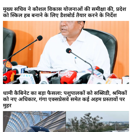
मुख्य सचिव ने कौशल विकास योजनाओं की समीक्षा की, प्रदेश
को स्किल हब बनाने के लिए डैशबोर्ड तैयार करने के निर्देश
धामी कैबिनेट का बड़ा फैसला: पशुपालकों को सब्सिडी, श्रमिकों
को नए अधिकार, गंगा एक्सप्रेसवे समेत कई अहम प्रस्तावों पर
मुहर