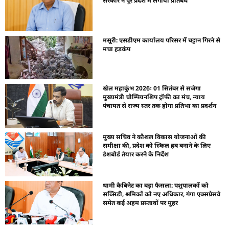
सरकार ने पूरे प्रदेश में लगाया प्रतिबंध
मसूरी: एसडीएम कार्यालय परिसर में चट्टान गिरने से
मचा हड़कंप
खेल महाकुंभ 2026ः 01 सितंबर से सजेगा
मुख्यमंत्री चौम्पियनशिप ट्रॉफी का मंच, न्याय
पंचायत से राज्य स्तर तक होगा प्रतिभा का प्रदर्शन
मुख्य सचिव ने कौशल विकास योजनाओं की
समीक्षा की, प्रदेश को स्किल हब बनाने के लिए
डैशबोर्ड तैयार करने के निर्देश
धामी कैबिनेट का बड़ा फैसला: पशुपालकों को
सब्सिडी, श्रमिकों को नए अधिकार, गंगा एक्सप्रेसवे
समेत कई अहम प्रस्तावों पर मुहर