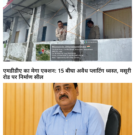
एमडीडीए का मेगा एक्शन: 15 बीघा अवैध प्लाटिंग ध्वस्त, मसूरी
रोड पर निर्माण सील