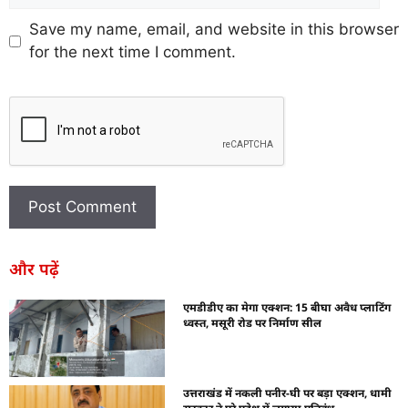
Save my name, email, and website in this browser
for the next time I comment.
और पढ़ें
एमडीडीए का मेगा एक्शन: 15 बीघा अवैध प्लाटिंग
ध्वस्त, मसूरी रोड पर निर्माण सील
उत्तराखंड में नकली पनीर-घी पर बड़ा एक्शन, धामी