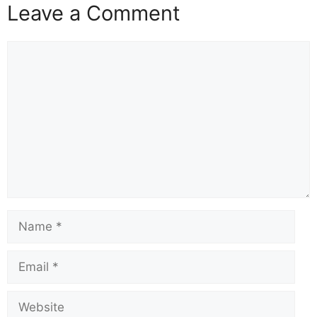
Leave a Comment