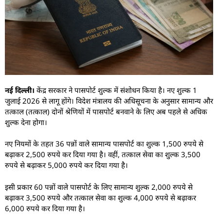
नई दिल्ली।
केंद्र सरकार ने पासपोर्ट शुल्क में संशोधन किया है। नए शुल्क 1
जुलाई 2026 से लागू होंगे। विदेश मंत्रालय की अधिसूचना के अनुसार सामान्य और
तत्काल (तत्काल) दोनों श्रेणियों में पासपोर्ट बनवाने के लिए अब पहले से अधिक
शुल्क देना होगा।
नए नियमों के तहत 36 पन्नों वाले सामान्य पासपोर्ट का शुल्क 1,500 रुपये से
बढ़ाकर 2,500 रुपये कर दिया गया है। वहीं, तत्काल सेवा का शुल्क 3,500
रुपये से बढ़ाकर 5,000 रुपये कर दिया गया है।
इसी प्रकार 60 पन्नों वाले पासपोर्ट के लिए सामान्य शुल्क 2,000 रुपये से
बढ़ाकर 3,500 रुपये और तत्काल सेवा का शुल्क 4,000 रुपये से बढ़ाकर
6,000 रुपये कर दिया गया है।