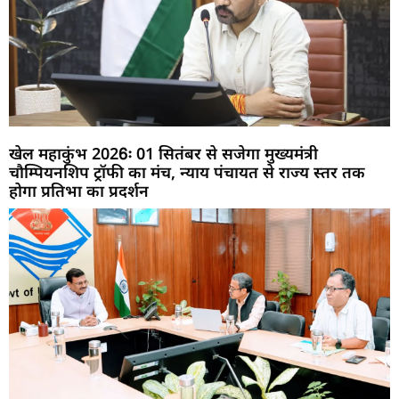
खेल महाकुंभ 2026ः 01 सितंबर से सजेगा मुख्यमंत्री
चौम्पियनशिप ट्रॉफी का मंच, न्याय पंचायत से राज्य स्तर तक
होगा प्रतिभा का प्रदर्शन