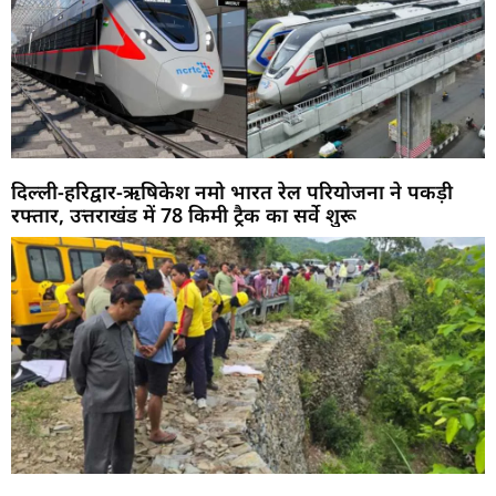
दिल्ली-हरिद्वार-ऋषिकेश नमो भारत रेल परियोजना ने पकड़ी
रफ्तार, उत्तराखंड में 78 किमी ट्रैक का सर्वे शुरू