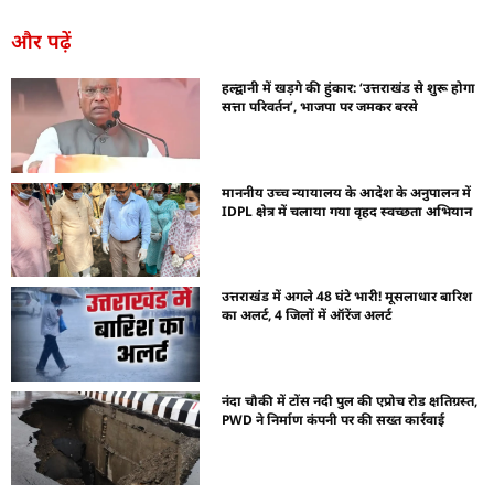
और पढ़ें
हल्द्वानी में खड़गे की हुंकार: ‘उत्तराखंड से शुरू होगा
सत्ता परिवर्तन’, भाजपा पर जमकर बरसे
माननीय उच्च न्यायालय के आदेश के अनुपालन में
IDPL क्षेत्र में चलाया गया वृहद स्वच्छता अभियान
उत्तराखंड में अगले 48 घंटे भारी! मूसलाधार बारिश
का अलर्ट, 4 जिलों में ऑरेंज अलर्ट
नंदा चौकी में टोंस नदी पुल की एप्रोच रोड क्षतिग्रस्त,
PWD ने निर्माण कंपनी पर की सख्त कार्रवाई