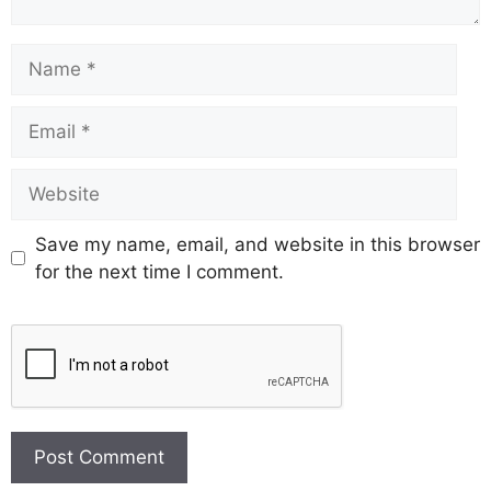
Save my name, email, and website in this browser
for the next time I comment.