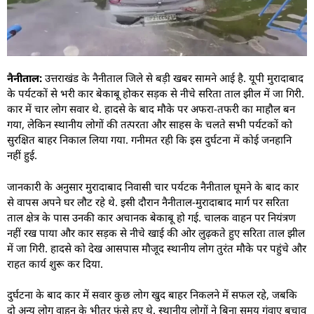
नैनीताल:
उत्तराखंड के नैनीताल जिले से बड़ी खबर सामने आई है. यूपी मुरादाबाद
के पर्यटकों से भरी कार बेकाबू होकर सड़क से नीचे सरिता ताल झील में जा गिरी.
कार में चार लोग सवार थे. हादसे के बाद मौके पर अफरा-तफरी का माहौल बन
गया, लेकिन स्थानीय लोगों की तत्परता और साहस के चलते सभी पर्यटकों को
सुरक्षित बाहर निकाल लिया गया. गनीमत रही कि इस दुर्घटना में कोई जनहानि
नहीं हुई.
जानकारी के अनुसार मुरादाबाद निवासी चार पर्यटक नैनीताल घूमने के बाद कार
से वापस अपने घर लौट रहे थे. इसी दौरान नैनीताल-मुरादाबाद मार्ग पर सरिता
ताल क्षेत्र के पास उनकी कार अचानक बेकाबू हो गई. चालक वाहन पर नियंत्रण
नहीं रख पाया और कार सड़क से नीचे खाई की ओर लुढ़कते हुए सरिता ताल झील
में जा गिरी. हादसे को देख आसपास मौजूद स्थानीय लोग तुरंत मौके पर पहुंचे और
राहत कार्य शुरू कर दिया.
दुर्घटना के बाद कार में सवार कुछ लोग खुद बाहर निकलने में सफल रहे, जबकि
दो अन्य लोग वाहन के भीतर फंसे हुए थे. स्थानीय लोगों ने बिना समय गंवाए बचाव