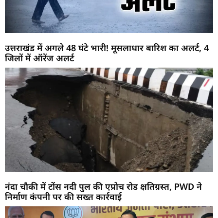
उत्तराखंड में अगले 48 घंटे भारी! मूसलाधार बारिश का अलर्ट, 4
जिलों में ऑरेंज अलर्ट
नंदा चौकी में टोंस नदी पुल की एप्रोच रोड क्षतिग्रस्त, PWD ने
निर्माण कंपनी पर की सख्त कार्रवाई