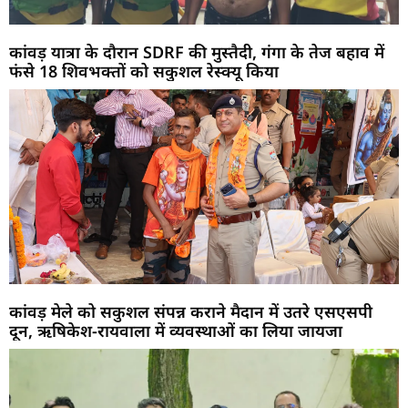
कांवड़ यात्रा के दौरान SDRF की मुस्तैदी, गंगा के तेज बहाव में
फंसे 18 शिवभक्तों को सकुशल रेस्क्यू किया
कांवड़ मेले को सकुशल संपन्न कराने मैदान में उतरे एसएसपी
दून, ऋषिकेश-रायवाला में व्यवस्थाओं का लिया जायजा