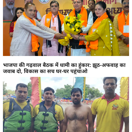
भाजपा की गढ़वाल बैठक में धामी का हुंकार: झूठ-अफवाह का
जवाब दो, विकास का सच घर-घर पहुंचाओ