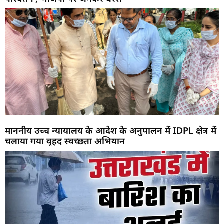
माननीय उच्च न्यायालय के आदेश के अनुपालन में IDPL क्षेत्र में
चलाया गया वृहद स्वच्छता अभियान