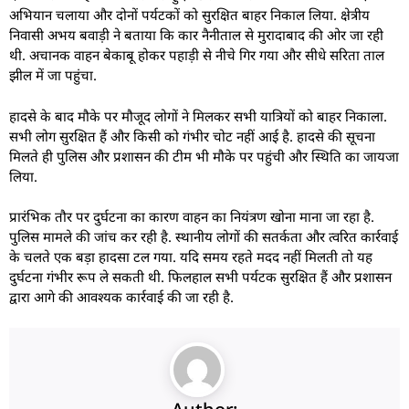
अभियान चलाया और दोनों पर्यटकों को सुरक्षित बाहर निकाल लिया. क्षेत्रीय
निवासी अभय बवाड़ी ने बताया कि कार नैनीताल से मुरादाबाद की ओर जा रही
थी. अचानक वाहन बेकाबू होकर पहाड़ी से नीचे गिर गया और सीधे सरिता ताल
झील में जा पहुंचा.
हादसे के बाद मौके पर मौजूद लोगों ने मिलकर सभी यात्रियों को बाहर निकाला.
सभी लोग सुरक्षित हैं और किसी को गंभीर चोट नहीं आई है. हादसे की सूचना
मिलते ही पुलिस और प्रशासन की टीम भी मौके पर पहुंची और स्थिति का जायजा
लिया.
प्रारंभिक तौर पर दुर्घटना का कारण वाहन का नियंत्रण खोना माना जा रहा है.
पुलिस मामले की जांच कर रही है. स्थानीय लोगों की सतर्कता और त्वरित कार्रवाई
के चलते एक बड़ा हादसा टल गया. यदि समय रहते मदद नहीं मिलती तो यह
दुर्घटना गंभीर रूप ले सकती थी. फिलहाल सभी पर्यटक सुरक्षित हैं और प्रशासन
द्वारा आगे की आवश्यक कार्रवाई की जा रही है.