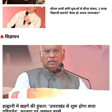
सीएम धामी करेंगे युवाओं से सीधा संवाद, 3 लाख
विद्यार्थी बताएंगे ‘कैसा हो अपना उत्तराखंड?’
विज्ञापन
हल्द्वानी में खड़गे की हुंकार: ‘उत्तराखंड से शुरू होगा सत्ता
परिवर्तन’, भाजपा पर जमकर बरसे