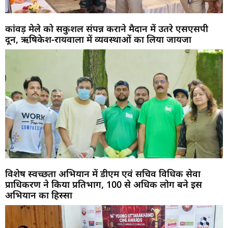
कांवड़ मेले को सकुशल संपन्न कराने मैदान में उतरे एसएसपी
दून, ऋषिकेश-रायवाला में व्यवस्थाओं का लिया जायजा
विशेष स्वच्छता अभियान में डीएम एवं सचिव विधिक सेवा
प्राधिकरण ने किया प्रतिभाग, 100 से अधिक लोग बने इस
अभियान का हिस्सा