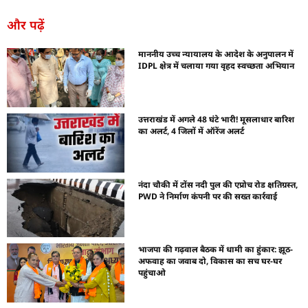
और पढ़ें
माननीय उच्च न्यायालय के आदेश के अनुपालन में
IDPL क्षेत्र में चलाया गया वृहद स्वच्छता अभियान
उत्तराखंड में अगले 48 घंटे भारी! मूसलाधार बारिश
का अलर्ट, 4 जिलों में ऑरेंज अलर्ट
नंदा चौकी में टोंस नदी पुल की एप्रोच रोड क्षतिग्रस्त,
PWD ने निर्माण कंपनी पर की सख्त कार्रवाई
भाजपा की गढ़वाल बैठक में धामी का हुंकार: झूठ-
अफवाह का जवाब दो, विकास का सच घर-घर
पहुंचाओ