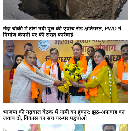
नंदा चौकी में टोंस नदी पुल की एप्रोच रोड क्षतिग्रस्त, PWD ने
निर्माण कंपनी पर की सख्त कार्रवाई
भाजपा की गढ़वाल बैठक में धामी का हुंकार: झूठ-अफवाह का
जवाब दो, विकास का सच घर-घर पहुंचाओ