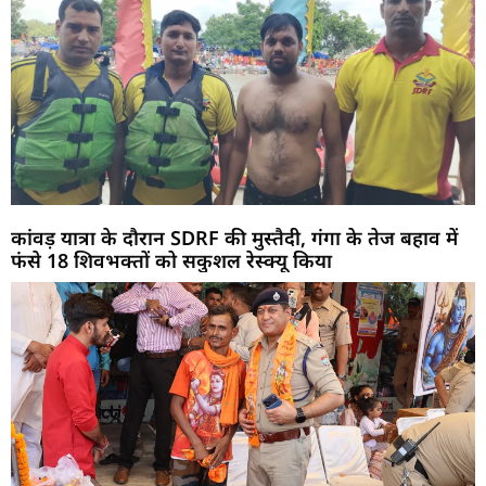
कांवड़ यात्रा के दौरान SDRF की मुस्तैदी, गंगा के तेज बहाव में
फंसे 18 शिवभक्तों को सकुशल रेस्क्यू किया