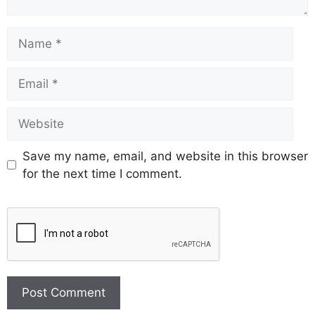
Save my name, email, and website in this browser
for the next time I comment.