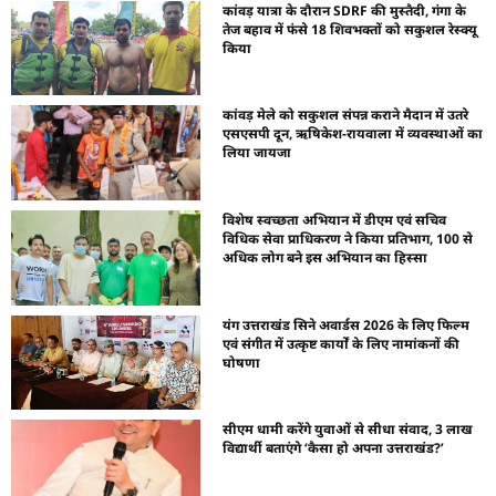
कांवड़ यात्रा के दौरान SDRF की मुस्तैदी, गंगा के
तेज बहाव में फंसे 18 शिवभक्तों को सकुशल रेस्क्यू
किया
कांवड़ मेले को सकुशल संपन्न कराने मैदान में उतरे
एसएसपी दून, ऋषिकेश-रायवाला में व्यवस्थाओं का
लिया जायजा
विशेष स्वच्छता अभियान में डीएम एवं सचिव
विधिक सेवा प्राधिकरण ने किया प्रतिभाग, 100 से
अधिक लोग बने इस अभियान का हिस्सा
यंग उत्तराखंड सिने अवार्डस 2026 के लिए फिल्म
एवं संगीत में उत्कृष्ट कार्यों के लिए नामांकनों की
घोषणा
सीएम धामी करेंगे युवाओं से सीधा संवाद, 3 लाख
विद्यार्थी बताएंगे ‘कैसा हो अपना उत्तराखंड?’