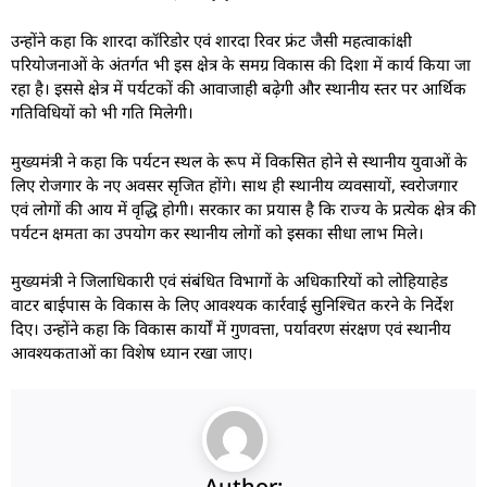
उन्होंने कहा कि शारदा कॉरिडोर एवं शारदा रिवर फ्रंट जैसी महत्वाकांक्षी
परियोजनाओं के अंतर्गत भी इस क्षेत्र के समग्र विकास की दिशा में कार्य किया जा
रहा है। इससे क्षेत्र में पर्यटकों की आवाजाही बढ़ेगी और स्थानीय स्तर पर आर्थिक
गतिविधियों को भी गति मिलेगी।
मुख्यमंत्री ने कहा कि पर्यटन स्थल के रूप में विकसित होने से स्थानीय युवाओं के
लिए रोजगार के नए अवसर सृजित होंगे। साथ ही स्थानीय व्यवसायों, स्वरोजगार
एवं लोगों की आय में वृद्धि होगी। सरकार का प्रयास है कि राज्य के प्रत्येक क्षेत्र की
पर्यटन क्षमता का उपयोग कर स्थानीय लोगों को इसका सीधा लाभ मिले।
मुख्यमंत्री ने जिलाधिकारी एवं संबंधित विभागों के अधिकारियों को लोहियाहेड
वाटर बाईपास के विकास के लिए आवश्यक कार्रवाई सुनिश्चित करने के निर्देश
दिए। उन्होंने कहा कि विकास कार्यों में गुणवत्ता, पर्यावरण संरक्षण एवं स्थानीय
आवश्यकताओं का विशेष ध्यान रखा जाए।
Author: