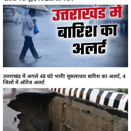
उत्तराखंड में अगले 48 घंटे भारी! मूसलाधार बारिश का अलर्ट, 4
जिलों में ऑरेंज अलर्ट