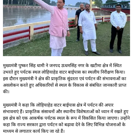
मुख्यमंत्री पुष्कर सिंह धामी ने जनपद ऊधमसिंह नगर के खटीमा क्षेत्र में स्थित
उभरते हुए पर्यटक स्थल लोहियाहेड वाटर बाईपास का स्थलीय निरीक्षण किया।
इस दौरान मुख्यमंत्री ने क्षेत्र की प्राकृतिक सुंदरता एवं पर्यटन की संभावनाओं का
अवलोकन करते हुए अधिकारियों से स्थल के विकास से संबंधित जानकारी प्राप्त
की।
मुख्यमंत्री ने कहा कि लोहियाहेड वाटर बाईपास क्षेत्र में पर्यटन की अपार
संभावनाएं हैं। प्राकृतिक संसाधनों और स्थानीय विशेषताओं को ध्यान में रखते हुए
इस क्षेत्र को एक आकर्षक पर्यटक स्थल के रूप में विकसित किया जाएगा। उन्होंने
कहा कि राज्य सरकार द्वारा पर्यटन को बढ़ावा देने के लिए विभिन्न योजनाओं के
माध्यम से लगातार कार्य किए जा रहे हैं।