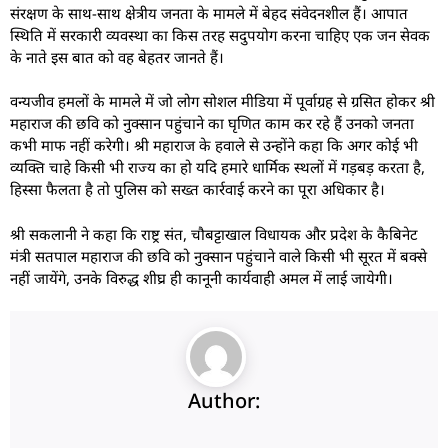
संरक्षण के साथ-साथ क्षेत्रीय जनता के मामले में बेहद संवेदनशील हैं। आपात
स्थिति में सरकारी व्यवस्था का किस तरह सदुपयोग करना चाहिए एक जन सेवक
के नाते इस बात को वह बेहतर जानते हैं।
वन्यजीव हमलों के मामले में जो लोग सोशल मीडिया में पूर्वाग्रह से ग्रसित होकर श्री
महाराज की छवि को नुक्सान पहुंचाने का घृणित काम कर रहे हैं उनको जनता
कभी माफ नहीं करेगी। श्री महाराज के हवाले से उन्होंने कहा कि अगर कोई भी
व्यक्ति चाहे किसी भी राज्य का हो यदि हमारे धार्मिक स्थलों में गड़बड़ करता है,
हिस्सा फैलता है तो पुलिस को सख्त कार्रवाई करने का पूरा अधिकार है।
श्री सकलानी ने कहा कि राष्ट्र संत, चौबट्टाखाल विधायक और प्रदेश के कैबिनेट
मंत्री सतपाल महाराज की छवि को नुक्सान पहुंचाने वाले किसी भी सूरत में बक्से
नहीं जायेंगे, उनके विरुद्ध शीघ्र ही कानूनी कार्यवाही अमल में लाई जायेगी।
Author: