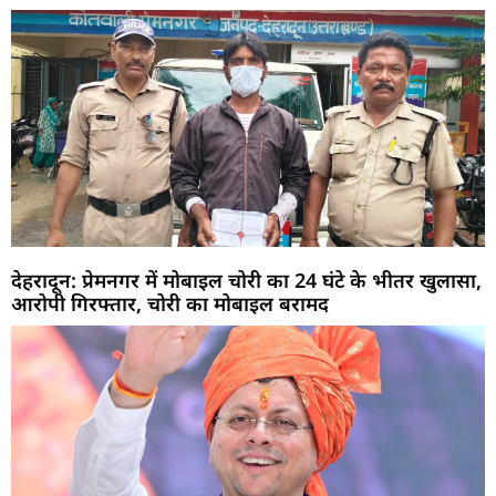
देहरादून: प्रेमनगर में मोबाइल चोरी का 24 घंटे के भीतर खुलासा,
आरोपी गिरफ्तार, चोरी का मोबाइल बरामद