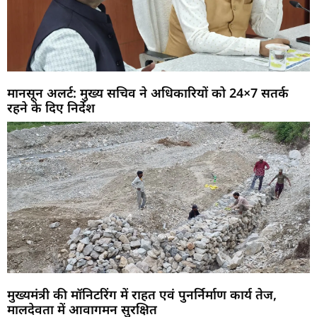
मानसून अलर्ट: मुख्य सचिव ने अधिकारियों को 24×7 सतर्क
रहने के दिए निर्देश
मुख्यमंत्री की मॉनिटरिंग में राहत एवं पुनर्निर्माण कार्य तेज,
मालदेवता में आवागमन सुरक्षित