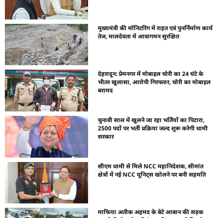
मुख्यमंत्री की मॉनिटरिंग में राहत एवं पुनर्निर्माण कार्य
तेज, मालदेवता में आवागमन सुरक्षित
देहरादून: प्रेमनगर में मोबाइल चोरी का 24 घंटे के
भीतर खुलासा, आरोपी गिरफ्तार, चोरी का मोबाइल
बरामद
चुनावी साल में खुलने जा रहा भर्तियों का पिटारा,
2500 पदों पर भर्ती प्रक्रिया जल्द शुरू करेगी धामी
सरकार
सीएम धामी से मिले NCC महानिदेशक, सीमांत
क्षेत्रों में नई NCC यूनिट्स खोलने पर बनी सहमति
माफिया अतीक अहमद के बेटे आबान की सड़क