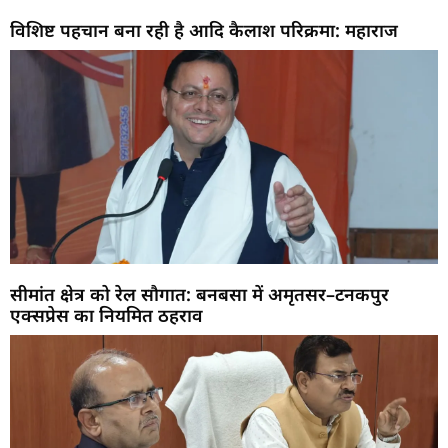
विशिष्ट पहचान बना रही है आदि कैलाश परिक्रमा: महाराज
सीमांत क्षेत्र को रेल सौगात: बनबसा में अमृतसर–टनकपुर
एक्सप्रेस का नियमित ठहराव