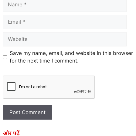
Save my name, email, and website in this browser
for the next time I comment.
और पढ़ें