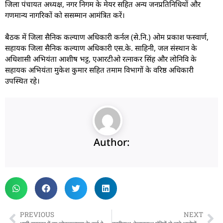
जिला पंचायत अध्यक्ष, नगर निगम के मेयर सहित अन्य जनप्रतिनिधियों और
गणमान्य नागरिकों को ससम्मान आमंत्रित करें।
बैठक में जिला सैनिक कल्याण अधिकारी कर्नल (से.नि.) ओम प्रकाश फस्वार्ण,
सहायक जिला सैनिक कल्याण अधिकारी एस.के. साहिनी, जल संस्थान के
अधिशासी अभियंता आशीष भट्ट, एआरटीओ रत्नाकर सिंह और लोनिवि के
सहायक अभियंता मुकेश कुमार सहित तमाम विभागों के वरिष्ठ अधिकारी
उपस्थित रहे।
Author:
PREVIOUS
NEXT