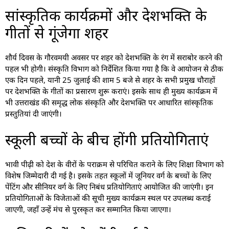
सांस्कृतिक कार्यक्रमों और देशभक्ति के
गीतों से गूंजेगा शहर
शौर्य दिवस के गौरवमयी अवसर पर शहर को देशभक्ति के रंग में सराबोर करने की
पहल भी होगी। संस्कृति विभाग को निर्देशित किया गया है कि वे आयोजन से ठीक
एक दिन पहले, यानी 25 जुलाई की शाम 5 बजे से शहर के सभी प्रमुख चौराहों
पर देशभक्ति के गीतों का प्रसारण शुरू कराएं। इसके साथ ही मुख्य कार्यक्रम में
भी उत्तराखंड की समृद्ध लोक संस्कृति और देशभक्ति पर आधारित सांस्कृतिक
प्रस्तुतियां दी जाएंगी।
स्कूली बच्चों के बीच होंगी प्रतियोगिताएं
भावी पीढ़ी को देश के वीरों के पराक्रम से परिचित कराने के लिए शिक्षा विभाग को
विशेष जिम्मेदारी दी गई है। इसके तहत स्कूलों में जूनियर वर्ग के बच्चों के लिए
पेंटिंग और सीनियर वर्ग के लिए निबंध प्रतियोगिताएं आयोजित की जाएंगी। इन
प्रतियोगिताओं के विजेताओं की सूची मुख्य कार्यक्रम स्थल पर उपलब्ध कराई
जाएगी, जहाँ उन्हें मंच से पुरस्कृत कर सम्मानित किया जाएगा।