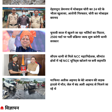
देहरादून: प्रेमनगर में मोबाइल चोरी का 24 घंटे के
भीतर खुलासा, आरोपी गिरफ्तार, चोरी का मोबाइल
बरामद
चुनावी साल में खुलने जा रहा भर्तियों का पिटारा,
2500 पदों पर भर्ती प्रक्रिया जल्द शुरू करेगी धामी
सरकार
सीएम धामी से मिले NCC महानिदेशक, सीमांत
क्षेत्रों में नई NCC यूनिट्स खोलने पर बनी सहमति
माफिया अतीक अहमद के बेटे आबान की सड़क
हादसे में मौत, जेल में बंद अली अहमद से मिलने जा
रहे थे
विज्ञापन