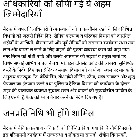
अधिकारियों को सौंपी गई ये अहम
जिम्मेदारियाँ
बैठक में अपर जिलाधिकारी ने व्यवस्थाओं को चाक-चौबंद रखने के लिए विभिन्न
विभागों को जरूरी निर्देश दिए। सैनिक कल्याण व परिवहन विभाग को कारगिल
शहीदों के आश्रितों, वीरांगनाओं और पूर्व सैनिकों को ससम्मान कार्यक्रम स्थल तक
लाने और वापस ले जाने के लिए वाहनों की पुख्ता व्यवस्था करने को कहा गया।
नगर निगम को गांधी पार्क और उसके आसपास की सड़कों व प्रमुख मार्गों पर
विशेष सफाई अभियान चलाने तथा मोबाइल टॉयलेट आदि की व्यवस्था सुनिश्चित
करने के निर्देश दिए गए। सैनिक कल्याण विभाग को आयोजन स्थल पर मानक के
अनुरूप वॉटरप्रूफ टेंट, बैरिकेडिंग, वीआईपी सीटिंग, स्टेज, भव्य सजावट और शुद्ध
पेयजल का इंतजाम करने तथा पुलिस व ट्रैफिक विभाग को कार्यक्रम के दौरान
शहर की यातायात व्यवस्था सुचारू रखने और वाहनों की सुव्यवस्थित पार्किंग के
लिए एसपी ट्रैफिक को प्लान तैयार करने के निर्देश दिए गए हैं।
जनप्रतिनिधि भी होंगे शामिल
बैठक में सैनिक कल्याण अधिकारी को निर्देशित किया गया कि वे शौर्य दिवस के
इस गरिमामयी कार्यक्रम में राज्यसभा व लोकसभा सांसदों, क्षेत्रीय विधायकों,