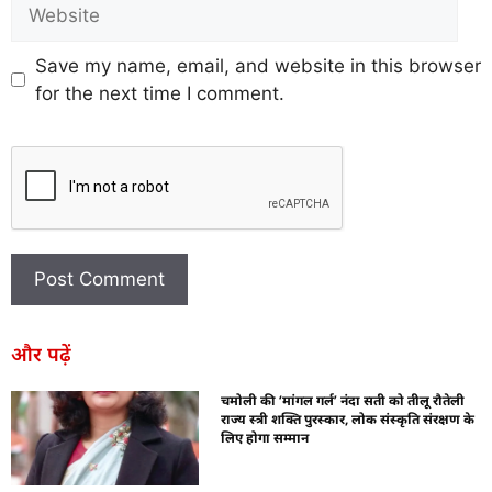
Save my name, email, and website in this browser
for the next time I comment.
और पढ़ें
चमोली की ‘मांगल गर्ल’ नंदा सती को तीलू रौतेली
राज्य स्त्री शक्ति पुरस्कार, लोक संस्कृति संरक्षण के
लिए होगा सम्मान