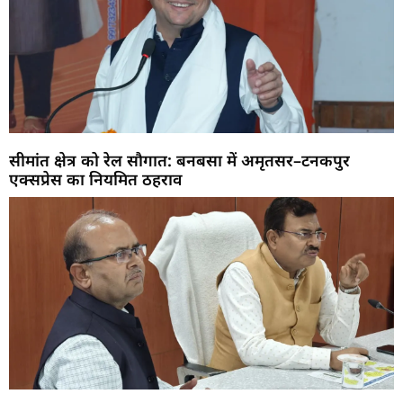
सीमांत क्षेत्र को रेल सौगात: बनबसा में अमृतसर–टनकपुर
एक्सप्रेस का नियमित ठहराव