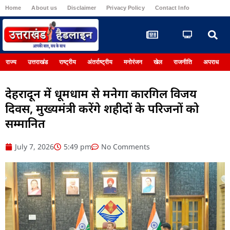
Home
About us
Disclaimer
Privacy Policy
Contact Info
Register
राज्य
उत्तराखंड
राष्ट्रीय
अंतर्राष्ट्रीय
मनोरंजन
खेल
राजनीति
अपराध
देहरादून में धूमधाम से मनेगा कारगिल विजय
दिवस, मुख्यमंत्री करेंगे शहीदों के परिजनों को
सम्मानित
July 7, 2026
5:49 pm
No Comments