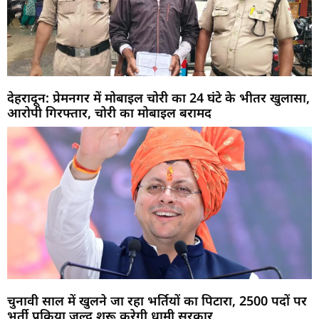
देहरादून: प्रेमनगर में मोबाइल चोरी का 24 घंटे के भीतर खुलासा,
आरोपी गिरफ्तार, चोरी का मोबाइल बरामद
चुनावी साल में खुलने जा रहा भर्तियों का पिटारा, 2500 पदों पर
भर्ती प्रक्रिया जल्द शुरू करेगी धामी सरकार