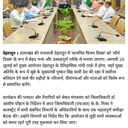
देहरादून ।
उत्तराखंड की राजधानी देहरादून में ‘कारगिल विजय दिवस’ को ’शौर्य
दिवस’ के रूप में बेहद भव्य और उत्साहपूर्ण तरीके से मनाया जाएगा। आगामी 26
जुलाई को मुख्य आयोजन देहरादून के ऐतिहासिक गांधी पार्क में होगा, जहाँ मुख्य
अतिथि के रूप में सूबे के मुख्यमंत्री पुष्कर सिंह धामी देश की रक्षा में सर्वाेच्च
बलिदान देने वाले वीर शहीदों के परिजनों, वीरांगनाओं और माताओं को विशेष रूप
से सम्मानित करेंगे।
कार्यक्रम की भव्यता और तैयारियों को लेकर मंगलवार को जिलाधिकारी डॉ.
आशीष चौहान के निर्देशन में अपर जिलाधिकारी (एफआर) के.के. मिश्रा ने
कलक्ट्रेट में सभी संबंधित विभागों के अधिकारियों के साथ एक महत्वपूर्ण समीक्षा
बैठक की। उन्होंने विभागों को निर्देश दिए कि आयोजन से जुड़ी सभी व्यवस्थाओं
को समय रहते पूरी तरह मुकम्मल कर लिया जाए।