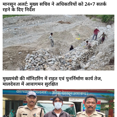
मानसून अलर्ट: मुख्य सचिव ने अधिकारियों को 24×7 सतर्क
रहने के दिए निर्देश
मुख्यमंत्री की मॉनिटरिंग में राहत एवं पुनर्निर्माण कार्य तेज,
मालदेवता में आवागमन सुरक्षित