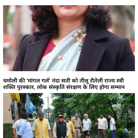
चमोली की ‘मांगल गर्ल’ नंदा सती को तीलू रौतेली राज्य स्त्री
शक्ति पुरस्कार, लोक संस्कृति संरक्षण के लिए होगा सम्मान