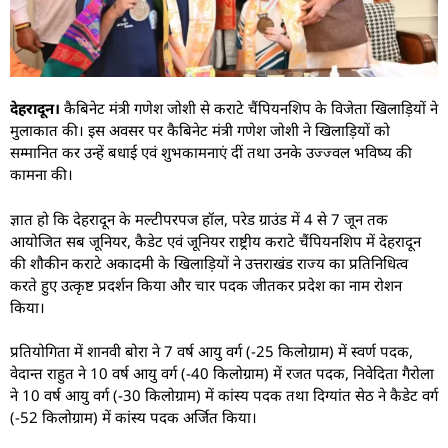
देहरादून।
कैबिनेट मंत्री गणेश जोशी से कराटे चैंपियनशिप के विजेता खिलाड़ियों ने
मुलाकात की। इस अवसर पर कैबिनेट मंत्री गणेश जोशी ने खिलाड़ियों को
सम्मानित कर उन्हें बधाई एवं शुभकामनाएं दीं तथा उनके उज्ज्वल भविष्य की
कामना की।
ज्ञात हो कि देहरादून के मल्टीपरपज हॉल, परेड ग्राउंड में 4 से 7 जून तक
आयोजित सब जूनियर, कैडेट एवं जूनियर राष्ट्रीय कराटे चैंपियनशिप में देहरादून
की शौकीन कराटे अकादमी के खिलाड़ियों ने उत्तराखंड राज्य का प्रतिनिधित्व
करते हुए उत्कृष्ट प्रदर्शन किया और चार पदक जीतकर प्रदेश का नाम रोशन
किया।
प्रतियोगिता में शानवी बोरा ने 7 वर्ष आयु वर्ग (-25 किलोग्राम) में स्वर्ण पदक,
वेदान्त राहुत ने 10 वर्ष आयु वर्ग (-40 किलोग्राम) में रजत पदक, निवेदिता गैरोला
ने 10 वर्ष आयु वर्ग (-30 किलोग्राम) में कांस्य पदक तथा दिग्यांत सेठ ने कैडेट वर्ग
(-52 किलोग्राम) में कांस्य पदक अर्जित किया।