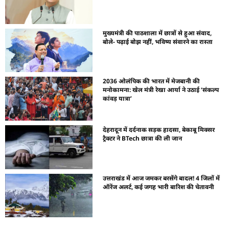
मुख्यमंत्री की पाठशाला में छात्रों से हुआ संवाद,
बोले- पढ़ाई बोझ नहीं, भविष्य संवारने का रास्ता
2036 ओलंपिक की भारत में मेजबानी की
मनोकामना: खेल मंत्री रेखा आर्या ने उठाई ‘संकल्प
कांवड़ यात्रा’
देहरादून में दर्दनाक सड़क हादसा, बेकाबू मिक्सर
ट्रैक्टर ने BTech छात्रा की ली जान
उत्तराखंड में आज जमकर बरसेंगे बादल! 4 जिलों में
ऑरेंज अलर्ट, कई जगह भारी बारिश की चेतावनी