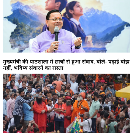
मुख्यमंत्री की पाठशाला में छात्रों से हुआ संवाद, बोले- पढ़ाई बोझ
नहीं, भविष्य संवारने का रास्ता