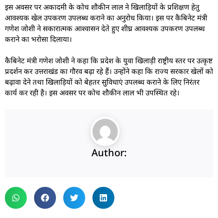
इस अवसर पर अकादमी के कोच शौकीन लाल ने खिलाड़ियों के प्रशिक्षण हेतु
आवश्यक खेल उपकरण उपलब्ध कराने का अनुरोध किया। इस पर कैबिनेट मंत्री
गणेश जोशी ने सकारात्मक आश्वासन देते हुए शीघ्र आवश्यक उपकरण उपलब्ध
कराने का भरोसा दिलाया।
कैबिनेट मंत्री गणेश जोशी ने कहा कि प्रदेश के युवा खिलाड़ी राष्ट्रीय स्तर पर उत्कृष्ट
प्रदर्शन कर उत्तराखंड का गौरव बढ़ा रहे हैं। उन्होंने कहा कि राज्य सरकार खेलों को
बढ़ावा देने तथा खिलाड़ियों को बेहतर सुविधाएं उपलब्ध कराने के लिए निरंतर
कार्य कर रही है। इस अवसर पर कोच शौकीन लाल भी उपस्थित रहे।
Author: