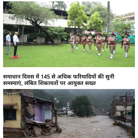
समाधान दिवस में 145 से अधिक फरियादियों की सुनी
समस्याएं, लंबित शिकायतों पर आयुक्त सख्त