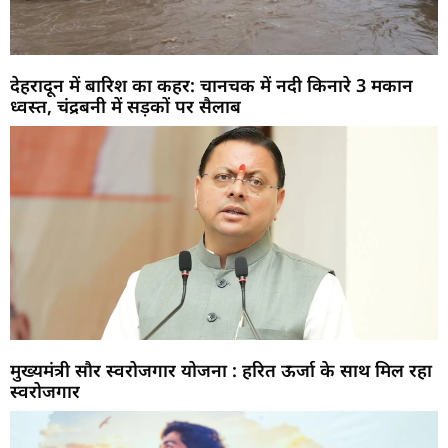
देहरादून में बारिश का कहर: चानचक में नदी किनारे 3 मकान
ध्वस्त, चंद्रबनी में सड़कों पर सैलाब
मुख्यमंत्री सौर स्वरोजगार योजना : हरित ऊर्जा के साथ मिल रहा
स्वरोजगार