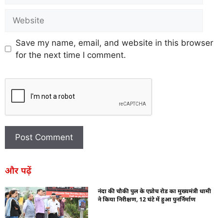
Save my name, email, and website in this browser
for the next time I comment.
और पढ़ें
नंदा की चौकी पुल के एप्रोच रोड का मुख्यमंत्री धामी
ने किया निरीक्षण, 12 घंटे में हुआ पुनर्निर्माण