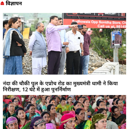
विज्ञापन
नंदा की चौकी पुल के एप्रोच रोड का मुख्यमंत्री धामी ने किया
निरीक्षण, 12 घंटे में हुआ पुनर्निर्माण