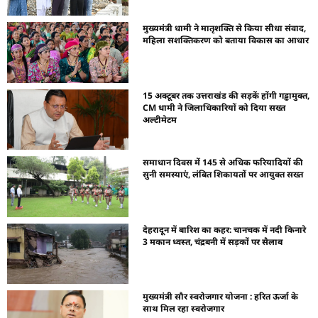
मुख्यमंत्री धामी ने मातृशक्ति से किया सीधा संवाद,
महिला सशक्तिकरण को बताया विकास का आधार
15 अक्टूबर तक उत्तराखंड की सड़कें होंगी गड्ढामुक्त,
CM धामी ने जिलाधिकारियों को दिया सख्त
अल्टीमेटम
समाधान दिवस में 145 से अधिक फरियादियों की
सुनी समस्याएं, लंबित शिकायतों पर आयुक्त सख्त
देहरादून में बारिश का कहर: चानचक में नदी किनारे
3 मकान ध्वस्त, चंद्रबनी में सड़कों पर सैलाब
मुख्यमंत्री सौर स्वरोजगार योजना : हरित ऊर्जा के
साथ मिल रहा स्वरोजगार