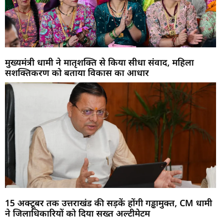
मुख्यमंत्री धामी ने मातृशक्ति से किया सीधा संवाद, महिला
सशक्तिकरण को बताया विकास का आधार
15 अक्टूबर तक उत्तराखंड की सड़कें होंगी गड्ढामुक्त, CM धामी
ने जिलाधिकारियों को दिया सख्त अल्टीमेटम