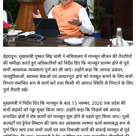
देहरादून। मुख्यमंत्री पुष्कर सिंह धामी ने सचिवालय में मानसून सीजन की तैयारियों
की समीक्षा करते हुए अधिकारियों को निर्देश दिए कि मानसून प्रारम्भ होने से पूर्व
सभी आवश्यक व्यवस्थाएं पूर्ण कर ली जाएं। उन्होंने कहा कि आपदा प्रबंधन,
जनसुविधाओं, स्वास्थ्य सेवाओं एवं आधारभूत ढांचे को मजबूत बनाने के लिए सभी
विभाग समन्वित रूप से कार्य करें तथा किसी भी आपात स्थिति से निपटने के लिए
पूर्ण तैयारी रखें।
मुख्यमंत्री ने निर्देश दिए कि मानसून के बाद 15 नवम्बर, 2026 तक प्रदेश की
सभी सड़कों को गड्ढा मुक्त किया जाए। उन्होंने कहा कि पिछले वर्ष आपदा
प्रभावित क्षेत्रों में शेष कार्यों को मानसून शुरू होने से पहले पूरा किया जाए। पुलों,
कल्वर्टों एवं ड्रेनेज सिस्टम की जांच कर आवश्यक मरम्मत कार्य समयबद्ध रूप से
पूर्ण किए जाएं तथा सभी नालों एवं जल निकासी मार्गों की सफाई मानसून से पूर्व