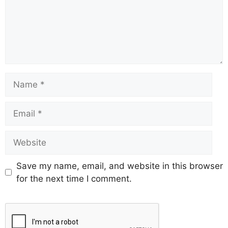
Save my name, email, and website in this browser
for the next time I comment.