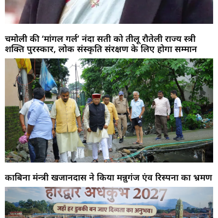
चमोली की ‘मांगल गर्ल’ नंदा सती को तीलू रौतेली राज्य स्त्री
शक्ति पुरस्कार, लोक संस्कृति संरक्षण के लिए होगा सम्मान
काबिना मंन्त्री खजानदास ने किया मन्नुगंज एंव रिस्पना का भ्रमण