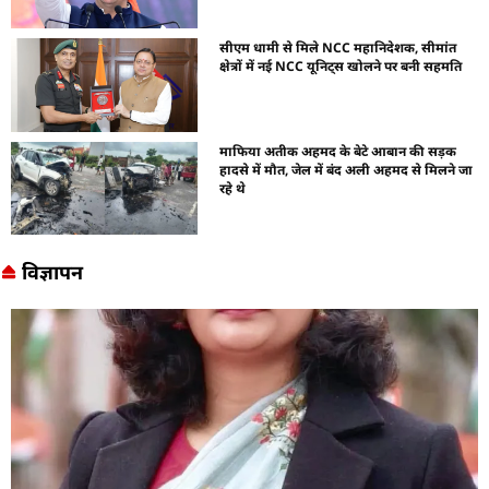
सीएम धामी से मिले NCC महानिदेशक, सीमांत
क्षेत्रों में नई NCC यूनिट्स खोलने पर बनी सहमति
माफिया अतीक अहमद के बेटे आबान की सड़क
हादसे में मौत, जेल में बंद अली अहमद से मिलने जा
रहे थे
विज्ञापन