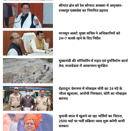
सीमांत क्षेत्र को रेल सौगात: बनबसा में अमृतसर–
टनकपुर एक्सप्रेस का नियमित ठहराव
मानसून अलर्ट: मुख्य सचिव ने अधिकारियों को
24×7 सतर्क रहने के दिए निर्देश
मुख्यमंत्री की मॉनिटरिंग में राहत एवं पुनर्निर्माण कार्य
तेज, मालदेवता में आवागमन सुरक्षित
देहरादून: प्रेमनगर में मोबाइल चोरी का 24 घंटे के
भीतर खुलासा, आरोपी गिरफ्तार, चोरी का मोबाइल
बरामद
चुनावी साल में खुलने जा रहा भर्तियों का पिटारा,
2500 पदों पर भर्ती प्रक्रिया जल्द शुरू करेगी धामी
सरकार