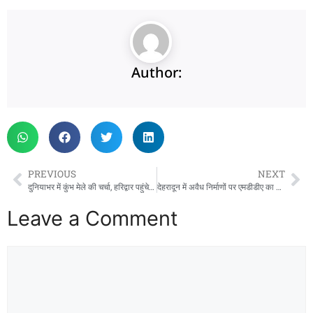
Author:
PREVIOUS
NEXT
दुनियाभर में कुंभ मेले की चर्चा, हरिद्वार पहुंचे जापान के संतों ने देखी तैयारियां, बोले- बड़ी संख्या में आएंगे जापानी
देहरादून में अवैध निर्माणों पर एमडीडीए का बड़ा एक्शन, कुल्हान-चन्द्रवनी में 4 भवन सील
Leave a Comment