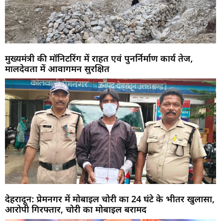
मुख्यमंत्री की मॉनिटरिंग में राहत एवं पुनर्निर्माण कार्य तेज,
मालदेवता में आवागमन सुरक्षित
देहरादून: प्रेमनगर में मोबाइल चोरी का 24 घंटे के भीतर खुलासा,
आरोपी गिरफ्तार, चोरी का मोबाइल बरामद