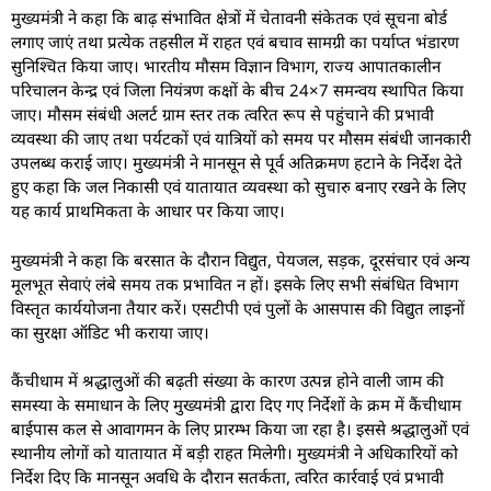
मुख्यमंत्री ने कहा कि बाढ़ संभावित क्षेत्रों में चेतावनी संकेतक एवं सूचना बोर्ड
लगाए जाएं तथा प्रत्येक तहसील में राहत एवं बचाव सामग्री का पर्याप्त भंडारण
सुनिश्चित किया जाए। भारतीय मौसम विज्ञान विभाग, राज्य आपातकालीन
परिचालन केन्द्र एवं जिला नियंत्रण कक्षों के बीच 24×7 समन्वय स्थापित किया
जाए। मौसम संबंधी अलर्ट ग्राम स्तर तक त्वरित रूप से पहुंचाने की प्रभावी
व्यवस्था की जाए तथा पर्यटकों एवं यात्रियों को समय पर मौसम संबंधी जानकारी
उपलब्ध कराई जाए। मुख्यमंत्री ने मानसून से पूर्व अतिक्रमण हटाने के निर्देश देते
हुए कहा कि जल निकासी एवं यातायात व्यवस्था को सुचारु बनाए रखने के लिए
यह कार्य प्राथमिकता के आधार पर किया जाए।
मुख्यमंत्री ने कहा कि बरसात के दौरान विद्युत, पेयजल, सड़क, दूरसंचार एवं अन्य
मूलभूत सेवाएं लंबे समय तक प्रभावित न हों। इसके लिए सभी संबंधित विभाग
विस्तृत कार्ययोजना तैयार करें। एसटीपी एवं पुलों के आसपास की विद्युत लाइनों
का सुरक्षा ऑडिट भी कराया जाए।
कैंचीधाम में श्रद्धालुओं की बढ़ती संख्या के कारण उत्पन्न होने वाली जाम की
समस्या के समाधान के लिए मुख्यमंत्री द्वारा दिए गए निर्देशों के क्रम में कैंचीधाम
बाईपास कल से आवागमन के लिए प्रारम्भ किया जा रहा है। इससे श्रद्धालुओं एवं
स्थानीय लोगों को यातायात में बड़ी राहत मिलेगी। मुख्यमंत्री ने अधिकारियों को
निर्देश दिए कि मानसून अवधि के दौरान सतर्कता, त्वरित कार्रवाई एवं प्रभावी