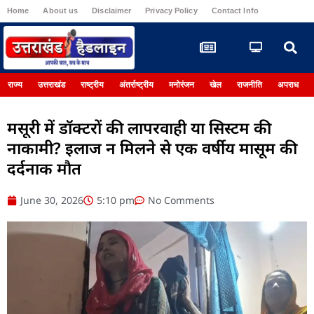
Home
About us
Disclaimer
Privacy Policy
Contact Info
Register
राज्य
उत्तराखंड
राष्ट्रीय
अंतर्राष्ट्रीय
मनोरंजन
खेल
राजनीति
अपराध
मसूरी में डॉक्टरों की लापरवाही या सिस्टम की
नाकामी? इलाज न मिलने से एक वर्षीय मासूम की
दर्दनाक मौत
June 30, 2026
5:10 pm
No Comments