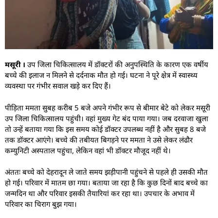
मसूरी ।
उप जिला चिकित्सालय में डॉक्टरों की अनुपस्थिति के कारण एक वर्षीय
बच्चे की इलाज न मिलने से दर्दनाक मौत हो गई। घटना ने पूरे क्षेत्र में स्वास्थ्य
व्यवस्था पर गंभीर सवाल खड़े कर दिए हैं।
पीड़िता ममता सुबह करीब 5 बजे अपने गंभीर रूप से बीमार बेटे को लेकर मसूरी
उप जिला चिकित्सालय पहुंची। वहां मुख्य गेट बंद पाया गया। जब दरवाजा खुला
तो उन्हें बताया गया कि इस समय कोई डॉक्टर उपलब्ध नहीं है और सुबह 8 बजे
तक डॉक्टर आएंगे। बच्चे की तबीयत बिगड़ने पर ममता ने उसे लेकर लंढौर
कम्युनिटी अस्पताल पहुंचा, लेकिन वहां भी डॉक्टर मौजूद नहीं थे।
अंततः बच्चे को देहरादून ले जाते समय झड़ीपानी पहुंचने से पहले ही उसकी मौत
हो गई। परिवार में मातम छा गया। बताया जा रहा है कि कुछ दिनों बाद बच्चे का
जन्मदिन था और परिवार इसकी तैयारियां कर रहा था। उपचार के अभाव में
परिवार का चिराग बुझ गया।