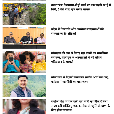
उत्तराखंड: देवप्रयाग-पौड़ी मार्ग पर कार गहरी खाई में
गिरी, 5 की मौत, एक बच्चा घायल
प्रदेश में विसंगति और अनमैप्ड मतदाताओं की
सुनवाई जारी- सीईओ
मोबाइल की लत से बिगड़ रहा बच्चों का मानसिक
स्वास्थ्य, देहरादून के अस्पतालों में बढ़े स्क्रीन
एडिक्शन के मामले
उत्तराखंड से दिल्ली तक बढ़ा संजीव आर्य का कद,
कांग्रेस में नई पीढ़ी का बड़ा चेहरा
चमोली की ‘मांगल गर्ल’ नंदा सती को तीलू रौतेली
राज्य स्त्री शक्ति पुरस्कार, लोक संस्कृति संरक्षण के
लिए होगा सम्मान