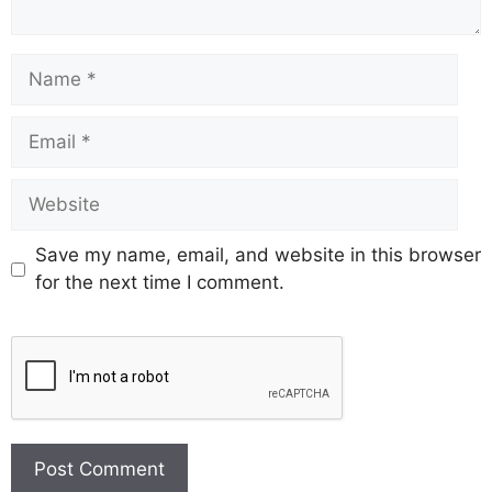
Save my name, email, and website in this browser
for the next time I comment.