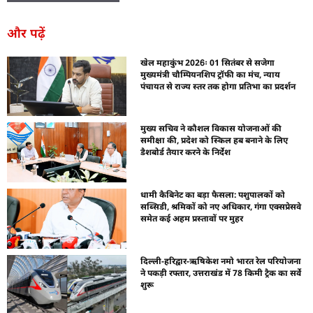
और पढ़ें
खेल महाकुंभ 2026ः 01 सितंबर से सजेगा
मुख्यमंत्री चौम्पियनशिप ट्रॉफी का मंच, न्याय
पंचायत से राज्य स्तर तक होगा प्रतिभा का प्रदर्शन
मुख्य सचिव ने कौशल विकास योजनाओं की
समीक्षा की, प्रदेश को स्किल हब बनाने के लिए
डैशबोर्ड तैयार करने के निर्देश
धामी कैबिनेट का बड़ा फैसला: पशुपालकों को
सब्सिडी, श्रमिकों को नए अधिकार, गंगा एक्सप्रेसवे
समेत कई अहम प्रस्तावों पर मुहर
दिल्ली-हरिद्वार-ऋषिकेश नमो भारत रेल परियोजना
ने पकड़ी रफ्तार, उत्तराखंड में 78 किमी ट्रैक का सर्वे
शुरू