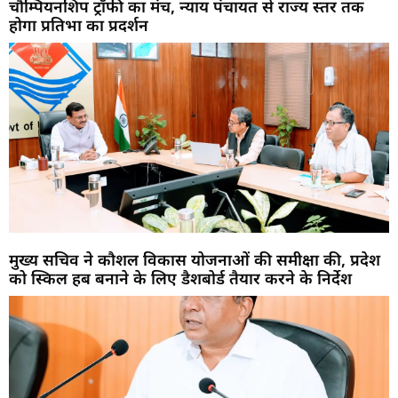
चौम्पियनशिप ट्रॉफी का मंच, न्याय पंचायत से राज्य स्तर तक
होगा प्रतिभा का प्रदर्शन
मुख्य सचिव ने कौशल विकास योजनाओं की समीक्षा की, प्रदेश
को स्किल हब बनाने के लिए डैशबोर्ड तैयार करने के निर्देश