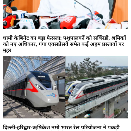
धामी कैबिनेट का बड़ा फैसला: पशुपालकों को सब्सिडी, श्रमिकों
को नए अधिकार, गंगा एक्सप्रेसवे समेत कई अहम प्रस्तावों पर
मुहर
दिल्ली-हरिद्वार-ऋषिकेश नमो भारत रेल परियोजना ने पकड़ी