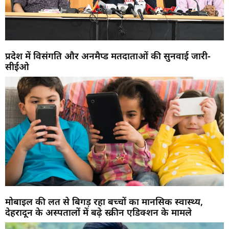
प्रदेश में विसंगति और अनमैप्ड मतदाताओं की सुनवाई जारी-
सीईओ
मोबाइल की लत से बिगड़ रहा बच्चों का मानसिक स्वास्थ्य,
देहरादून के अस्पतालों में बढ़े स्क्रीन एडिक्शन के मामले