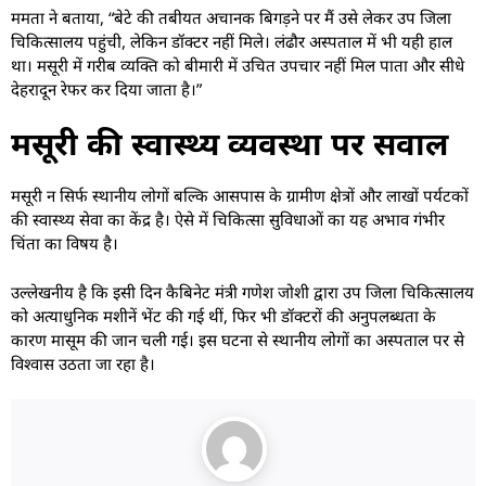
ममता ने बताया, “बेटे की तबीयत अचानक बिगड़ने पर मैं उसे लेकर उप जिला
चिकित्सालय पहुंची, लेकिन डॉक्टर नहीं मिले। लंढौर अस्पताल में भी यही हाल
था। मसूरी में गरीब व्यक्ति को बीमारी में उचित उपचार नहीं मिल पाता और सीधे
देहरादून रेफर कर दिया जाता है।”
मसूरी की स्वास्थ्य व्यवस्था पर सवाल
मसूरी न सिर्फ स्थानीय लोगों बल्कि आसपास के ग्रामीण क्षेत्रों और लाखों पर्यटकों
की स्वास्थ्य सेवा का केंद्र है। ऐसे में चिकित्सा सुविधाओं का यह अभाव गंभीर
चिंता का विषय है।
उल्लेखनीय है कि इसी दिन कैबिनेट मंत्री गणेश जोशी द्वारा उप जिला चिकित्सालय
को अत्याधुनिक मशीनें भेंट की गई थीं, फिर भी डॉक्टरों की अनुपलब्धता के
कारण मासूम की जान चली गई। इस घटना से स्थानीय लोगों का अस्पताल पर से
विश्वास उठता जा रहा है।