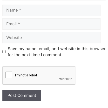
Save my name, email, and website in this browser
for the next time I comment.