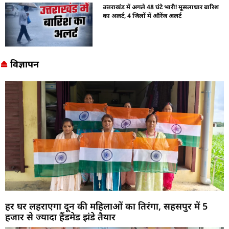
उत्तराखंड में अगले 48 घंटे भारी! मूसलाधार बारिश
का अलर्ट, 4 जिलों में ऑरेंज अलर्ट
विज्ञापन
हर घर लहराएगा दून की महिलाओं का तिरंगा, सहसपुर में 5
हजार से ज्यादा हैंडमेड झंडे तैयार