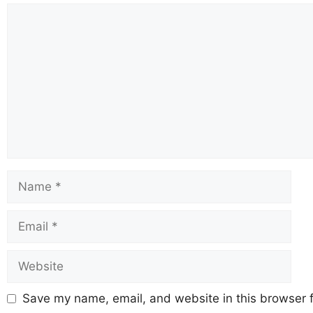
Save my name, email, and website in this browser f