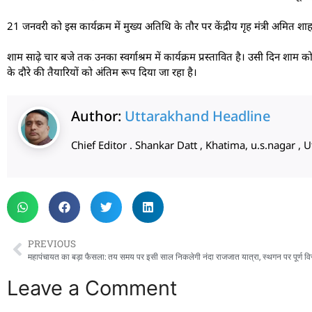
21 जनवरी को इस कार्यक्रम में मुख्य अतिथि के तौर पर केंद्रीय गृह मंत्री अमित शाह म
शाम साढ़े चार बजे तक उनका स्वर्गाश्रम में कार्यक्रम प्रस्तावित है। उसी दिन शाम क
के दौरे की तैयारियों को अंतिम रूप दिया जा रहा है।
Author:
Uttarakhand Headline
Chief Editor . Shankar Datt , Khatima, u.s.nagar 
PREVIOUS
महापंचायत का बड़ा फैसला: तय समय पर इसी साल निकलेगी नंदा राजजात यात्रा, स्थगन पर पूर्ण वि
Leave a Comment