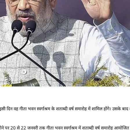
। इसी दिन वह गीता भवन स्वर्गाश्रम के शताब्दी वर्ष समारोह में शामिल होंगे। उसके ब
े होने पर 20 से 22 जनवरी तक गीता भवन स्वर्गाश्रम में शताब्दी वर्ष समारोह आयोजित 