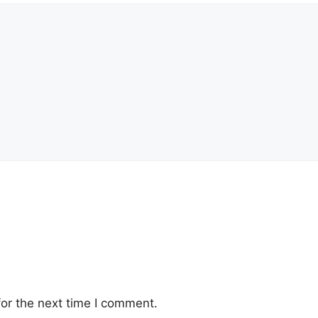
or the next time I comment.