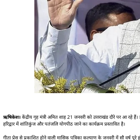
ऋषिकेश।
केंद्रीय गृह मंत्री अमित शाह 21 जनवरी को उत्तराखंड दौरे पर आ रहे हैं
हरिद्वार में शांतिकुंज और पतंजलि योगपीठ जाने का कार्यक्रम प्रस्तावित है।
गीता प्रेस से प्रकाशित होने वाली मासिक पत्रिका कल्याण के जनवरी में सौ वर्ष पूर