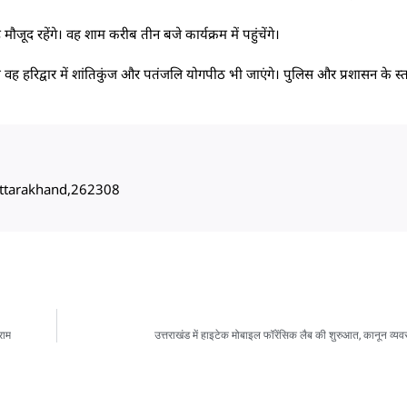
ौजूद रहेंगे। वह शाम करीब तीन बजे कार्यक्रम में पहुंचेंगे।
ो वह हरिद्वार में शांतिकुंज और पतंजलि योगपीठ भी जाएंगे। पुलिस और प्रशासन के स्तर से
, Uttarakhand,262308
राम
उत्तराखंड में हाइटेक मोबाइल फॉरेंसिक लैब की शुरुआत, कानून व्य