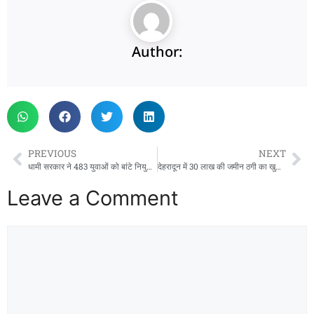
Author:
PREVIOUS
NEXT
धामी सरकार ने 483 युवाओं को बांटे नियुक्ति पत्र, बोले- अब मेहनत से मिल रही नौकरी
देहरादून में 30 लाख की जमीन ठगी का खुलासा, 20 हजार का इनामी आरोपी प्रदीप सकलानी गिरफ्तार
Leave a Comment