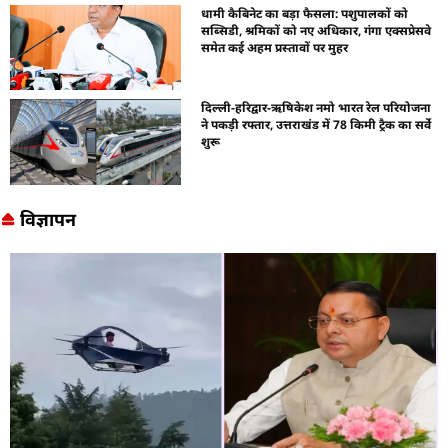
धामी कैबिनेट का बड़ा फैसला: पशुपालकों को
सब्सिडी, श्रमिकों को नए अधिकार, गंगा एक्सप्रेसवे
समेत कई अहम प्रस्तावों पर मुहर
दिल्ली-हरिद्वार-ऋषिकेश नमो भारत रेल परियोजना
ने पकड़ी रफ्तार, उत्तराखंड में 78 किमी ट्रैक का सर्वे
शुरू
विज्ञापन