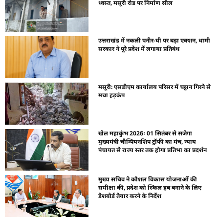
ध्वस्त, मसूरी रोड पर निर्माण सील
उत्तराखंड में नकली पनीर-घी पर बड़ा एक्शन, धामी
सरकार ने पूरे प्रदेश में लगाया प्रतिबंध
मसूरी: एसडीएम कार्यालय परिसर में चट्टान गिरने से
मचा हड़कंप
खेल महाकुंभ 2026ः 01 सितंबर से सजेगा
मुख्यमंत्री चौम्पियनशिप ट्रॉफी का मंच, न्याय
पंचायत से राज्य स्तर तक होगा प्रतिभा का प्रदर्शन
मुख्य सचिव ने कौशल विकास योजनाओं की
समीक्षा की, प्रदेश को स्किल हब बनाने के लिए
डैशबोर्ड तैयार करने के निर्देश