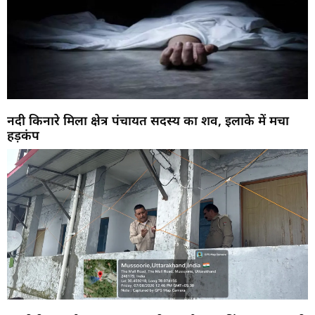
नदी किनारे मिला क्षेत्र पंचायत सदस्य का शव, इलाके में मचा
हड़कंप