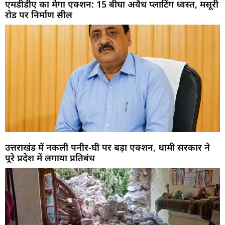
एमडीडीए का मेगा एक्शन: 15 बीघा अवैध प्लाटिंग ध्वस्त, मसूरी
रोड पर निर्माण सील
उत्तराखंड में नकली पनीर-घी पर बड़ा एक्शन, धामी सरकार ने
पूरे प्रदेश में लगाया प्रतिबंध