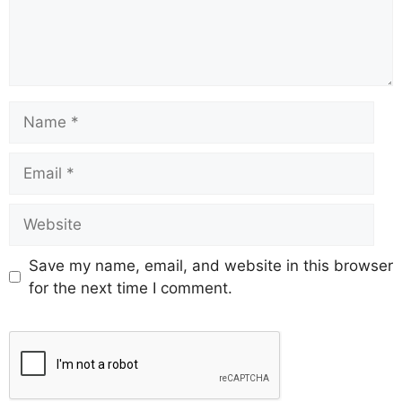
Save my name, email, and website in this browser
for the next time I comment.