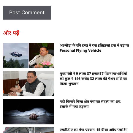
और पढ़ें
अल्मोड़ा के रवि टम्टा ने रचा इतिहास! हवा में उड़ाया
Personal Flying Vehicle
मुख्यमंत्री ने 9 लाख 87 हजार17 पेंशन लाभार्थियों
को कुल ₹ 146 करोड़ 32 लाख की पेंशन राशि का
किया भुगतान
नदी किनारे मिला क्षेत्र पंचायत सदस्य का शव,
इलाके में मचा हड़कंप
एमडीडीए का मेगा एक्शन: 15 बीघा अवैध प्लाटिंग