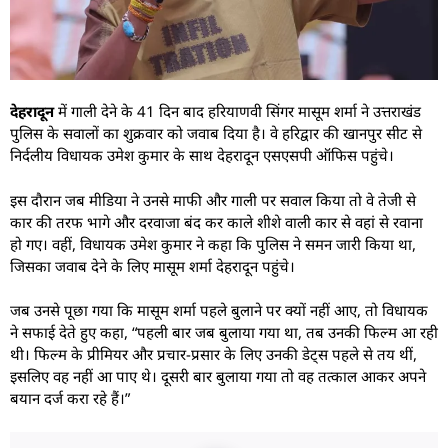
देहरादून
में गाली देने के 41 दिन बाद हरियाणवी सिंगर मासूम शर्मा ने उत्तराखंड
पुलिस के सवालों का शुक्रवार को जवाब दिया है। वे हरिद्वार की खानपुर सीट से
निर्दलीय विधायक उमेश कुमार के साथ देहरादून एसएसपी ऑफिस पहुंचे।
इस दौरान जब मीडिया ने उनसे माफी और गाली पर सवाल किया तो वे तेजी से
कार की तरफ भागे और दरवाजा बंद कर काले शीशे वाली कार से वहां से रवाना
हो गए। वहीं, विधायक उमेश कुमार ने कहा कि पुलिस ने समन जारी किया था,
जिसका जवाब देने के लिए मासूम शर्मा देहरादून पहुंचे।
जब उनसे पूछा गया कि मासूम शर्मा पहले बुलाने पर क्यों नहीं आए, तो विधायक
ने सफाई देते हुए कहा, “पहली बार जब बुलाया गया था, तब उनकी फिल्म आ रही
थी। फिल्म के प्रीमियर और प्रचार-प्रसार के लिए उनकी डेट्स पहले से तय थीं,
इसलिए वह नहीं आ पाए थे। दूसरी बार बुलाया गया तो वह तत्काल आकर अपने
बयान दर्ज करा रहे हैं।”