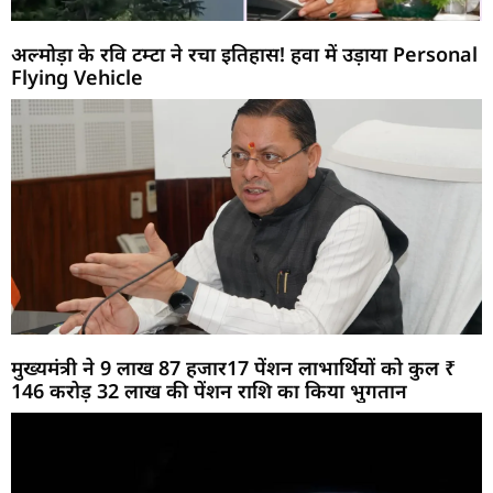
अल्मोड़ा के रवि टम्टा ने रचा इतिहास! हवा में उड़ाया Personal
Flying Vehicle
मुख्यमंत्री ने 9 लाख 87 हजार17 पेंशन लाभार्थियों को कुल ₹
146 करोड़ 32 लाख की पेंशन राशि का किया भुगतान