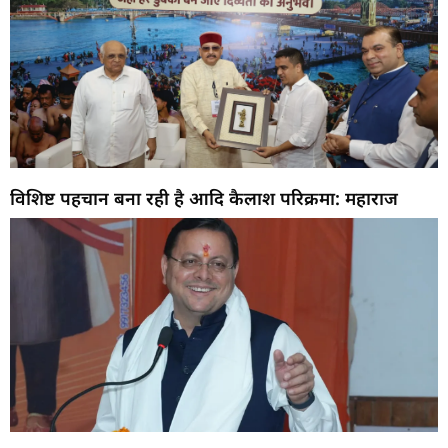
विशिष्ट पहचान बना रही है आदि कैलाश परिक्रमा: महाराज