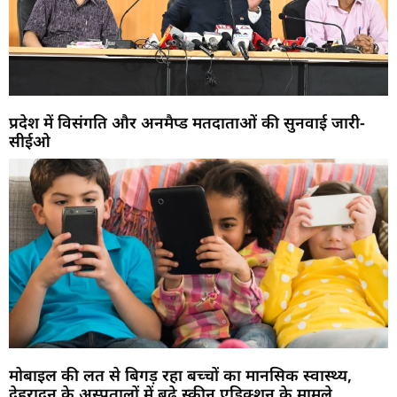
प्रदेश में विसंगति और अनमैप्ड मतदाताओं की सुनवाई जारी-
सीईओ
मोबाइल की लत से बिगड़ रहा बच्चों का मानसिक स्वास्थ्य,
देहरादून के अस्पतालों में बढ़े स्क्रीन एडिक्शन के मामले