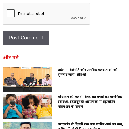
और पढ़ें
प्रदेश में विसंगति और अनमैप्ड मतदाताओं की
सुनवाई जारी- सीईओ
मोबाइल की लत से बिगड़ रहा बच्चों का मानसिक
स्वास्थ्य, देहरादून के अस्पतालों में बढ़े स्क्रीन
एडिक्शन के मामले
उत्तराखंड से दिल्ली तक बढ़ा संजीव आर्य का कद,
कांग्रेस में नई पीढ़ी का बड़ा चेहरा