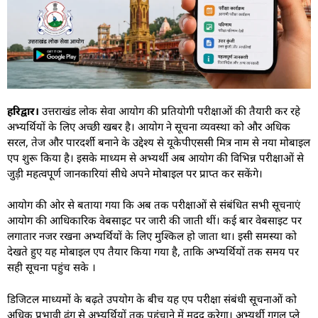
हरिद्वार।
उत्तराखंड लोक सेवा आयोग की प्रतियोगी परीक्षाओं की तैयारी कर रहे
अभ्यर्थियों के लिए अच्छी खबर है। आयोग ने सूचना व्यवस्था को और अधिक
सरल, तेज और पारदर्शी बनाने के उद्देश्य से यूकेपीएससी मित्र नाम से नया मोबाइल
एप शुरू किया है। इसके माध्यम से अभ्यर्थी अब आयोग की विभिन्न परीक्षाओं से
जुड़ी महत्वपूर्ण जानकारियां सीधे अपने मोबाइल पर प्राप्त कर सकेंगे।
आयोग की ओर से बताया गया कि अब तक परीक्षाओं से संबंधित सभी सूचनाएं
आयोग की आधिकारिक वेबसाइट पर जारी की जाती थीं। कई बार वेबसाइट पर
लगातार नजर रखना अभ्यर्थियों के लिए मुश्किल हो जाता था। इसी समस्या को
देखते हुए यह मोबाइल एप तैयार किया गया है, ताकि अभ्यर्थियों तक समय पर
सही सूचना पहुंच सके ।
डिजिटल माध्यमों के बढ़ते उपयोग के बीच यह एप परीक्षा संबंधी सूचनाओं को
अधिक प्रभावी ढंग से अभ्यर्थियों तक पहुंचाने में मदद करेगा। अभ्यर्थी गूगल प्ले