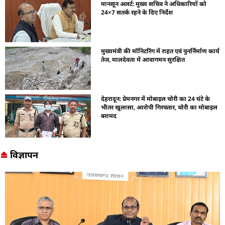
मानसून अलर्ट: मुख्य सचिव ने अधिकारियों को
24×7 सतर्क रहने के दिए निर्देश
मुख्यमंत्री की मॉनिटरिंग में राहत एवं पुनर्निर्माण कार्य
तेज, मालदेवता में आवागमन सुरक्षित
देहरादून: प्रेमनगर में मोबाइल चोरी का 24 घंटे के
भीतर खुलासा, आरोपी गिरफ्तार, चोरी का मोबाइल
बरामद
विज्ञापन