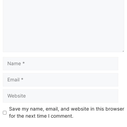
Save my name, email, and website in this browser
for the next time I comment.