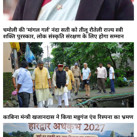
चमोली की ‘मांगल गर्ल’ नंदा सती को तीलू रौतेली राज्य स्त्री
शक्ति पुरस्कार, लोक संस्कृति संरक्षण के लिए होगा सम्मान
काबिना मंन्त्री खजानदास ने किया मन्नुगंज एंव रिस्पना का भ्रमण