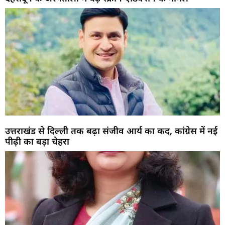
उत्तराखंड से दिल्ली तक बढ़ा संजीव आर्य का कद, कांग्रेस में नई
पीढ़ी का बड़ा चेहरा