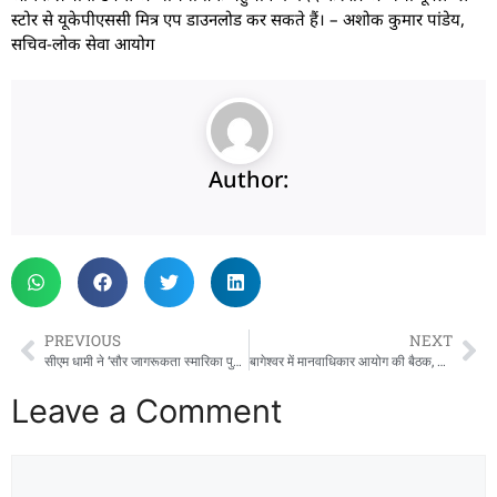
स्टोर से यूकेपीएससी मित्र एप डाउनलोड कर सकते हैं। – अशोक कुमार पांडेय,
सचिव-लोक सेवा आयोग
Author:
PREVIOUS
NEXT
सीएम धामी ने ‘सौर जागरूकता स्मारिका पुस्तिका’ का विमोचन किया
बागेश्वर में मानवाधिकार आयोग की बैठक, मामलों की होगी सुनवाई
Leave a Comment