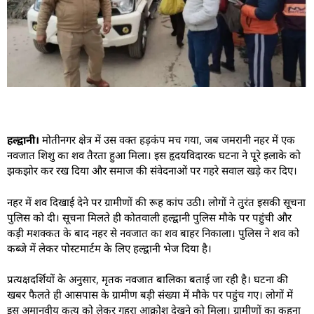
हल्द्वानी।
मोतीनगर क्षेत्र में उस वक्त हड़कंप मच गया, जब जमरानी नहर में एक
नवजात शिशु का शव तैरता हुआ मिला। इस हृदयविदारक घटना ने पूरे इलाके को
झकझोर कर रख दिया और समाज की संवेदनाओं पर गहरे सवाल खड़े कर दिए।
नहर में शव दिखाई देने पर ग्रामीणों की रूह कांप उठी। लोगों ने तुरंत इसकी सूचना
पुलिस को दी। सूचना मिलते ही कोतवाली हल्द्वानी पुलिस मौके पर पहुंची और
कड़ी मशक्कत के बाद नहर से नवजात का शव बाहर निकाला। पुलिस ने शव को
कब्जे में लेकर पोस्टमार्टम के लिए हल्द्वानी भेज दिया है।
प्रत्यक्षदर्शियों के अनुसार, मृतक नवजात बालिका बताई जा रही है। घटना की
खबर फैलते ही आसपास के ग्रामीण बड़ी संख्या में मौके पर पहुंच गए। लोगों में
इस अमानवीय कृत्य को लेकर गहरा आक्रोश देखने को मिला। ग्रामीणों का कहना