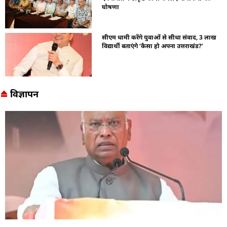
घोषणा
सीएम धामी करेंगे युवाओं से सीधा संवाद, 3 लाख
विद्यार्थी बताएंगे ‘कैसा हो अपना उत्तराखंड?’
विज्ञापन