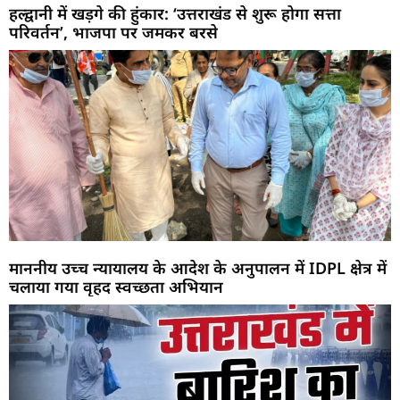
हल्द्वानी में खड़गे की हुंकार: ‘उत्तराखंड से शुरू होगा सत्ता
परिवर्तन’, भाजपा पर जमकर बरसे
माननीय उच्च न्यायालय के आदेश के अनुपालन में IDPL क्षेत्र में
चलाया गया वृहद स्वच्छता अभियान