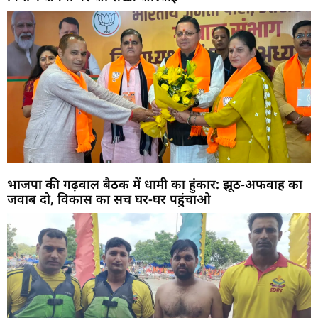
भाजपा की गढ़वाल बैठक में धामी का हुंकार: झूठ-अफवाह का
जवाब दो, विकास का सच घर-घर पहुंचाओ