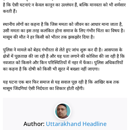
है कि ऐसी घटनाएं न केवल कानून का उल्लंघन हैं, बल्कि मानवता को भी शर्मसार
करती हैं।
स्थानीय लोगों का कहना है कि जिस ममता को जीवन का आधार माना जाता है,
उसी ममता का इस तरह कलंकित होना समाज के लिए गंभीर चिंता का विषय है।
मासूम की मौत ने हर किसी को भीतर तक झकझोर दिया है।
पुलिस ने मामले को बेहद गंभीरता से लेते हुए जांच शुरू कर दी है। आसपास के
क्षेत्रों में पूछताछ की जा रही है और यह पता लगाने की कोशिश की जा रही है कि
नवजात को किसने और किन परिस्थितियों में नहर में फेंका। पुलिस अधिकारियों
का कहना है कि दोषी को किसी भी सूरत में बख्शा नहीं जाएगा।
यह घटना एक बार फिर समाज से यह सवाल पूछ रही है कि आखिर कब तक
मासूम जिंदगियां ऐसी निर्दयता का शिकार होती रहेंगी।
Author:
Uttarakhand Headline