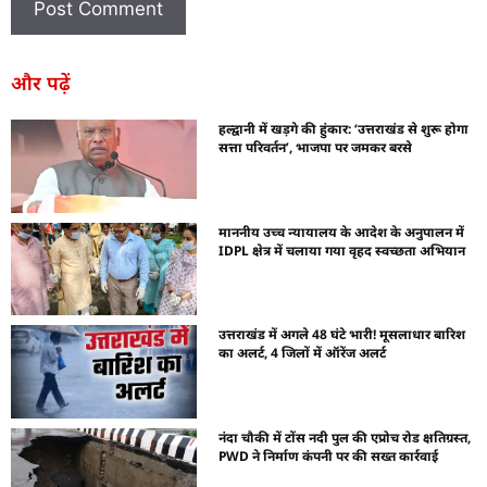
और पढ़ें
हल्द्वानी में खड़गे की हुंकार: ‘उत्तराखंड से शुरू होगा
सत्ता परिवर्तन’, भाजपा पर जमकर बरसे
माननीय उच्च न्यायालय के आदेश के अनुपालन में
IDPL क्षेत्र में चलाया गया वृहद स्वच्छता अभियान
उत्तराखंड में अगले 48 घंटे भारी! मूसलाधार बारिश
का अलर्ट, 4 जिलों में ऑरेंज अलर्ट
नंदा चौकी में टोंस नदी पुल की एप्रोच रोड क्षतिग्रस्त,
PWD ने निर्माण कंपनी पर की सख्त कार्रवाई