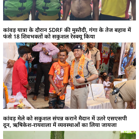
कांवड़ यात्रा के दौरान SDRF की मुस्तैदी, गंगा के तेज बहाव में
फंसे 18 शिवभक्तों को सकुशल रेस्क्यू किया
कांवड़ मेले को सकुशल संपन्न कराने मैदान में उतरे एसएसपी
दून, ऋषिकेश-रायवाला में व्यवस्थाओं का लिया जायजा