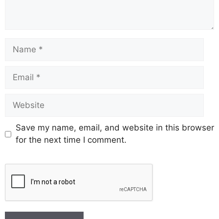
Save my name, email, and website in this browser
for the next time I comment.