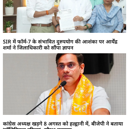
SIR में फॉर्म-7 के संभावित दुरुपयोग की आशंका पर आर्येंद्र
शर्मा ने जिलाधिकारी को सौंपा ज्ञापन
कांग्रेस अध्यक्ष खड़गे 8 अगस्त को हल्द्वानी में, बीजेपी ने बताया