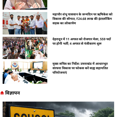
महापौर शंभू पासवान के जन्मदिन पर ऋषिकेश को
विकास की सौगात, ₹24.68 लाख की इंटरलॉकिंग
सड़क का लोकार्पण
देहरादून में 11 अगस्त को रोजगार मेला, 559 पदों
पर होगी भर्ती; 4 अगस्त से पंजीकरण शुरू
मुख्य सचिव का निर्देश: उत्तराखंड में आधारभूत
संरचना विकास पर फोकस करें वाह्य सहायतित
परियोजनाएं
विज्ञापन