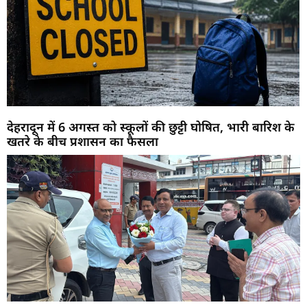
देहरादून में 6 अगस्त को स्कूलों की छुट्टी घोषित, भारी बारिश के
खतरे के बीच प्रशासन का फैसला