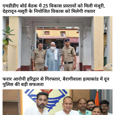
एमडीडीए बोर्ड बैठक में 25 विकास प्रस्तावों को मिली मंजूरी,
देहरादून-मसूरी के नियोजित विकास को मिलेगी रफ्तार
फरार आरोपी हरिद्वार से गिरफ्तार, बैरागीवाला हत्याकांड में दून
पुलिस की बड़ी सफलता