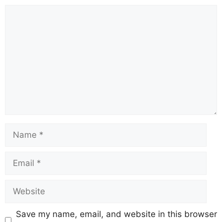
Save my name, email, and website in this browser