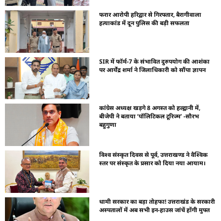
फरार आरोपी हरिद्वार से गिरफ्तार, बैरागीवाला
हत्याकांड में दून पुलिस की बड़ी सफलता
SIR में फॉर्म-7 के संभावित दुरुपयोग की आशंका
पर आर्येंद्र शर्मा ने जिलाधिकारी को सौंपा ज्ञापन
कांग्रेस अध्यक्ष खड़गे 8 अगस्त को हल्द्वानी में,
बीजेपी ने बताया ‘पॉलिटिकल टूरिज्म’ -सौरभ
बहुगुणा
विश्व संस्कृत दिवस से पूर्व, उत्तराखण्ड ने वैश्विक
स्तर पर संस्कृत के प्रसार को दिया नया आयाम।
धामी सरकार का बड़ा तोहफा! उत्तराखंड के सरकारी
अस्पतालों में अब सभी इन-हाउस जांचें होंगी मुफ्त