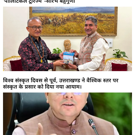
‘पॉलिटिकल टूरिज्म’ -सौरभ बहुगुणा
विश्व संस्कृत दिवस से पूर्व, उत्तराखण्ड ने वैश्विक स्तर पर
संस्कृत के प्रसार को दिया नया आयाम।