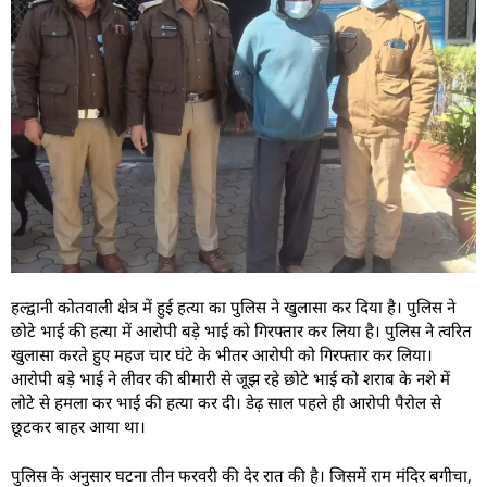
हल्द्वानी कोतवाली क्षेत्र में हुई हत्या का पुलिस ने खुलासा कर दिया है। पुलिस ने
छोटे भाई की हत्या में आरोपी बड़े भाई को गिरफ्तार कर लिया है। पुलिस ने त्वरित
खुलासा करते हुए महज चार घंटे के भीतर आरोपी को गिरफ्तार कर लिया।
आरोपी बड़े भाई ने लीवर की बीमारी से जूझ रहे छोटे भाई को शराब के नशे में
लोटे से हमला कर भाई की हत्या कर दी। डेढ़ साल पहले ही आरोपी पैरोल से
छूटकर बाहर आया था।
पुलिस के अनुसार घटना तीन फरवरी की देर रात की है। जिसमें राम मंदिर बगीचा,