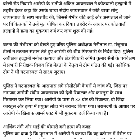
बरेली रोड निवासी आरोपी के भतीजे अंकित जायसवाल ने कोतवाली हल्द्वानी में
तहरीर देकर कहा कि उसके चाचा संदीप जायसवाल ने छोटे चाचा सोनू
जायसवाल के साथ मारपीट की, जिससे गंभीर चोटें आईं और अस्पताल ले जाने
पर चिकित्सकों ने उन्हें मृत घोषित कर दिया। तहरीर के आधार पर कोतवाली
हल्द्वानी में हत्या का मुकदमा दर्ज कर जांच शुरू की गई।
घटना की गंभीरता को देखते हुए वरिष्ठ पुलिस अधीक्षक नैनीताल डा. मंजुनाथ
टीसी ने तत्काल संज्ञान लेते हुए आरोपी की शीघ्र गिरफ्तारी के निर्देश दिए। पुलिस
अधीक्षक हल्द्वानी मनोज कत्याल और क्षेत्राधिकारी अमित कुमार सैनी के पर्यवेक्षण
में प्रभारी निरीक्षक विजय सिंह मेहता के नेतृत्व में टीम गठित की गई। फारेंसिक
टीम ने भी घटनास्थल से साक्ष्य जुटाए।
पुलिस ने घटनास्थल के आसपास लगे सीसीटीवी कैमरों से जांच की, जिस पर
नामजद आरोपी संदीप जायसवाल को देशी रिवाल्वर और कारतूस के साथ
गिरफ्तार कर लिया गया। आरोपी के पास से 32 बोर की रिवाल्वर, दो जिंदा
कारतूस और हत्या में प्रयुक्त लोटा भी बरामद किया गया। बरामदगी के आधार पर
आरोपी के खिलाफ आर्म्स एक्ट में भी मुकदमा दर्ज किया गया है।
आर्थिक तंगी और भाई की बीमारी बनी हत्या की वजह
पुलिस का दावा है कि पूछताछ में आरोपी ने बताया कि वह वर्तमान में पैरोल पर