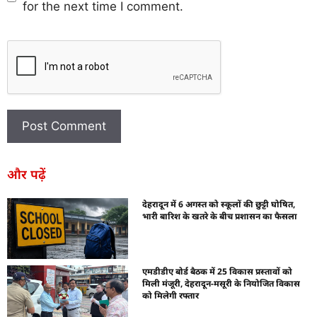
for the next time I comment.
और पढ़ें
देहरादून में 6 अगस्त को स्कूलों की छुट्टी घोषित,
भारी बारिश के खतरे के बीच प्रशासन का फैसला
एमडीडीए बोर्ड बैठक में 25 विकास प्रस्तावों को
मिली मंजूरी, देहरादून-मसूरी के नियोजित विकास
को मिलेगी रफ्तार