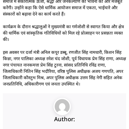
समाज में सकारात्मक ऊर्जा, श्रद्धा और जनकल्याण की भावना को और मजबूत
करेंगी। उन्होंने कहा कि ऐसे धार्मिक आयोजन समाज में एकता, भाईचारे और
संस्कारों को बढ़ावा देने का कार्य करते हैं।
कार्यक्रम के दौरान श्रद्धालुओं ने मुख्यमंत्री का गर्मजोशी से स्वागत किया और क्षेत्र
की धार्मिक एवं सांस्कृतिक गतिविधियों को मिल रहे प्रोत्साहन पर प्रसन्नता व्यक्त
की।
इस अवसर पर दर्जा मंत्री अनिल कपूर डब्बू, रणजीत सिंह नामधारी, किशन सिंह
किन्ना, नगर पालिका अध्यक्ष रमेश चंद जोशी, पूर्व विधायक प्रेम सिंह राणा, अध्यक्ष
नगर पंचायत नानकमत्ता प्रेम सिंह टुरना, सांसद प्रतिनिधि रविंद्र राणा,
जिलाधिकारी नितिन सिंह भदौरिया, वरिष्ठ पुलिस अधीक्षक अजय गणपति, अपर
जिलाधिकारी कौस्तुभ मिश्र, अपर पुलिस अधीक्षक उत्तम सिंह नेगी सहित अनेक
जनप्रतिनिधि, अधिकारीगण एवं जनता उपस्थित थे।
Author: