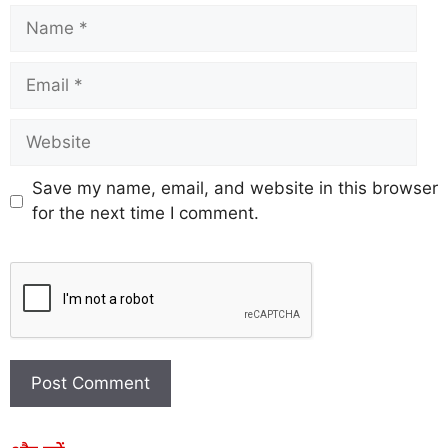
Save my name, email, and website in this browser
for the next time I comment.