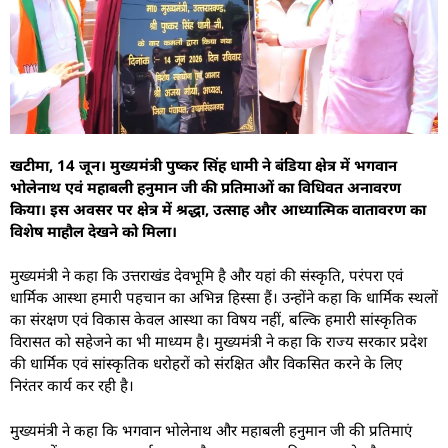
खटीमा, 14 जून। मुख्यमंत्री पुष्कर सिंह धामी ने बंडिया क्षेत्र में भगवान
भोलेनाथ एवं महाबली हनुमान जी की प्रतिमाओं का विधिवत अनावरण
किया। इस अवसर पर क्षेत्र में श्रद्धा, उत्साह और आध्यात्मिक वातावरण का
विशेष माहौल देखने को मिला।
मुख्यमंत्री ने कहा कि उत्तराखंड देवभूमि है और यहां की संस्कृति, परंपरा एवं
धार्मिक आस्था हमारी पहचान का अभिन्न हिस्सा हैं। उन्होंने कहा कि धार्मिक स्थलों
का संरक्षण एवं विकास केवल आस्था का विषय नहीं, बल्कि हमारी सांस्कृतिक
विरासत को सहेजने का भी माध्यम है। मुख्यमंत्री ने कहा कि राज्य सरकार प्रदेश
की धार्मिक एवं सांस्कृतिक धरोहरों को संरक्षित और विकसित करने के लिए
निरंतर कार्य कर रही है।
मुख्यमंत्री ने कहा कि भगवान भोलेनाथ और महाबली हनुमान जी की प्रतिमाएं