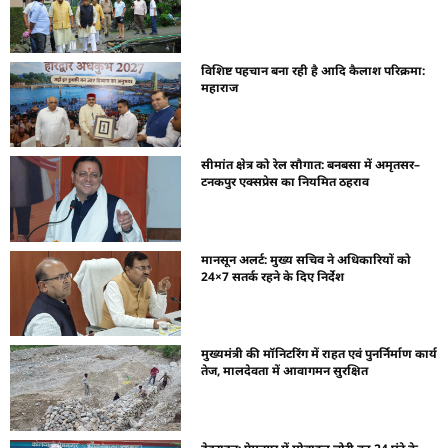
विशिष्ट पहचान बना रही है आदि कैलाश परिक्रमा:
महाराज
सीमांत क्षेत्र को रेल सौगात: बनबसा में अमृतसर–
टनकपुर एक्सप्रेस का नियमित ठहराव
मानसून अलर्ट: मुख्य सचिव ने अधिकारियों को
24×7 सतर्क रहने के दिए निर्देश
मुख्यमंत्री की मॉनिटरिंग में राहत एवं पुनर्निर्माण कार्य
तेज, मालदेवता में आवागमन सुरक्षित