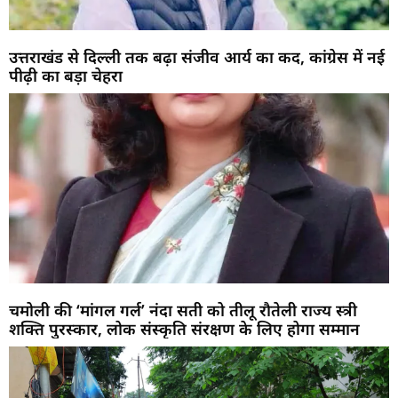
उत्तराखंड से दिल्ली तक बढ़ा संजीव आर्य का कद, कांग्रेस में नई
पीढ़ी का बड़ा चेहरा
चमोली की ‘मांगल गर्ल’ नंदा सती को तीलू रौतेली राज्य स्त्री
शक्ति पुरस्कार, लोक संस्कृति संरक्षण के लिए होगा सम्मान