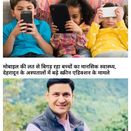
मोबाइल की लत से बिगड़ रहा बच्चों का मानसिक स्वास्थ्य,
देहरादून के अस्पतालों में बढ़े स्क्रीन एडिक्शन के मामले