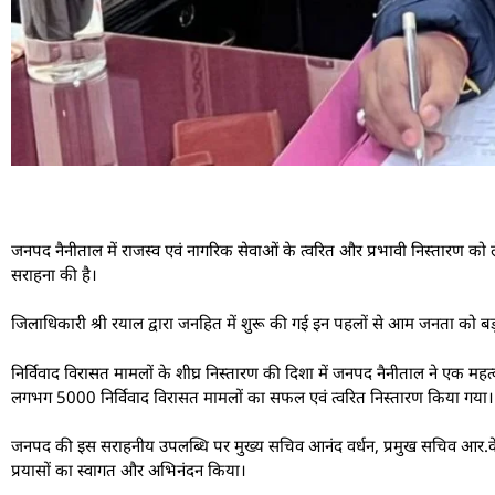
जनपद नैनीताल में राजस्व एवं नागरिक सेवाओं के त्वरित और प्रभावी निस्तारण क
सराहना की है।
जिलाधिकारी श्री रयाल द्वारा जनहित में शुरू की गई इन पहलों से आम जनता को
निर्विवाद विरासत मामलों के शीघ्र निस्तारण की दिशा में जनपद नैनीताल ने एक महत्व
लगभग 5000 निर्विवाद विरासत मामलों का सफल एवं त्वरित निस्तारण किया गया।
जनपद की इस सराहनीय उपलब्धि पर मुख्य सचिव आनंद वर्धन, प्रमुख सचिव आर.के. 
प्रयासों का स्वागत और अभिनंदन किया।