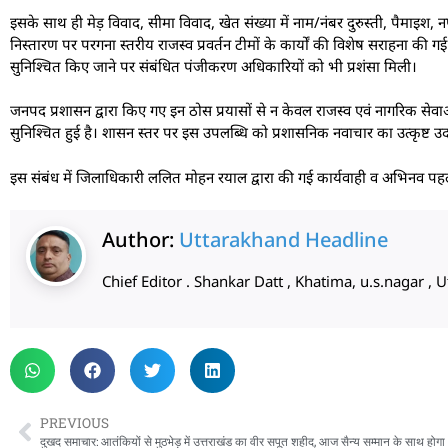
इसके साथ ही मेड़ विवाद, सीमा विवाद, खेत संख्या में नाम/नंबर दुरुस्ती, पैमाइ
निस्तारण पर परगना स्तरीय राजस्व प्रवर्तन टीमों के कार्यों की विशेष सराहना की 
सुनिश्चित किए जाने पर संबंधित पंजीकरण अधिकारियों को भी प्रशंसा मिली।
जनपद प्रशासन द्वारा किए गए इन ठोस प्रयासों से न केवल राजस्व एवं नागरिक सेवा
सुनिश्चित हुई है। शासन स्तर पर इस उपलब्धि को प्रशासनिक नवाचार का उत्कृष्ट उ
इस संबंध में जिलाधिकारी ललित मोहन रयाल द्वारा की गई कार्यवाही व अभिनव प
Author:
Uttarakhand Headline
Chief Editor . Shankar Datt , Khatima, u.s.nagar 
PREVIOUS
दुखद समाचार: आतंकियों से मुठभेड़ में उत्तराखंड का वीर सपूत शहीद, आज सैन्य सम्मान के साथ होगा