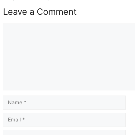
Leave a Comment