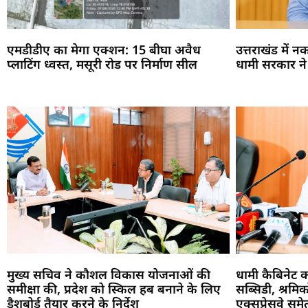
एमडीडीए का मेगा एक्शन: 15 बीघा अवैध
उत्तराखंड में 
प्लाटिंग ध्वस्त, मसूरी रोड पर निर्माण सील
धामी सरकार ने पू
मुख्य सचिव ने कौशल विकास योजनाओं की
धामी कैबिनेट 
समीक्षा की, प्रदेश को स्किल हब बनाने के लिए
सब्सिडी, श्रमि
डैशबोर्ड तैयार करने के निर्देश
एक्सप्रेसवे सम