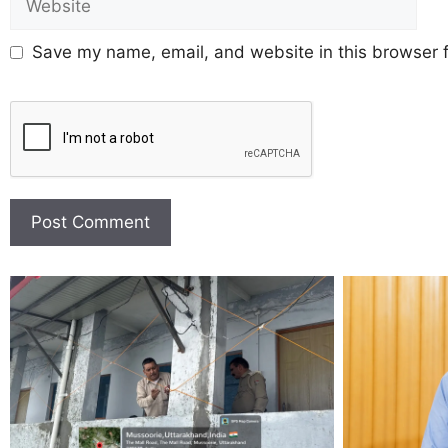
Save my name, email, and website in this browser f