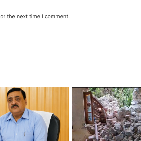
or the next time I comment.