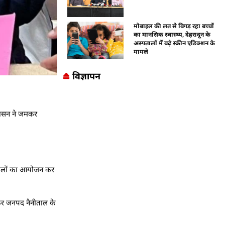
मोबाइल की लत से बिगड़ रहा बच्चों
का मानसिक स्वास्थ्य, देहरादून के
अस्पतालों में बढ़े स्क्रीन एडिक्शन के
मामले
विज्ञापन
 शासन ने जमकर
 चौपालों का आयोजन कर
ाकर जनपद नैनीताल के