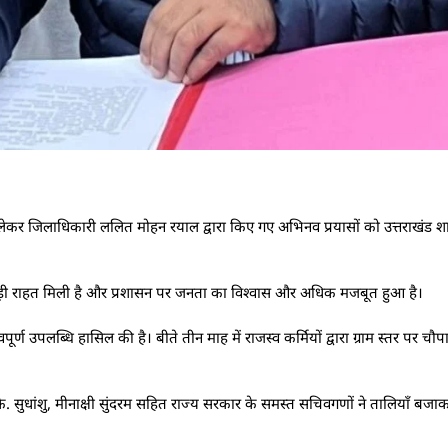
ो लेकर जिलाधिकारी ललित मोहन रयाल द्वारा किए गए अभिनव प्रयासों को उत्तराखंड
 बड़ी राहत मिली है और प्रशासन पर जनता का विश्वास और अधिक मजबूत हुआ है।
पूर्ण उपलब्धि हासिल की है। बीते तीन माह में राजस्व कर्मियों द्वारा ग्राम स्तर पर
सुधांशु, मीनाक्षी सुंदरम सहित राज्य सरकार के समस्त सचिवगणों ने तालियाँ बज