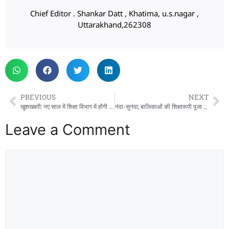
Chief Editor . Shankar Datt , Khatima, u.s.nagar ,
Uttarakhand,262308
PREVIOUS
NEXT
खुशखबरी: नए साल में शिक्षा विभाग में होंगी बंपर भर्तियां, 6000 नौकरियां देगी सरकार
नंदा-सुनंदा; बालिकाओं की शिक्षारूपी पूजा से जिला प्र्रशासन ने शुरू किया वर्ष का पहला दिन
Leave a Comment