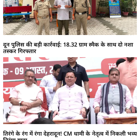
दून पुलिस की बड़ी कार्रवाई: 18.32 ग्राम स्मैक के साथ दो नशा
तस्कर गिरफ्तार
तिरंगे के रंग में रंगा देहरादून! CM धामी के नेतृत्व में निकली भव्य
तिरंगा यात्रा