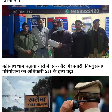
बद्रीनाथ धाम चढ़ावा चोरी में एक और गिरफ्तारी, विष्णु प्रयाग
परियोजना का अधिकारी SIT के हत्थे चढ़ा