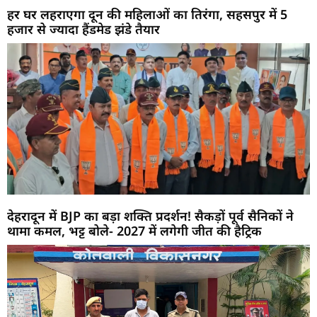
हर घर लहराएगा दून की महिलाओं का तिरंगा, सहसपुर में 5
हजार से ज्यादा हैंडमेड झंडे तैयार
देहरादून में BJP का बड़ा शक्ति प्रदर्शन! सैकड़ों पूर्व सैनिकों ने
थामा कमल, भट्ट बोले- 2027 में लगेगी जीत की हैट्रिक