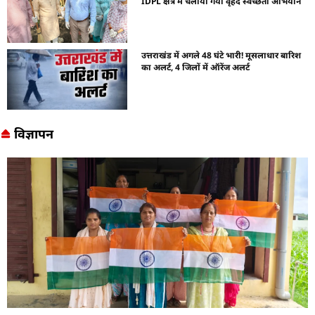
IDPL क्षेत्र में चलाया गया वृहद स्वच्छता अभियान
उत्तराखंड में अगले 48 घंटे भारी! मूसलाधार बारिश
का अलर्ट, 4 जिलों में ऑरेंज अलर्ट
विज्ञापन