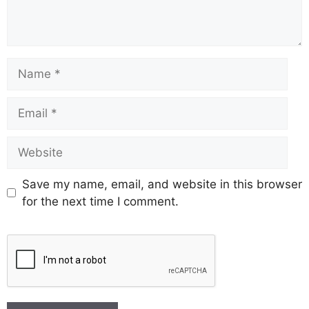
Save my name, email, and website in this browser
for the next time I comment.