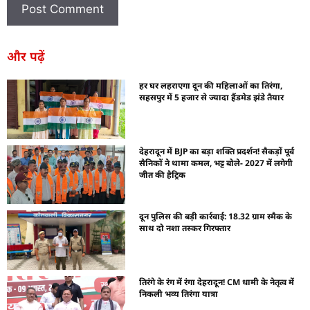
और पढ़ें
हर घर लहराएगा दून की महिलाओं का तिरंगा,
सहसपुर में 5 हजार से ज्यादा हैंडमेड झंडे तैयार
देहरादून में BJP का बड़ा शक्ति प्रदर्शन! सैकड़ों पूर्व
सैनिकों ने थामा कमल, भट्ट बोले- 2027 में लगेगी
जीत की हैट्रिक
दून पुलिस की बड़ी कार्रवाई: 18.32 ग्राम स्मैक के
साथ दो नशा तस्कर गिरफ्तार
तिरंगे के रंग में रंगा देहरादून! CM धामी के नेतृत्व में
निकली भव्य तिरंगा यात्रा