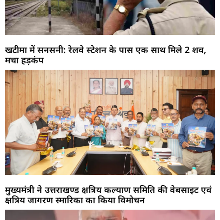
खटीमा में सनसनी: रेलवे स्टेशन के पास एक साथ मिले 2 शव,
मचा हड़कंप
मुख्यमंत्री ने उत्तराखण्ड क्षत्रिय कल्याण समिति की वेबसाइट एवं
क्षत्रिय जागरण स्मारिका का किया विमोचन