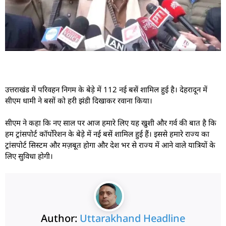
उत्तराखंड में परिवहन निगम के बेड़े में 112 नई बसें शामिल हुई है। देहरादून में
सीएम धामी ने बसों को हरी झंडी दिखाकर रवाना किया।
सीएम ने कहा कि नए साल पर आज हमारे लिए यह खुशी और गर्व की बात है कि
हम ट्रांसपोर्ट कॉर्पोरेशन के बेड़े में नई बसें शामिल हुई हैं। इससे हमारे राज्य का
ट्रांसपोर्ट सिस्टम और मज़बूत होगा और देश भर से राज्य में आने वाले यात्रियों के
लिए सुविधा होगी।
Author:
Uttarakhand Headline