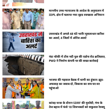
माननीय उच्च न्यायालय के आदेश के अनुपालन में
IDPL क्षेत्र में चलाया गया वृहद स्वच्छता अभियान
उत्तराखंड में अगले 48 घंटे भारी! मूसलाधार बारिश
का अलर्ट, 4 जिलों में ऑरेंज अलर्ट
नंदा चौकी में टोंस नदी पुल की एप्रोच रोड क्षतिग्रस्त,
PWD ने निर्माण कंपनी पर की सख्त कार्रवाई
भाजपा की गढ़वाल बैठक में धामी का हुंकार: झूठ-
अफवाह का जवाब दो, विकास का सच घर-घर
पहुंचाओ
कांवड़ यात्रा के दौरान SDRF की मुस्तैदी, गंगा के
तेज बहाव में फंसे 18 शिवभक्तों को सकुशल रेस्क्यू