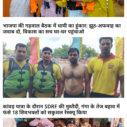
भाजपा की गढ़वाल बैठक में धामी का हुंकार: झूठ-अफवाह का
जवाब दो, विकास का सच घर-घर पहुंचाओ
कांवड़ यात्रा के दौरान SDRF की मुस्तैदी, गंगा के तेज बहाव में
फंसे 18 शिवभक्तों को सकुशल रेस्क्यू किया