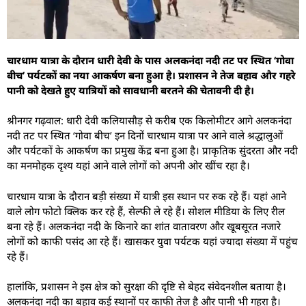
चारधाम यात्रा के दौरान धारी देवी के पास अलकनंदा नदी तट पर स्थित ‘गोवा
बीच’ पर्यटकों का नया आकर्षण बना हुआ है। प्रशासन ने तेज बहाव और गहरे
पानी को देखते हुए यात्रियों को सावधानी बरतने की चेतावनी दी है।
श्रीनगर गढ़वाल: धारी देवी कलियासौड़ से करीब एक किलोमीटर आगे अलकनंदा
नदी तट पर स्थित ‘गोवा बीच’ इन दिनों चारधाम यात्रा पर आने वाले श्रद्धालुओं
और पर्यटकों के आकर्षण का प्रमुख केंद्र बना हुआ है। प्राकृतिक सुंदरता और नदी
का मनमोहक दृश्य यहां आने वाले लोगों को अपनी ओर खींच रहा है।
चारधाम यात्रा के दौरान बड़ी संख्या में यात्री इस स्थान पर रुक रहे हैं। यहां आने
वाले लोग फोटो क्लिक कर रहे हैं, सेल्फी ले रहे हैं। सोशल मीडिया के लिए रील
बना रहे हैं। अलकनंदा नदी के किनारे का शांत वातावरण और खूबसूरत नजारे
लोगों को काफी पसंद आ रहे हैं। खासकर युवा पर्यटक यहां ज्यादा संख्या में पहुंच
रहे हैं।
हालांकि, प्रशासन ने इस क्षेत्र को सुरक्षा की दृष्टि से बेहद संवेदनशील बताया है।
अलकनंदा नदी का बहाव कई स्थानों पर काफी तेज है और पानी भी गहरा है।