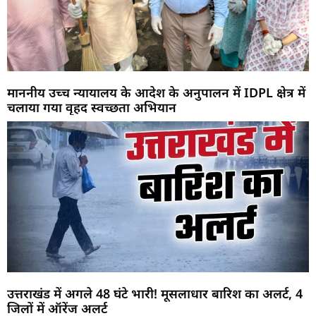
माननीय उच्च न्यायालय के आदेश के अनुपालन में IDPL क्षेत्र में
चलाया गया वृहद स्वच्छता अभियान
उत्तराखंड में अगले 48 घंटे भारी! मूसलाधार बारिश का अलर्ट, 4
जिलों में ऑरेंज अलर्ट