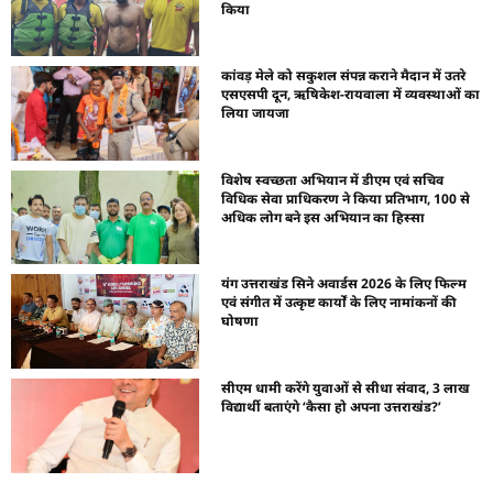
किया
कांवड़ मेले को सकुशल संपन्न कराने मैदान में उतरे
एसएसपी दून, ऋषिकेश-रायवाला में व्यवस्थाओं का
लिया जायजा
विशेष स्वच्छता अभियान में डीएम एवं सचिव
विधिक सेवा प्राधिकरण ने किया प्रतिभाग, 100 से
अधिक लोग बने इस अभियान का हिस्सा
यंग उत्तराखंड सिने अवार्डस 2026 के लिए फिल्म
एवं संगीत में उत्कृष्ट कार्यों के लिए नामांकनों की
घोषणा
सीएम धामी करेंगे युवाओं से सीधा संवाद, 3 लाख
विद्यार्थी बताएंगे ‘कैसा हो अपना उत्तराखंड?’