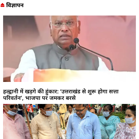
विज्ञापन
हल्द्वानी में खड़गे की हुंकार: ‘उत्तराखंड से शुरू होगा सत्ता
परिवर्तन’, भाजपा पर जमकर बरसे