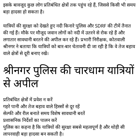
इसके बावजूद कुछ लोग प्रतिबंधित क्षेत्रों तक पहुंच रहे हैं, जिससे किसी भी समय
बड़ा हादसा हो सकता है।
यात्रियों की सुरक्षा को देखते हुए नदी किनारे पुलिस और SDRF की टीमें तैनात
की गई हैं। मौके पर मौजूद जवान लोगों को नदी में उतरने से रोक रहे हैं और
लगातार सावधानी बरतने की अपील कर रहे हैं। प्रभारी निरीक्षक, कोतवाली
श्रीनगर ने बताया कि यात्रियों को बार-बार चेतावनी दी जा रही है कि वे तेज बहाव
वाले क्षेत्रों से दूरी बनाए रखें।
श्रीनगर पुलिस की चारधाम यात्रियों
से अपील
प्रतिबंधित क्षेत्रों में प्रवेश न करें
गहरे पानी और तेज बहाव वाले हिस्सों से दूर रहें
सेल्फी और रील बनाते समय विशेष सावधानी बरतें
प्रशासनिक निर्देशों का पालन करें
पुलिस का कहना है कि यात्रियों की सुरक्षा सबसे महत्वपूर्ण है और थोड़ी सी
लापरवाही बड़ा हादसा बन सकती है।