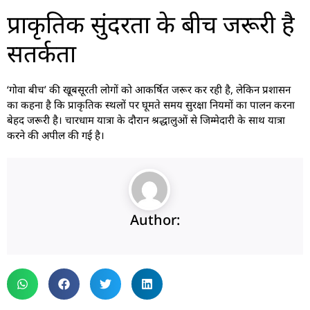
प्राकृतिक सुंदरता के बीच जरूरी है
सतर्कता
‘गोवा बीच’ की खूबसूरती लोगों को आकर्षित जरूर कर रही है, लेकिन प्रशासन
का कहना है कि प्राकृतिक स्थलों पर घूमते समय सुरक्षा नियमों का पालन करना
बेहद जरूरी है। चारधाम यात्रा के दौरान श्रद्धालुओं से जिम्मेदारी के साथ यात्रा
करने की अपील की गई है।
Author: