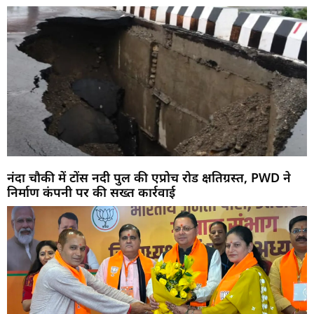
नंदा चौकी में टोंस नदी पुल की एप्रोच रोड क्षतिग्रस्त, PWD ने
निर्माण कंपनी पर की सख्त कार्रवाई