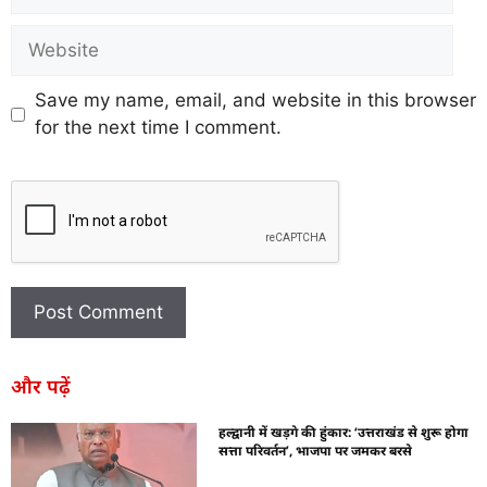
Save my name, email, and website in this browser
for the next time I comment.
और पढ़ें
हल्द्वानी में खड़गे की हुंकार: ‘उत्तराखंड से शुरू होगा
सत्ता परिवर्तन’, भाजपा पर जमकर बरसे