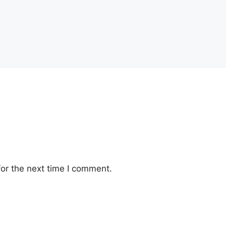
or the next time I comment.