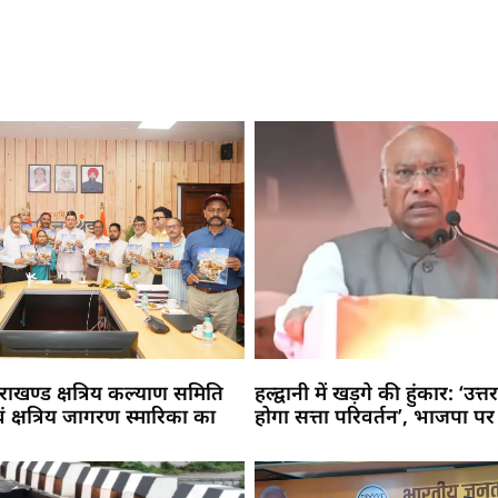
त्तराखण्ड क्षत्रिय कल्याण समिति
हल्द्वानी में खड़गे की हुंकार: ‘उत्
 क्षत्रिय जागरण स्मारिका का
होगा सत्ता परिवर्तन’, भाजपा 