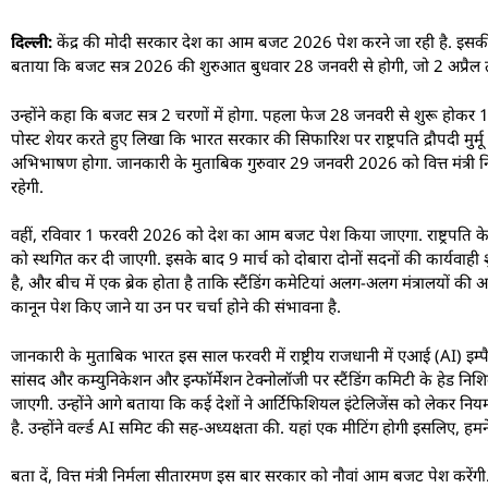
दिल्ली:
केंद्र की मोदी सरकार देश का आम बजट 2026 पेश करने जा रही है. इसकी तारी
बताया कि बजट सत्र 2026 की शुरुआत बुधवार 28 जनवरी से होगी, जो 2 अप्रैल त
उन्होंने कहा कि बजट सत्र 2 चरणों में होगा. पहला फेज 28 जनवरी से शुरू होकर 
पोस्ट शेयर करते हुए लिखा कि भारत सरकार की सिफारिश पर राष्ट्रपति द्रौपदी मुर्मू
अभिभाषण होगा. जानकारी के मुताबिक गुरुवार 29 जनवरी 2026 को वित्त मंत्री निर्
रहेगी.
वहीं, रविवार 1 फरवरी 2026 को देश का आम बजट पेश किया जाएगा. राष्ट्रपति
को स्थगित कर दी जाएगी. इसके बाद 9 मार्च को दोबारा दोनों सदनों की कार्यवाही श
है, और बीच में एक ब्रेक होता है ताकि स्टैंडिंग कमेटियां अलग-अलग मंत्रालयों 
कानून पेश किए जाने या उन पर चर्चा होने की संभावना है.
जानकारी के मुताबिक भारत इस साल फरवरी में राष्ट्रीय राजधानी में एआई (AI) इम्पैक्
सांसद और कम्युनिकेशन और इन्फॉर्मेशन टेक्नोलॉजी पर स्टैंडिंग कमिटी के हेड निशि
जाएगी. उन्होंने आगे बताया कि कई देशों ने आर्टिफिशियल इंटेलिजेंस को लेकर नि
है. उन्होंने वर्ल्ड AI समिट की सह-अध्यक्षता की. यहां एक मीटिंग होगी इसलिए, हम
बता दें, वित्त मंत्री निर्मला सीतारमण इस बार सरकार को नौवां आम बजट पेश कर