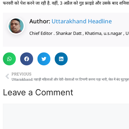
फरवरी को पेश करने जा रही है. वहीं, 3 अप्रैल को गुड फ्राइडे और उसके बाद शनिवार
Author:
Uttarakhand Headline
Chief Editor . Shankar Datt , Khatima, u.s.nagar 
PREVIOUS
Leave a Comment