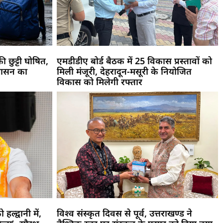
ी छुट्टी घोषित,
एमडीडीए बोर्ड बैठक में 25 विकास प्रस्तावों को
रशासन का
मिली मंजूरी, देहरादून-मसूरी के नियोजित
विकास को मिलेगी रफ्तार
हल्द्वानी में,
विश्व संस्कृत दिवस से पूर्व, उत्तराखण्ड ने