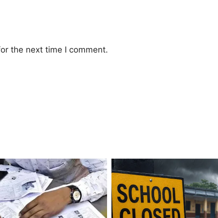
or the next time I comment.