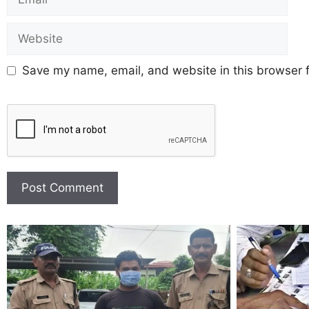
Save my name, email, and website in this browser f