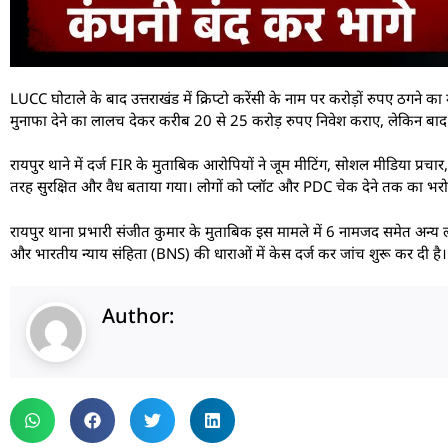
LUCC घोटाले के बाद उत्तराखंड में क्रिप्टो करेंसी के नाम पर करोड़ों रुपए ठग
मुनाफा देने का लालच देकर करीब 20 से 25 करोड़ रुपए निवेश कराए, लेकिन बाद 
रायपुर थाने में दर्ज FIR के मुताबिक आरोपियों ने जूम मीटिंग, सोशल मीडिया प्रचा
तरह सुरक्षित और वैध बताया गया। लोगों को प्लॉट और PDC चेक देने तक का भरो
रायपुर थाना प्रभारी संजीत कुमार के मुताबिक इस मामले में 6 नामजद समेत अन
और भारतीय न्याय संहिता (BNS) की धाराओं में केस दर्ज कर जांच शुरू कर दी है।
Author: