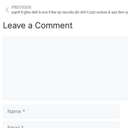
PREVIOUS
Leave a Comment