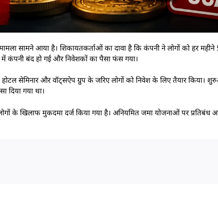
ने का मामला सामने आया है। शिकायतकर्ताओं का दावा है कि कंपनी ने लोगों को हर मह
में कंपनी बंद हो गई और निवेशकों का पैसा फंस गया।
र, होटल सेमिनार और वॉट्सऐप ग्रुप के जरिए लोगों को निवेश के लिए तैयार किया। शुर
सा दिया गया था।
्य लोगों के खिलाफ मुकदमा दर्ज किया गया है। अनियमित जमा योजनाओं पर प्रतिबं