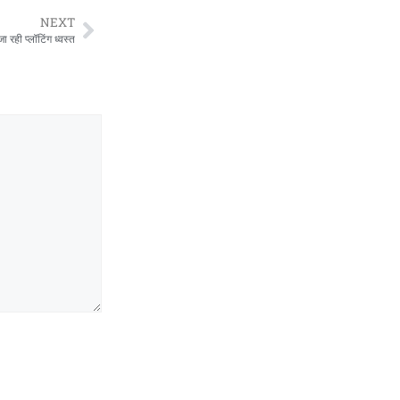
NEXT
 रही प्लॉटिंग ध्वस्त