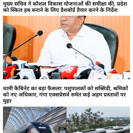
मुख्य सचिव ने कौशल विकास योजनाओं की समीक्षा की, प्रदेश
को स्किल हब बनाने के लिए डैशबोर्ड तैयार करने के निर्देश
धामी कैबिनेट का बड़ा फैसला: पशुपालकों को सब्सिडी, श्रमिकों
को नए अधिकार, गंगा एक्सप्रेसवे समेत कई अहम प्रस्तावों पर
मुहर