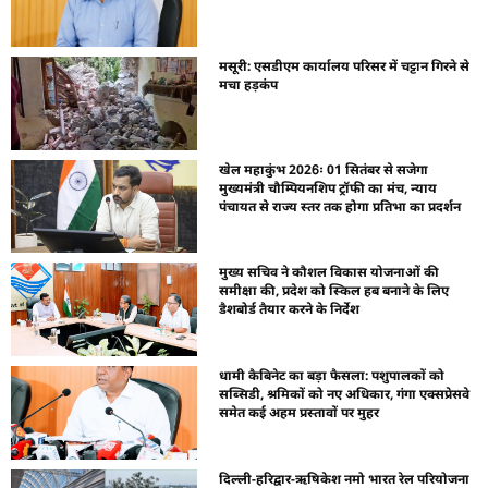
मसूरी: एसडीएम कार्यालय परिसर में चट्टान गिरने से
मचा हड़कंप
खेल महाकुंभ 2026ः 01 सितंबर से सजेगा
मुख्यमंत्री चौम्पियनशिप ट्रॉफी का मंच, न्याय
पंचायत से राज्य स्तर तक होगा प्रतिभा का प्रदर्शन
मुख्य सचिव ने कौशल विकास योजनाओं की
समीक्षा की, प्रदेश को स्किल हब बनाने के लिए
डैशबोर्ड तैयार करने के निर्देश
धामी कैबिनेट का बड़ा फैसला: पशुपालकों को
सब्सिडी, श्रमिकों को नए अधिकार, गंगा एक्सप्रेसवे
समेत कई अहम प्रस्तावों पर मुहर
दिल्ली-हरिद्वार-ऋषिकेश नमो भारत रेल परियोजना