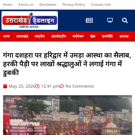
Home
About us
Disclaimer
Privacy Policy
Contact Info
Register
राज्य
उत्तराखंड
राष्ट्रीय
अंतर्राष्ट्रीय
मनोरंजन
खेल
राजनीति
अपराध
गंगा दशहरा पर हरिद्वार में उमड़ा आस्था का सैलाब,
हरकी पैड़ी पर लाखों श्रद्धालुओं ने लगाई गंगा में
डुबकी
May 25, 2026
12:41 pm
No Comments