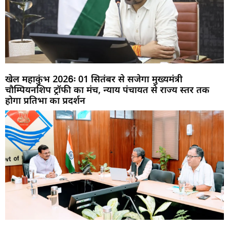
खेल महाकुंभ 2026ः 01 सितंबर से सजेगा मुख्यमंत्री
चौम्पियनशिप ट्रॉफी का मंच, न्याय पंचायत से राज्य स्तर तक
होगा प्रतिभा का प्रदर्शन