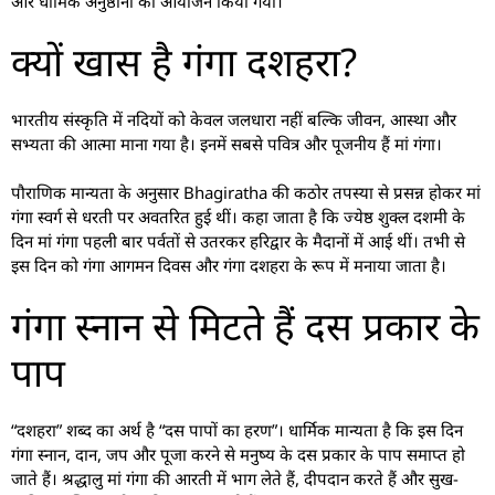
और धार्मिक अनुष्ठानों का आयोजन किया गया।
क्यों खास है गंगा दशहरा?
भारतीय संस्कृति में नदियों को केवल जलधारा नहीं बल्कि जीवन, आस्था और
सभ्यता की आत्मा माना गया है। इनमें सबसे पवित्र और पूजनीय हैं मां गंगा।
पौराणिक मान्यता के अनुसार Bhagiratha की कठोर तपस्या से प्रसन्न होकर मां
गंगा स्वर्ग से धरती पर अवतरित हुई थीं। कहा जाता है कि ज्येष्ठ शुक्ल दशमी के
दिन मां गंगा पहली बार पर्वतों से उतरकर हरिद्वार के मैदानों में आई थीं। तभी से
इस दिन को गंगा आगमन दिवस और गंगा दशहरा के रूप में मनाया जाता है।
गंगा स्नान से मिटते हैं दस प्रकार के
पाप
“दशहरा” शब्द का अर्थ है “दस पापों का हरण”। धार्मिक मान्यता है कि इस दिन
गंगा स्नान, दान, जप और पूजा करने से मनुष्य के दस प्रकार के पाप समाप्त हो
जाते हैं। श्रद्धालु मां गंगा की आरती में भाग लेते हैं, दीपदान करते हैं और सुख-