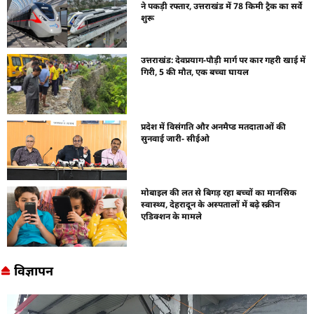
ने पकड़ी रफ्तार, उत्तराखंड में 78 किमी ट्रैक का सर्वे
शुरू
उत्तराखंड: देवप्रयाग-पौड़ी मार्ग पर कार गहरी खाई में
गिरी, 5 की मौत, एक बच्चा घायल
प्रदेश में विसंगति और अनमैप्ड मतदाताओं की
सुनवाई जारी- सीईओ
मोबाइल की लत से बिगड़ रहा बच्चों का मानसिक
स्वास्थ्य, देहरादून के अस्पतालों में बढ़े स्क्रीन
एडिक्शन के मामले
विज्ञापन