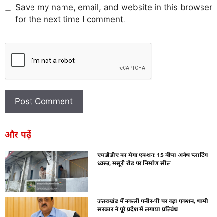
Save my name, email, and website in this browser
for the next time I comment.
और पढ़ें
एमडीडीए का मेगा एक्शन: 15 बीघा अवैध प्लाटिंग
ध्वस्त, मसूरी रोड पर निर्माण सील
उत्तराखंड में नकली पनीर-घी पर बड़ा एक्शन, धामी
सरकार ने पूरे प्रदेश में लगाया प्रतिबंध