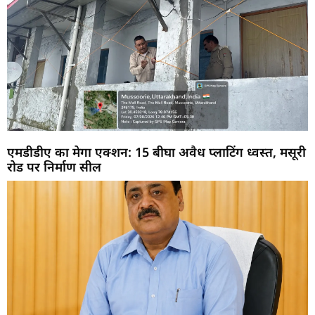
एमडीडीए का मेगा एक्शन: 15 बीघा अवैध प्लाटिंग ध्वस्त, मसूरी
रोड पर निर्माण सील