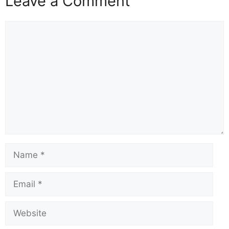
Leave a Comment