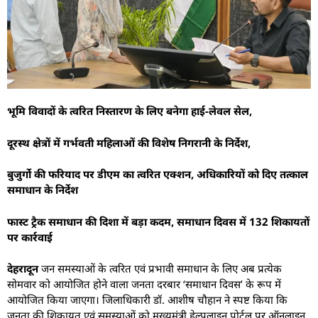
भूमि विवादों के त्वरित निस्तारण के लिए बनेगा हाई-लेवल सेल,
दूरस्थ क्षेत्रों में गर्भवती महिलाओं की विशेष निगरानी के निर्देश,
बुजुर्गो की फरियाद पर डीएम का त्वरित एक्शन, अधिकारियों को दिए तत्काल
समाधान के निर्देश
फास्ट ट्रैक समाधान की दिशा में बड़ा कदम, समाधान दिवस में 132 शिकायतों
पर कार्रवाई
देहरादून
जन समस्याओं के त्वरित एवं प्रभावी समाधान के लिए अब प्रत्येक
सोमवार को आयोजित होने वाला जनता दरबार ‘समाधान दिवस’ के रूप में
आयोजित किया जाएगा। जिलाधिकारी डॉ. आशीष चौहान ने स्पष्ट किया कि
जनता की शिकायत एवं समस्याओं को मुख्यमंत्री हेल्पलाइन पोर्टल पर ऑनलाइन