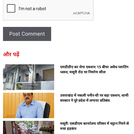
और पढ़ें
एमडीडीए का मेगा एक्शन: 15 बीघा अवैध प्लाटिंग
ध्वस्त, मसूरी रोड पर निर्माण सील
उत्तराखंड में नकली पनीर-घी पर बड़ा एक्शन, धामी
सरकार ने पूरे प्रदेश में लगाया प्रतिबंध
मसूरी: एसडीएम कार्यालय परिसर में चट्टान गिरने से
मचा हड़कंप