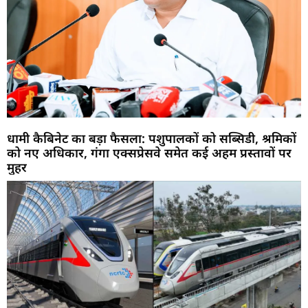
धामी कैबिनेट का बड़ा फैसला: पशुपालकों को सब्सिडी, श्रमिकों
को नए अधिकार, गंगा एक्सप्रेसवे समेत कई अहम प्रस्तावों पर
मुहर