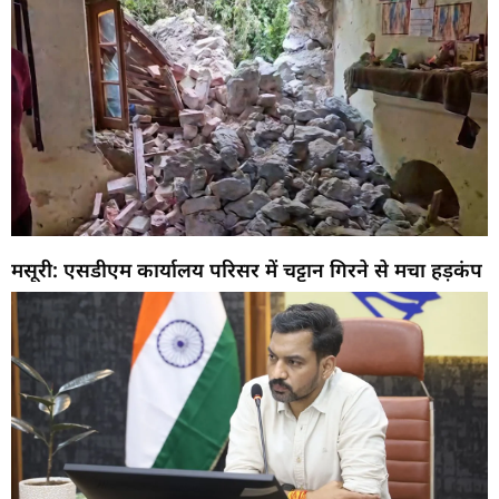
मसूरी: एसडीएम कार्यालय परिसर में चट्टान गिरने से मचा हड़कंप