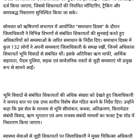
दर्ज किया जाएगा, जिससे शिकायतों की नियमित मॉनिटरिंग, ट्रैकिंग और
समयबद्ध निस्तारण सुनिश्चित किया जा सके।
सोमवार को ऋषिपर्णा सभागार में आयोजित ‘‘समाधान दिवस’’ के दौरान
जिलाधिकारी ने विभिन्न विभागों से संबंधित शिकायतों की सुनवाई करते हुए
अधिकारियों को समस्याओं के त्वरित समाधान के निर्देश दिए। समाधान दिवस में
कुल 132 लोगों ने अपनी समस्याएं जिलाधिकारी के समक्ष रखीं, जिनमें अधिकांश
शिकायतें भूमि विवादों से संबंधित थीं। इसके अतिरिक्त ऋण माफी, आर्थिक
सहायता, पैदल पुलिया, सड़क एवं सार्वजनिक रास्तों से जुड़ी समस्याएं भी प्रमुख
रूप से सामने आईं।
भूमि विवादों से संबंधित शिकायतों की अधिक संख्या को देखते हुए जिलाधिकारी
ने जनपद स्तर पर एक उच्च स्तरीय विशेष सेल गठित करने के निर्देश दिए। उन्होंने
कहा कि इस सेल के माध्यम से भूमि सीमांकन, कब्जा, अतिक्रमण, किरायेदार
संबंधी विवाद, ऋण भुगतान एवं अन्य राजस्व संबंधी मामलों का फास्ट ट्रैक मोड में
निस्तारण किया जाएगा।
स्वास्थ्य सेवाओं से जुड़ी शिकायतों पर जिलाधिकारी ने मुख्य चिकित्सा अधिकारी