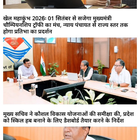
खेल महाकुंभ 2026ः 01 सितंबर से सजेगा मुख्यमंत्री
चौम्पियनशिप ट्रॉफी का मंच, न्याय पंचायत से राज्य स्तर तक
होगा प्रतिभा का प्रदर्शन
मुख्य सचिव ने कौशल विकास योजनाओं की समीक्षा की, प्रदेश
को स्किल हब बनाने के लिए डैशबोर्ड तैयार करने के निर्देश