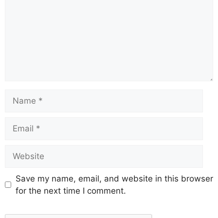
Save my name, email, and website in this browser
for the next time I comment.