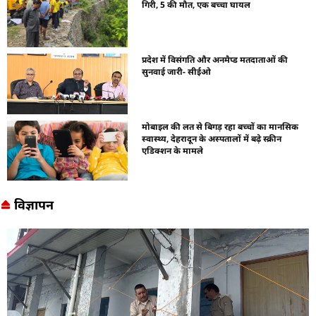
गिरी, 5 की मौत, एक बच्चा घायल
प्रदेश में विसंगति और अनमैप्ड मतदाताओं की
सुनवाई जारी- सीईओ
मोबाइल की लत से बिगड़ रहा बच्चों का मानसिक
स्वास्थ्य, देहरादून के अस्पतालों में बढ़े स्क्रीन
एडिक्शन के मामले
विज्ञापन