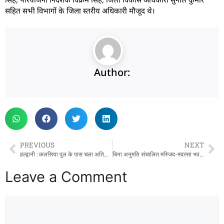
सहित सभी विभागों के जिला स्तरीय अधिकारी मौजूद थे।
Author:
PREVIOUS
NEXT
हल्द्वानी : कलसिया पुल के पास चला अतिक्रमण हटाओ अभियान, स्थायी पुल निर्माण का रास्ता हुआ साफ
बिना अनुमति संचालित मस्जिद-मदरसा भवन पर एमडीडीए का शिकंजा
Leave a Comment