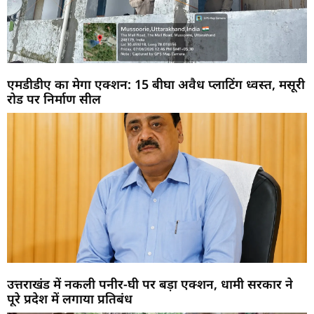
एमडीडीए का मेगा एक्शन: 15 बीघा अवैध प्लाटिंग ध्वस्त, मसूरी
रोड पर निर्माण सील
उत्तराखंड में नकली पनीर-घी पर बड़ा एक्शन, धामी सरकार ने
पूरे प्रदेश में लगाया प्रतिबंध