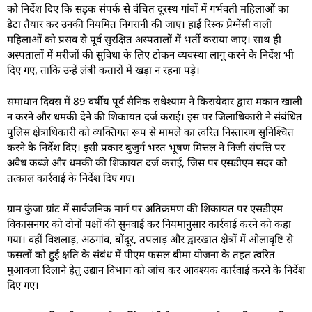
को निर्देश दिए कि सड़क संपर्क से वंचित दूरस्थ गांवों में गर्भवती महिलाओं का
डेटा तैयार कर उनकी नियमित निगरानी की जाए। हाई रिस्क प्रेग्नेंसी वाली
महिलाओं को प्रसव से पूर्व सुरक्षित अस्पतालों में भर्ती कराया जाए। साथ ही
अस्पतालों में मरीजों की सुविधा के लिए टोकन व्यवस्था लागू करने के निर्देश भी
दिए गए, ताकि उन्हें लंबी कतारों में खड़ा न रहना पड़े।
समाधान दिवस में 89 वर्षीय पूर्व सैनिक राधेश्याम ने किरायेदार द्वारा मकान खाली
न करने और धमकी देने की शिकायत दर्ज कराई। इस पर जिलाधिकारी ने संबंधित
पुलिस क्षेत्राधिकारी को व्यक्तिगत रूप से मामले का त्वरित निस्तारण सुनिश्चित
करने के निर्देश दिए। इसी प्रकार बुजुर्ग भरत भूषण मित्तल ने निजी संपत्ति पर
अवैध कब्जे और धमकी की शिकायत दर्ज कराई, जिस पर एसडीएम सदर को
तत्काल कार्रवाई के निर्देश दिए गए।
ग्राम कुंजा ग्रांट में सार्वजनिक मार्ग पर अतिक्रमण की शिकायत पर एसडीएम
विकासनगर को दोनों पक्षों की सुनवाई कर नियमानुसार कार्रवाई करने को कहा
गया। वहीं विशलाड़, अठगांव, बोंदूर, तपलाड़ और द्वारखात क्षेत्रों में ओलावृष्टि से
फसलों को हुई क्षति के संबंध में पीएम फसल बीमा योजना के तहत त्वरित
मुआवजा दिलाने हेतु उद्यान विभाग को जांच कर आवश्यक कार्रवाई करने के निर्देश
दिए गए।