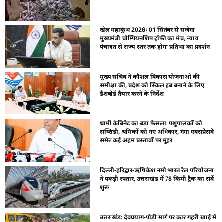
खेल महाकुंभ 2026ः 01 सितंबर से सजेगा
मुख्यमंत्री चौम्पियनशिप ट्रॉफी का मंच, न्याय
पंचायत से राज्य स्तर तक होगा प्रतिभा का प्रदर्शन
मुख्य सचिव ने कौशल विकास योजनाओं की
समीक्षा की, प्रदेश को स्किल हब बनाने के लिए
डैशबोर्ड तैयार करने के निर्देश
धामी कैबिनेट का बड़ा फैसला: पशुपालकों को
सब्सिडी, श्रमिकों को नए अधिकार, गंगा एक्सप्रेसवे
समेत कई अहम प्रस्तावों पर मुहर
दिल्ली-हरिद्वार-ऋषिकेश नमो भारत रेल परियोजना
ने पकड़ी रफ्तार, उत्तराखंड में 78 किमी ट्रैक का सर्वे
शुरू
उत्तराखंड: देवप्रयाग-पौड़ी मार्ग पर कार गहरी खाई में