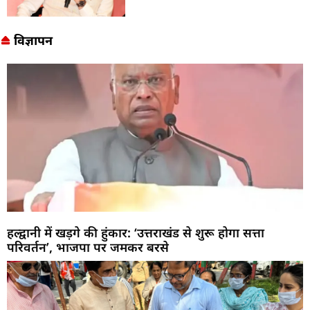
विज्ञापन
हल्द्वानी में खड़गे की हुंकार: ‘उत्तराखंड से शुरू होगा सत्ता
परिवर्तन’, भाजपा पर जमकर बरसे