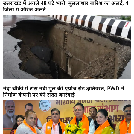
उत्तराखंड में अगले 48 घंटे भारी! मूसलाधार बारिश का अलर्ट, 4
जिलों में ऑरेंज अलर्ट
नंदा चौकी में टोंस नदी पुल की एप्रोच रोड क्षतिग्रस्त, PWD ने
निर्माण कंपनी पर की सख्त कार्रवाई