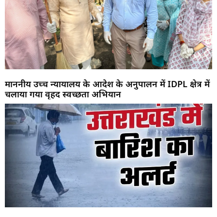
माननीय उच्च न्यायालय के आदेश के अनुपालन में IDPL क्षेत्र में
चलाया गया वृहद स्वच्छता अभियान