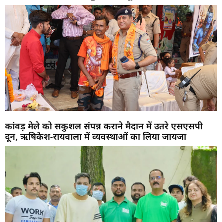
कांवड़ मेले को सकुशल संपन्न कराने मैदान में उतरे एसएसपी
दून, ऋषिकेश-रायवाला में व्यवस्थाओं का लिया जायजा