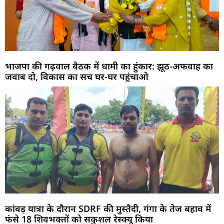
भाजपा की गढ़वाल बैठक में धामी का हुंकार: झूठ-अफवाह का
जवाब दो, विकास का सच घर-घर पहुंचाओ
कांवड़ यात्रा के दौरान SDRF की मुस्तैदी, गंगा के तेज बहाव में
फंसे 18 शिवभक्तों को सकुशल रेस्क्यू किया