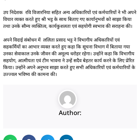
उप निदेशक रवि विजारनिया सहित अन्य अधिकारियों एवं कर्मचारियों ने भी अपने
विचार व्यक्त करते हुए श्री भट्ट के साथ बिताए गए कार्यानुभवों को साझा किया
तथा उनके सौम्य व्यक्तित्व, कार्यकुशलता एवं सहयोगी स्वभाव की सराहना की।
अपने विदाई संबोधन में ललिता प्रसाद भट्ट ने विभागीय अधिकारियों एवं
सहकर्मियों का आभार व्यक्त करते हुए कहा कि सूचना विभाग में बिताया गया
उनका सेवाकाल उनके जीवन की अमूल्य धरोहर रहेगा। उन्होंने कहा कि विभागीय
सहयोग, आत्मीयता एवं टीम भावना ने उन्हें सदैव बेहतर कार्य करने के लिए प्रेरित
किया। उन्होंने अपने अनुभव साझा करते हुए सभी अधिकारियों एवं कर्मचारियों के
उज्ज्वल भविष्य की कामना की।
Author: