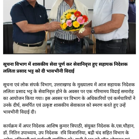
सूचना विभाग में शासकीय सेवा पूर्ण कर सेवानिवृत्त हुए सहायक निदेशक
ललिता प्रसाद भट्ट को दी भावभीनी विदाई
सूचना एवं लोक संपर्क विभाग, उत्तराखण्ड के मुख्यालय में आज सहायक निदेशक
ललिता प्रसाद भट्ट के सेवानिवृत्त होने के अवसर पर एक गरिमामय विदाई समारोह
का आयोजन किया गया। इस अवसर पर विभाग के अधिकारियों एवं कर्मचारियों ने
उनके दीर्घ, समर्पित एवं उत्कृष्ट शासकीय सेवाकाल को स्मरण करते हुए उन्हें
भावभीनी विदाई दी।
कार्यक्रम में अपर निदेशक आशिष कुमार त्रिपाठी, संयुक्त निदेशक के.एस.चौहान,
डॉ. नितिन उपाध्याय, उप निदेशक रवि विजारनिया, बद्री चंद सहित विभाग के