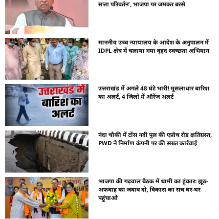
सत्ता परिवर्तन’, भाजपा पर जमकर बरसे
माननीय उच्च न्यायालय के आदेश के अनुपालन में
IDPL क्षेत्र में चलाया गया वृहद स्वच्छता अभियान
उत्तराखंड में अगले 48 घंटे भारी! मूसलाधार बारिश
का अलर्ट, 4 जिलों में ऑरेंज अलर्ट
नंदा चौकी में टोंस नदी पुल की एप्रोच रोड क्षतिग्रस्त,
PWD ने निर्माण कंपनी पर की सख्त कार्रवाई
भाजपा की गढ़वाल बैठक में धामी का हुंकार: झूठ-
अफवाह का जवाब दो, विकास का सच घर-घर
पहुंचाओ