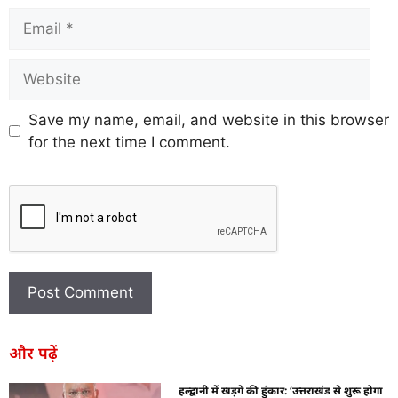
Save my name, email, and website in this browser
for the next time I comment.
और पढ़ें
हल्द्वानी में खड़गे की हुंकार: ‘उत्तराखंड से शुरू होगा