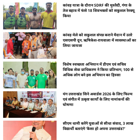
कांवड़ यात्रा के दौरान SDRF की मुस्तैदी, गंगा के
तेज बहाव में फंसे 18 शिवभक्तों को सकुशल रेस्क्यू
किया
कांवड़ मेले को सकुशल संपन्न कराने मैदान में उतरे
एसएसपी दून, ऋषिकेश-रायवाला में व्यवस्थाओं का
लिया जायजा
विशेष स्वच्छता अभियान में डीएम एवं सचिव
विधिक सेवा प्राधिकरण ने किया प्रतिभाग, 100 से
अधिक लोग बने इस अभियान का हिस्सा
यंग उत्तराखंड सिने अवार्डस 2026 के लिए फिल्म
एवं संगीत में उत्कृष्ट कार्यों के लिए नामांकनों की
घोषणा
सीएम धामी करेंगे युवाओं से सीधा संवाद, 3 लाख
विद्यार्थी बताएंगे ‘कैसा हो अपना उत्तराखंड?’